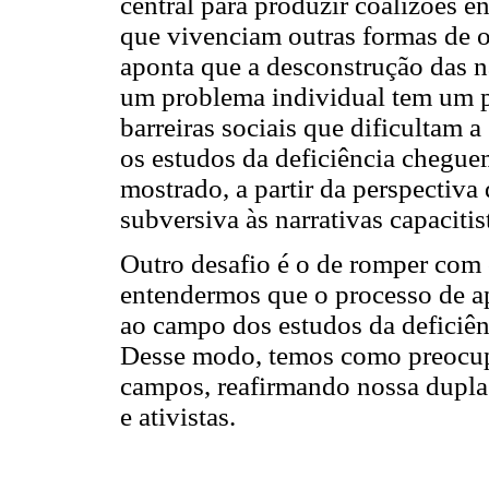
central para produzir coalizões e
que vivenciam outras formas de 
aponta que a desconstrução das n
um problema individual tem um po
barreiras sociais que dificultam a
os estudos da deficiência cheguem
mostrado, a partir da perspectiva
subversiva às narrativas capaciti
Outro desafio é o de romper com 
entendermos que o processo de a
ao campo dos estudos da deficiênci
Desse modo, temos como preocupa
campos, reafirmando nossa dupla
e ativistas.