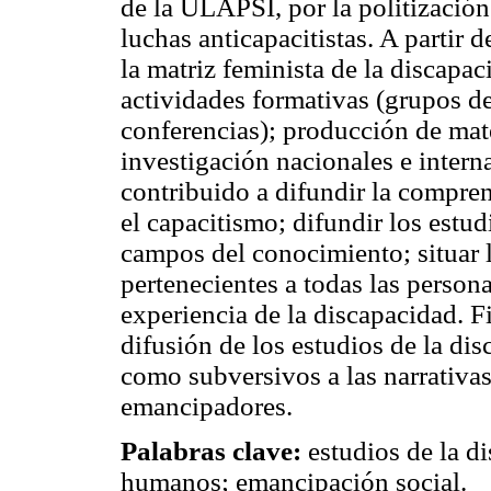
de la ULAPSI, por la politización
luchas anticapacitistas. A partir 
la matriz feminista de la discapaci
actividades formativas (grupos de
conferencias); producción de mate
investigación nacionales e interna
contribuido a difundir la compren
el capacitismo; difundir los estud
campos del conocimiento; situar l
pertenecientes a todas las persona
experiencia de la discapacidad. F
difusión de los estudios de la di
como subversivos a las narrativa
emancipadores.
Palabras clave:
estudios de la d
humanos; emancipación social.