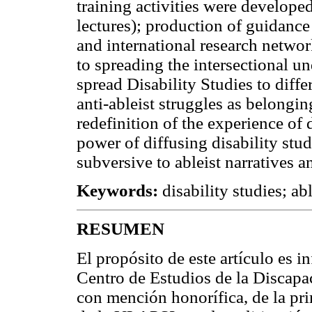
training activities were developed
lectures); production of guidance 
and international research networ
to spreading the intersectional un
spread Disability Studies to diffe
anti-ableist struggles as belongi
redefinition of the experience of 
power of diffusing disability stud
subversive to ableist narratives 
Keywords:
disability studies; a
RESUMEN
El propósito de este artículo es i
Centro de Estudios de la Discapa
con mención honorífica, de la pr