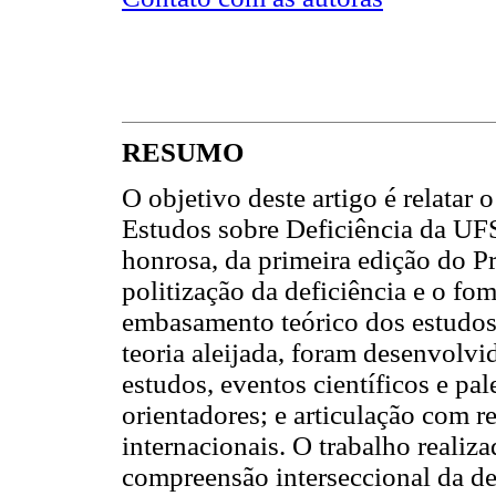
RESUMO
O objetivo deste artigo é relatar 
Estudos sobre Deficiência da U
honrosa, da primeira edição do 
politização da deficiência e o fom
embasamento teórico dos estudos 
teoria aleijada, foram desenvolvi
estudos, eventos científicos e pal
orientadores; e articulação com r
internacionais. O trabalho realiza
compreensão interseccional da def