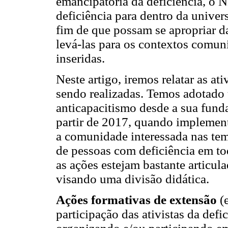
emancipatória da deficiência, o 
deficiência para dentro da univer
fim de que possam se apropriar da
levá-las para os contextos comuni
inseridas.
Neste artigo, iremos relatar as a
sendo realizadas. Temos adotado
anticapacitismo desde a sua fund
partir de 2017, quando implemen
a comunidade interessada nas temá
de pessoas com deficiência em to
as ações estejam bastante articula
visando uma divisão didática.
Ações formativas de extensão
(e
participação das ativistas da def