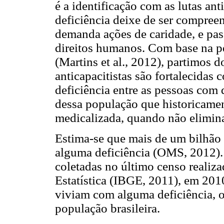
é a identificação com as lutas ant
deficiência deixe de ser compree
demanda ações de caridade, e pas
direitos humanos. Com base na pe
(Martins et al., 2012), partimos d
anticapacitistas são fortalecidas
deficiência entre as pessoas com
dessa população que historicamen
medicalizada, quando não elimin
Estima-se que mais de um bilhã
alguma deficiência (OMS, 2012).
coletadas no último censo realiza
Estatística (IBGE, 2011), em 2010
viviam com alguma deficiência, o
população brasileira.