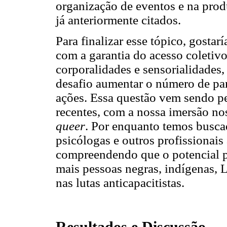
organização de eventos e na prod
já anteriormente citados.
Para finalizar esse tópico, gosta
com a garantia do acesso coletivo
corporalidades e sensorialidades
desafio aumentar o número de pa
ações. Essa questão vem sendo pe
recentes, com a nossa imersão no
queer
. Por enquanto temos buscad
psicólogas e outros profissionais 
compreendendo que o potencial po
mais pessoas negras, indígenas, 
nas lutas anticapacitistas.
Resultados e Discussão