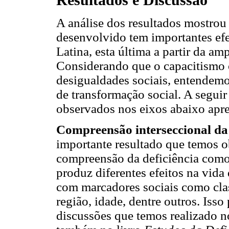
A análise dos resultados mostrou
desenvolvido tem importantes efe
Latina, esta última a partir da am
Considerando que o capacitismo
desigualdades sociais, entendem
de transformação social. A seguir
observados nos eixos abaixo apr
Compreensão interseccional da 
importante resultado que temos o
compreensão da deficiência como
produz diferentes efeitos na vida
com marcadores sociais como class
região, idade, dentre outros. Iss
discussões que temos realizado n