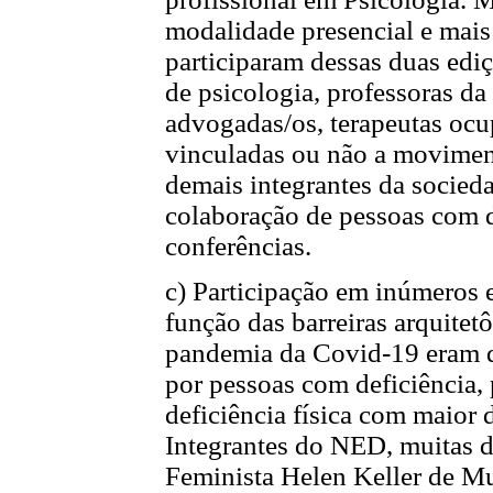
modalidade presencial e mais
participaram dessas duas ediç
de psicologia, professoras da 
advogadas/os, terapeutas ocu
vinculadas ou não a movimento
demais integrantes da socied
colaboração de pessoas com 
conferências.
c) Participação em inúmeros 
função das barreiras arquitetô
pandemia da Covid-19 eram 
por pessoas com deficiência,
deficiência física com maior 
Integrantes do NED, muitas 
Feminista Helen Keller de M