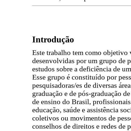
Introdução
Este trabalho tem como objetivo 
desenvolvidas por um grupo de p
estudos sobre a deficiência de um
Esse grupo é constituído por pes
pesquisadoras/es de diversas áre
graduação e de pós-graduação de d
de ensino do Brasil, profissionai
educação, saúde e assistência soci
coletivos ou movimentos de pesso
conselhos de direitos e redes de