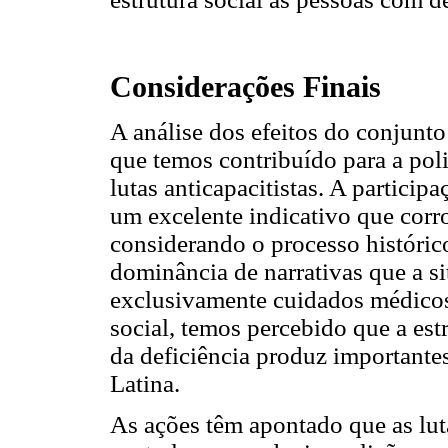
Considerações Finais
A análise dos efeitos do conjunt
que temos contribuído para a poli
lutas anticapacitistas. A particip
um excelente indicativo que corr
considerando o processo histórico
dominância de narrativas que a 
exclusivamente cuidados médicos,
social, temos percebido que a est
da deficiência produz importantes
Latina.
As ações têm apontado que as lut