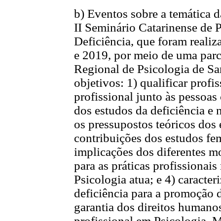
b) Eventos sobre a temática d
II Seminário Catarinense de 
Deficiência, que foram reali
e 2019, por meio de uma par
Regional de Psicologia de Sa
objetivos: 1) qualificar profi
profissional junto às pessoa
dos estudos da deficiência e n
os pressupostos teóricos dos 
contribuições dos estudos fem
implicações dos diferentes m
para as práticas profissionai
Psicologia atua; e 4) caracter
deficiência para a promoção d
garantia dos direitos humano
profissional em Psicologia. M