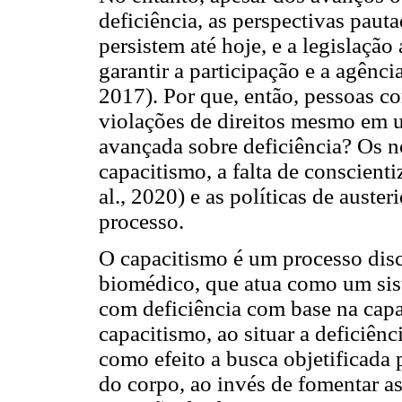
deficiência, as perspectivas paut
persistem até hoje, e a legislação
garantir a participação e a agênc
2017). Por que, então, pessoas co
violações de direitos mesmo em 
avançada sobre deficiência? Os n
capacitismo, a falta de conscienti
al., 2020) e as políticas de auste
processo.
O capacitismo é um processo dis
biomédico, que atua como um sis
com deficiência com base na capa
capacitismo, ao situar a deficiênc
como efeito a busca objetificada 
do corpo, ao invés de fomentar as