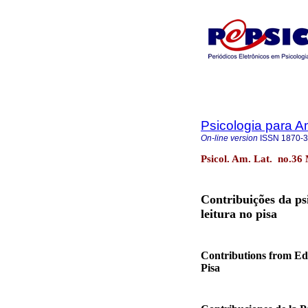
Psicologia para A
On-line version
ISSN
1870-
Psicol. Am. Lat. no.36
Contribuições da ps
leitura no pisa
Contributions from Ed
Pisa