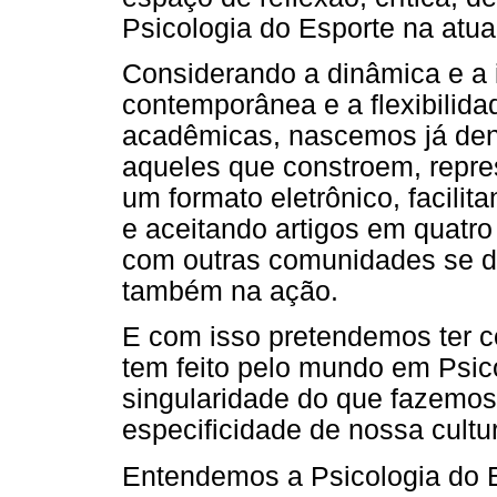
Psicologia do Esporte na atua
Considerando a dinâmica e a 
contemporânea e a flexibilidad
acadêmicas, nascemos já dentr
aqueles que constroem, repre
um formato eletrônico, facili
e aceitando artigos em quatr
com outras comunidades se d
também na ação.
E com isso pretendemos ter co
tem feito pelo mundo em Psico
singularidade do que fazemos 
especificidade de nossa cultu
Entendemos a Psicologia do 