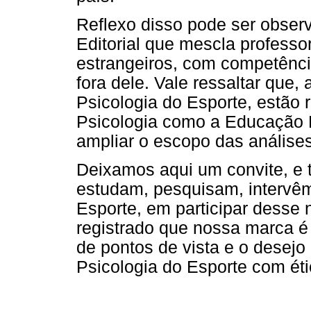
Reflexo disso pode ser obse
Editorial que mescla professo
estrangeiros, com competênci
fora dele. Vale ressaltar que
Psicologia do Esporte, estão 
Psicologia como a Educação F
ampliar o escopo das análises
Deixamos aqui um convite, e
estudam, pesquisam, intervêm
Esporte, em participar desse
registrado que nossa marca é 
de pontos de vista e o desejo
Psicologia do Esporte com ét