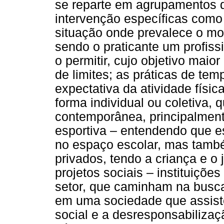
se reparte em agrupamentos 
intervenção específicas como 
situação onde prevalece o mo
sendo o praticante um profissi
o permitir, cujo objetivo mai
de limites; as práticas de te
expectativa da atividade físic
forma individual ou coletiva, 
contemporânea, principalment
esportiva – entendendo que e
no espaço escolar, mas tamb
privados, tendo a criança e o
projetos sociais – instituiçõe
setor, que caminham na busca
em uma sociedade que assist
social e a desresponsabilizaç