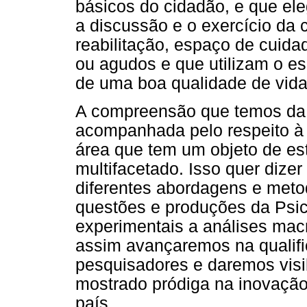
básicos do cidadão, e que e
a discussão e o exercício da c
reabilitação, espaço de cuid
ou agudos e que utilizam o e
de uma boa qualidade de vida
A compreensão que temos da 
acompanhada pelo respeito à 
área que tem um objeto de es
multifacetado. Isso quer diz
diferentes abordagens e meto
questões e produções da Psic
experimentais a análises ma
assim avançaremos na qualifi
pesquisadores e daremos visi
mostrado pródiga na inovação
país.