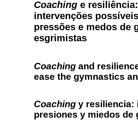
Coaching
e resiliência:
intervenções possíveis
pressões e medos de g
esgrimistas
Coaching
and resilience
ease the gymnastics an
Coaching
y resiliencia:
presiones y miedos de 