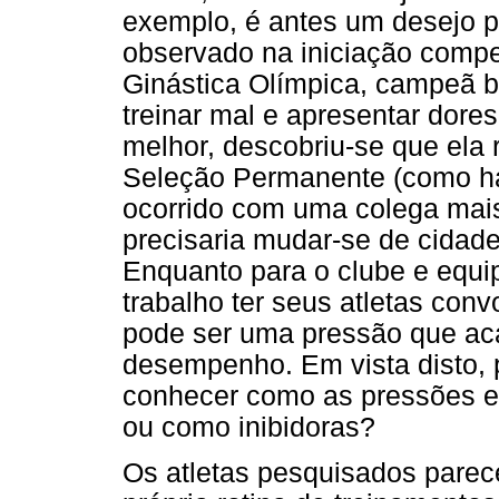
exemplo, é antes um desejo p
observado na iniciação compe
Ginástica Olímpica, campeã b
treinar mal e apresentar dore
melhor, descobriu-se que ela
Seleção Permanente (como h
ocorrido com uma colega mais
precisaria mudar-se de cidade 
Enquanto para o clube e equi
trabalho ter seus atletas con
pode ser uma pressão que ac
desempenho. Em vista disto, 
conhecer como as pressões e
ou como inibidoras?
Os atletas pesquisados parec