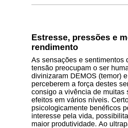
Estresse, pressões e m
rendimento
As sensações e sentimentos
tensão preocupam o ser huma
divinizaram DEMOS (temor) 
perceberem a força destes se
consigo a vivência de muitas 
efeitos em vários níveis. Cert
psicologicamente benéficos p
interesse pela vida, possibil
maior produtividade. Ao ultrap