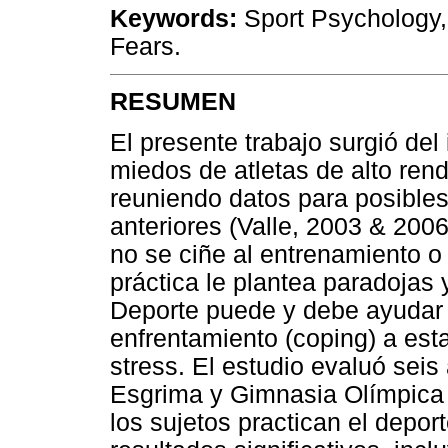
Keywords:
Sport Psychology,
Fears.
RESUMEN
El presente trabajo surgió del
miedos de atletas de alto ren
reuniendo datos para posibles
anteriores (Valle, 2003 & 2006
no se ciñe al entrenamiento o
práctica le plantea paradojas 
Deporte puede y debe ayudar a
enfrentamiento (coping) a esta
stress. El estudio evaluó seis
Esgrima y Gimnasia Olímpica 
los sujetos practican el depor