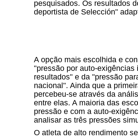
pesquisados. Os resultados do
deportista de Selección" adap
A opção mais escolhida e cons
"pressão por auto-exigências 
resultados" e da "pressão par
nacional". Ainda que a primei
percebeu-se através da análise
entre elas. A maioria das esco
pressão e com a auto-exigênci
analisar as três pressões sim
O atleta de alto rendimento s