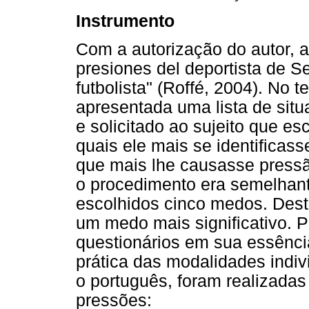
Instrumento
Com a autorização do autor, a
presiones del deportista de Se
futbolista" (Roffé, 2004). No 
apresentada uma lista de situ
e solicitado ao sujeito que es
quais ele mais se identificass
que mais lhe causasse pressã
o procedimento era semelhan
escolhidos cinco medos. Deste
um medo mais significativo. P
questionários em sua essênc
prática das modalidades indiv
o português, foram realizadas
pressões: