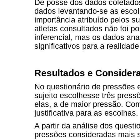
De posse dos dados coletados
dados levantando-se as escol
importância atribuído pelos 
atletas consultados não foi p
inferencial, mas os dados an
significativos para a realidade
Resultados e Consider
No questionário de pressões e
sujeito escolhesse três pressõ
elas, a de maior pressão. Com
justificativa para as escolhas.
A partir da análise dos questio
pressões consideradas mais si