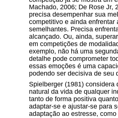
Machado, 2006; De Rose Jr, 2
precisa desempenhar sua me
competitivo e ainda enfrentar
semelhantes. Precisa enfrenta
alcançado. Ou, ainda, superar
em competições de modalidad
exemplo, não há uma segund
detalhe pode comprometer todo
essas emoções é uma capacida
podendo ser decisiva de seu
Spielberger (1981) considera 
natural da vida de qualquer in
tanto de forma positiva quan
adaptar-se e ajustar-se para 
adaptação ao estresse, como