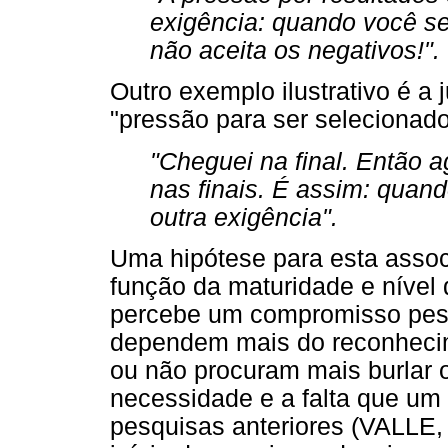
exigência: quando você se
não aceita os negativos!".
Outro exemplo ilustrativo é a 
"pressão para ser selecionado
"Cheguei na final. Então 
nas finais. É assim: quan
outra exigência".
Uma hipótese para esta assoc
função da maturidade e nível 
percebe um compromisso pesso
dependem mais do reconhecim
ou não procuram mais burlar 
necessidade e a falta que um 
pesquisas anteriores (VALLE,