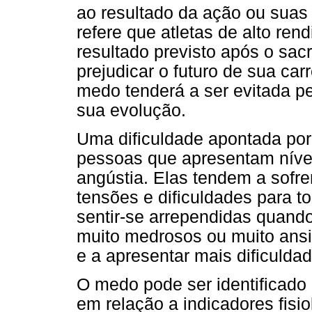
ao resultado da ação ou suas
refere que atletas de alto re
resultado previsto após o sacr
prejudicar o futuro de sua car
medo tenderá a ser evitada pe
sua evolução.
Uma dificuldade apontada po
pessoas que apresentam níve
angústia. Elas tendem a sofre
tensões e dificuldades para 
sentir-se arrependidas quando
muito medrosos ou muito ansi
e a apresentar mais dificulda
O medo pode ser identificado 
em relação a indicadores fisi