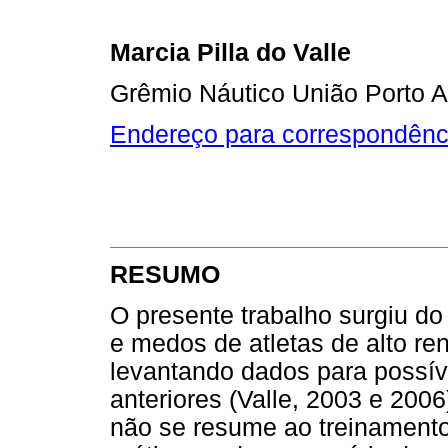
Marcia Pilla do Valle
Grêmio Náutico União Porto A
Endereço para correspondênc
RESUMO
O presente trabalho surgiu do
e medos de atletas de alto re
levantando dados para possív
anteriores (Valle, 2003 e 2006
não se resume ao treinament