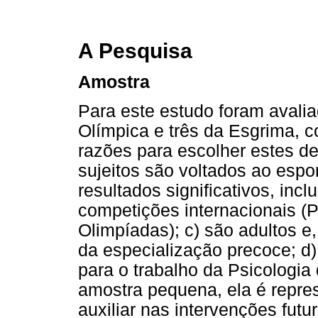
A Pesquisa
Amostra
Para este estudo foram avaliad
Olímpica e três da Esgrima, c
razões para escolher estes d
sujeitos são voltados ao espo
resultados significativos, incl
competições internacionais (
Olimpíadas); c) são adultos e, 
da especialização precoce; d)
para o trabalho da Psicologia
amostra pequena, ela é repre
auxiliar nas intervenções futu