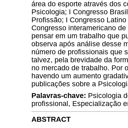
área do esporte através dos 
Psicologia; I Congresso Brasil
Profissão; I Congresso Latino
Congresso interamericano de P
pensar em um trabalho que pu
observa após análise desse m
número de profissionais que s
talvez, pela brevidade da form
no mercado de trabalho. Por o
havendo um aumento gradativ
publicações sobre a Psicologi
Palavras-chave:
Psicologia d
profissional, Especialização 
ABSTRACT