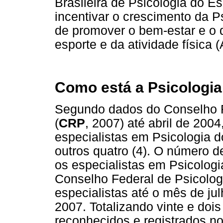
Brasileira de Psicologia do Es
incentivar o crescimento da 
de promover o bem-estar e o
esporte e da atividade física 
Como está a Psicologia
Segundo dados do Conselho R
(
CRP
, 2007) até abril de 2004
especialistas em Psicologia d
outros quatro (4). O número d
os especialistas em Psicologia
Conselho Federal de Psicologi
especialistas até o mês de jul
2007. Totalizando vinte e dois
reconhecidos e registrados 