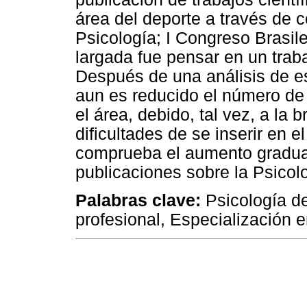
área del deporte a través de
Psicología; I Congreso Brasil
largada fue pensar en un traba
Después de una análisis de e
aun es reducido el número de 
el área, debido, tal vez, a la 
dificultades de se inserir en 
comprueba el aumento gradual
publicaciones sobre la Psicol
Palabras clave:
Psicología del
profesional, Especialización e