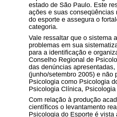
estado de São Paulo. Este res
ações e suas conseqüências no
do esporte e assegura o forta
categoria.
Vale ressaltar que o sistema
problemas em sua sistematiza
para a identificação e organi
Conselho Regional de Psicolo
das denúncias apresentadas, 
(junho/setembro 2005) e não 
Psicologia como Psicologia do
Psicologia Clínica, Psicologia 
Com relação à produção acad
científicos o levantamento re
Psicologia do Esporte é vist