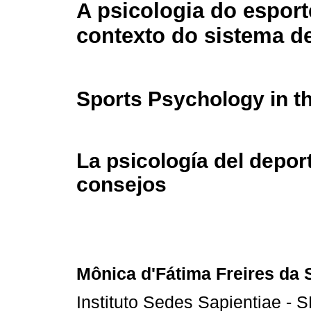
A psicologia do esport
contexto do sistema d
Sports Psychology in t
La psicología del depor
consejos
Mônica d'Fátima Freires da 
Instituto Sedes Sapientiae - 