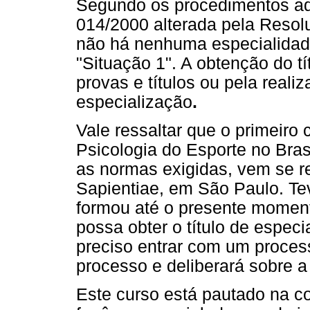
Segundo os procedimentos a
014/2000 alterada pela Reso
não há nenhuma especialidade
"Situação 1". A obtenção do t
provas e títulos ou pela real
especialização
.
Vale ressaltar que o primeiro
Psicologia do Esporte no Bras
as normas exigidas, vem se re
Sapientiae, em São Paulo. Te
formou até o presente moment
possa obter o título de especi
preciso entrar com um proces
processo e deliberará sobre 
Este curso está pautado na 