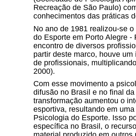
Recreação de São Paulo) com o
conhecimentos das práticas d
No ano de 1981 realizou-se o 
do Esporte em Porto Alegre 
encontro de diversos profissi
partir deste marco, houve um
de profissionais, multiplican
2000).
Com esse movimento a psicol
difusão no Brasil e no final 
transformação aumentou o int
esportiva, resultando em uma
Psicologia do Esporte. Isso p
específica no Brasil, o recurso
material produzido em outros 