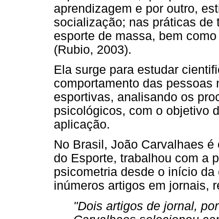
aprendizagem e por outro, es
socialização; nas práticas de
esporte de massa, bem como 
(Rubio, 2003).
Ela surge para estudar cientif
comportamento das pessoas na
esportivas, analisando os pro
psicológicos, com o objetivo 
aplicação.
No Brasil, João Carvalhaes é 
do Esporte, trabalhou com a p
psicometria desde o início d
inúmeros artigos em jornais, 
"Dois artigos de jornal, p