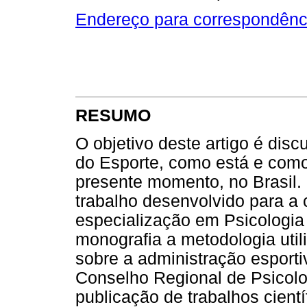
Endereço para correspondênc
RESUMO
O objetivo deste artigo é disc
do Esporte, como está e como
presente momento, no Brasil. 
trabalho desenvolvido para a
especialização em Psicologi
monografia a metodologia utili
sobre a administração espor
Conselho Regional de Psicol
publicação de trabalhos cient