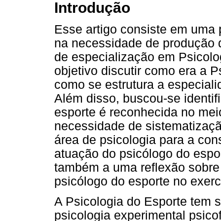
Introdução
Esse artigo consiste em uma 
na necessidade de produção 
de especialização em Psicol
objetivo discutir como era a 
como se estrutura a especial
Além disso, buscou-se identif
esporte é reconhecida no mei
necessidade de sistematização
área de psicologia para a co
atuação do psicólogo do espor
também a uma reflexão sobre
psicólogo do esporte no exercí
A Psicologia do Esporte tem 
psicologia experimental psicof