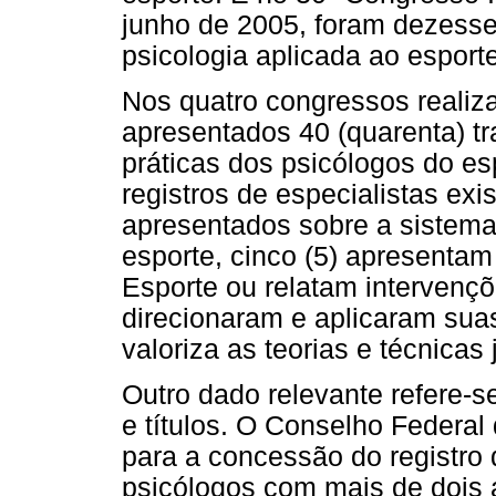
junho de 2005, foram dezessei
psicologia aplicada ao esporte
Nos quatro congressos realiz
apresentados 40 (quarenta) t
práticas dos psicólogos do e
registros de especialistas exi
apresentados sobre a sistema
esporte, cinco (5) apresentam
Esporte ou relatam intervençõ
direcionaram e aplicaram suas
valoriza as teorias e técnicas 
Outro dado relevante refere-s
e títulos. O Conselho Federal
para a concessão do registro 
psicólogos com mais de dois 