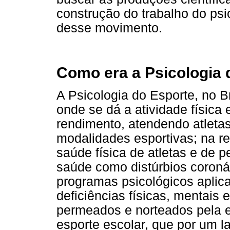
construção do trabalho do psi
desse movimento.
Como era a Psicologia 
A Psicologia do Esporte, no B
onde se dá a atividade física 
rendimento, atendendo atlet
modalidades esportivas; na r
saúde física de atletas e de
saúde como distúrbios coroná
programas psicológicos aplic
deficiências físicas, mentais e
permeados e norteados pela e
esporte escolar, que por um la