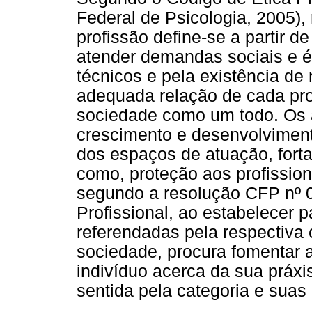
Federal de Psicologia, 2005),
profissão define-se a partir 
atender demandas sociais e é
técnicos e pela existência de
adequada relação de cada pro
sociedade como um todo. Os a
crescimento e desenvolvimento
dos espaços de atuação, forta
como, proteção aos profissio
segundo a resolução CFP nº 0
Profissional, ao estabelecer 
referendadas pela respectiva c
sociedade, procura fomentar a
indivíduo acerca da sua práxi
sentida pela categoria e suas