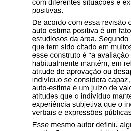
com diferentes situações e ex
positivas.
De acordo com essa revisão da
auto-estima positiva é um fato
estudiosos da área. Segundo 
que tem sido citado em muitos
esse construto é "a avaliação 
habitualmente mantém, em re
atitude de aprovação ou desa
indivíduo se considera capaz,
auto-estima é um juízo de va
atitudes que o indivíduo ma
experiência subjetiva que o i
verbais e expressões públicas
Esse mesmo autor definiu alg