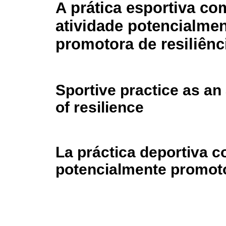
A prática esportiva c
atividade potencialme
promotora de resiliênc
Sportive practice as an 
of resilience
La práctica deportiva 
potencialmente promoto