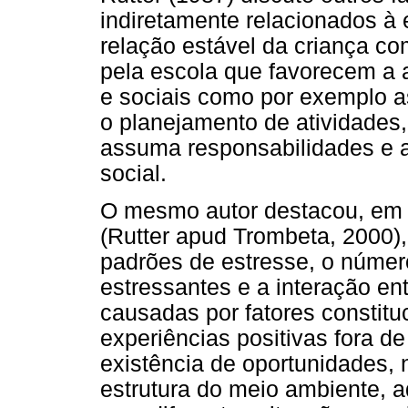
indiretamente relacionados à
relação estável da criança co
pela escola que favorecem a 
e sociais como por exemplo as
o planejamento de atividades,
assuma responsabilidades e 
social.
O mesmo autor destacou, em 
(Rutter apud Trombeta, 2000),
padrões de estresse, o númer
estressantes e a interação ent
causadas por fatores constitu
experiências positivas fora d
existência de oportunidades, n
estrutura do meio ambiente, a