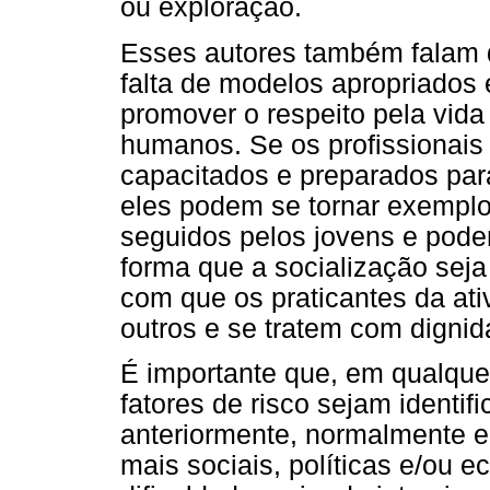
ou exploração.
Esses autores também falam d
falta de modelos apropriados
promover o respeito pela vida
humanos. Se os profissionais
capacitados e preparados par
eles podem se tornar exempl
seguidos pelos jovens e pode
forma que a socialização sej
com que os praticantes da ati
outros e se tratem com dignid
É importante que, em qualque
fatores de risco sejam identif
anteriormente, normalmente e
mais sociais, políticas e/ou 