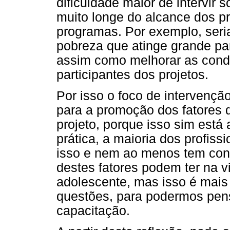
dificuldade maior de intervir 
muito longe do alcance dos pr
programas. Por exemplo, seria 
pobreza que atinge grande pa
assim como melhorar as cond
participantes dos projetos.
Por isso o foco de intervenção
para a promoção dos fatores d
projeto, porque isso sim está 
prática, a maioria dos profis
isso e nem ao menos tem cons
destes fatores podem ter na 
adolescente, mas isso é mais
questões, para podermos pen
capacitação.