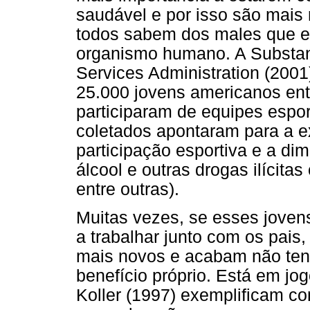
saudável e por isso são mais 
todos sabem dos males que e
organismo humano. A Substan
Services Administration (200
25.000 jovens americanos ent
participaram de equipes espor
coletados apontaram para a e
participação esportiva e a dim
álcool e outras drogas ilícit
entre outras).
Muitas vezes, se esses joven
a trabalhar junto com os pais
mais novos e acabam não tend
benefício próprio. Está em jog
Koller (1997) exemplificam co