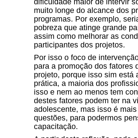
dificuldade maior de intervir 
muito longe do alcance dos pr
programas. Por exemplo, seria 
pobreza que atinge grande pa
assim como melhorar as cond
participantes dos projetos.
Por isso o foco de intervenção
para a promoção dos fatores d
projeto, porque isso sim está 
prática, a maioria dos profis
isso e nem ao menos tem cons
destes fatores podem ter na 
adolescente, mas isso é mais
questões, para podermos pen
capacitação.