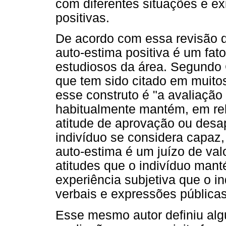
com diferentes situações e ex
positivas.
De acordo com essa revisão da
auto-estima positiva é um fato
estudiosos da área. Segundo 
que tem sido citado em muitos
esse construto é "a avaliação 
habitualmente mantém, em re
atitude de aprovação ou desa
indivíduo se considera capaz,
auto-estima é um juízo de va
atitudes que o indivíduo ma
experiência subjetiva que o i
verbais e expressões públicas
Esse mesmo autor definiu alg