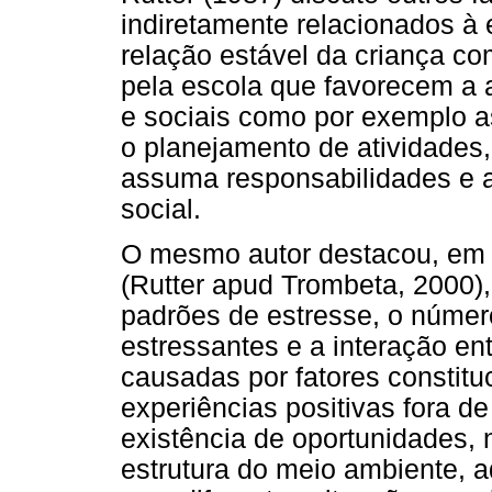
indiretamente relacionados à
relação estável da criança co
pela escola que favorecem a 
e sociais como por exemplo as
o planejamento de atividades,
assuma responsabilidades e 
social.
O mesmo autor destacou, em 
(Rutter apud Trombeta, 2000),
padrões de estresse, o númer
estressantes e a interação ent
causadas por fatores constitu
experiências positivas fora d
existência de oportunidades, n
estrutura do meio ambiente, a