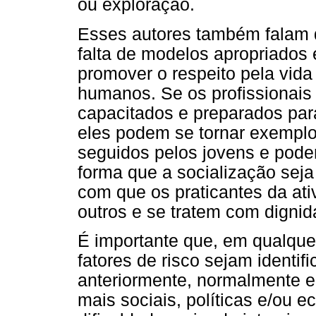
ou exploração.
Esses autores também falam d
falta de modelos apropriados
promover o respeito pela vida
humanos. Se os profissionais
capacitados e preparados par
eles podem se tornar exempl
seguidos pelos jovens e pode
forma que a socialização sej
com que os praticantes da ati
outros e se tratem com dignid
É importante que, em qualque
fatores de risco sejam identif
anteriormente, normalmente e
mais sociais, políticas e/ou 