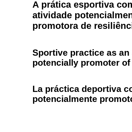
A prática esportiva c
atividade potencialme
promotora de resiliênc
Sportive practice as an 
potencially promoter of
La práctica deportiva 
potencialmente promoto