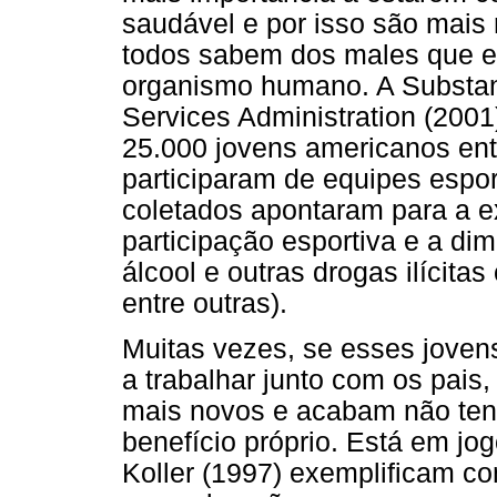
saudável e por isso são mais 
todos sabem dos males que e
organismo humano. A Substan
Services Administration (200
25.000 jovens americanos ent
participaram de equipes espor
coletados apontaram para a e
participação esportiva e a dim
álcool e outras drogas ilícit
entre outras).
Muitas vezes, se esses joven
a trabalhar junto com os pais
mais novos e acabam não tend
benefício próprio. Está em jog
Koller (1997) exemplificam co