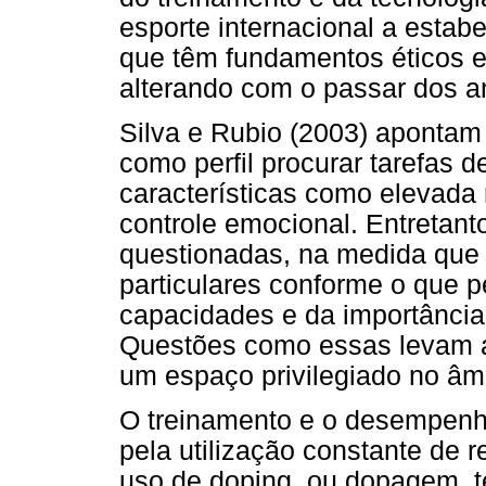
esporte internacional a estabe
que têm fundamentos éticos e
alterando com o passar dos a
Silva e Rubio (2003) apontam 
como perfil procurar tarefas 
características como elevada 
controle emocional. Entretan
questionadas, na medida que 
particulares conforme o que 
capacidades e da importância 
Questões como essas levam a
um espaço privilegiado no âm
O treinamento e o desempenho
pela utilização constante de
uso de doping, ou dopagem, t