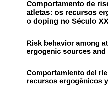
Comportamento de ris
atletas: os recursos e
o doping no Século XX
Risk behavior among at
ergogenic sources and 
Comportamiento del ries
recursos ergogênicos y 