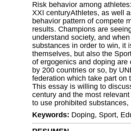
Risk behavior among athletes:
XXI centuryAthletes, as well a
behavior pattern of compete m
results. Champions are seeing
understand society, and when
substances in order to win, it i
themselves, but also the Sport
of ergogenics and doping are 
by 200 countries or so, by U
federation which take part on
This essay is willing to discus
century and the most relevant
to use prohibited substances,
Keywords:
Doping, Sport, Ed