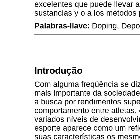
excelentes que puede llevar a
sustancias y o a los métodos 
Palabras-llave:
Doping, Depor
Introdução
Com alguma freqüência se diz
mais importante da sociedade
a busca por rendimentos supe
comportamento entre atletas,
variados níveis de desenvolv
esporte aparece como um ref
suas características os mes