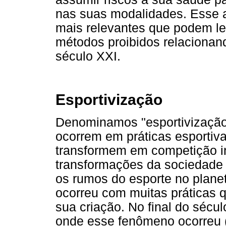
nas suas modalidades. Esse ar
mais relevantes que podem lev
métodos proibidos relacionan
século XXI.
Esportivização
Denominamos "esportivização
ocorrem em práticas esportiva
transformem em competição in
transformações da sociedade i
os rumos do esporte no plane
ocorreu com muitas práticas 
sua criação. No final do sécu
onde esse fenômeno ocorreu 