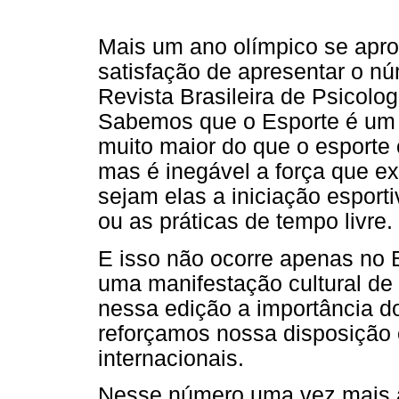
Mais um ano olímpico se apr
satisfação de apresentar o n
Revista Brasileira de Psicolog
Sabemos que o Esporte é um
muito maior do que o esporte 
mas é inegável a força que e
sejam elas a iniciação esportiv
ou as práticas de tempo livre.
E isso não ocorre apenas no 
uma manifestação cultural d
nessa edição a importância d
reforçamos nossa disposição 
internacionais.
Nesse número uma vez mais as