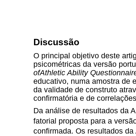
Discussão
O principal objetivo deste arti
psicométricas da versão por
ofAthletic Ability Questionnai
educativo, numa amostra de es
da validade de construto atrav
confirmatória e de correlaçõe
Da análise de resultados da A
fatorial proposta para a vers
confirmada. Os resultados d