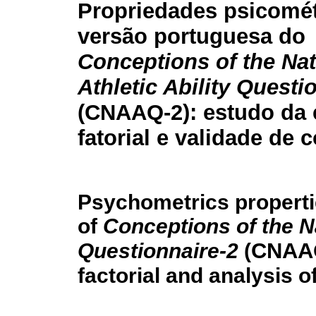
Propriedades psicomét
versão portuguesa do
Conceptions of the Nat
Athletic Ability Questi
(CNAAQ-2): estudo da 
fatorial e validade de 
Psychometrics properti
of
Conceptions of the Na
CNAA
Questionnaire-2
(
factorial and analysis o