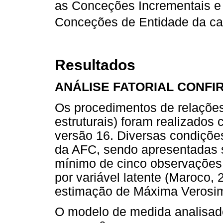
as Conceções Incrementais e
Conceções de Entidade da cap
Resultados
ANÁLISE FATORIAL CONFI
Os procedimentos de relaçõe
estruturais) foram realizados
versão 16. Diversas condições
da AFC, sendo apresentadas 
mínimo de cinco observações p
por variável latente (Maroco, 
estimação de Máxima Verosimi
O modelo de medida analisado