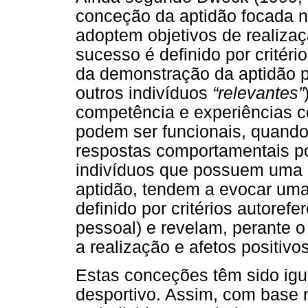
conceção da aptidão focada n
adoptem objetivos de realizaç
sucesso é definido por critér
da demonstração da aptidão p
outros indivíduos
“relevantes”
competência e experiências c
podem ser funcionais, quando
respostas comportamentais p
indivíduos que possuem uma 
aptidão, tendem a evocar uma
definido por critérios autore
pessoal) e revelam, perante o
a realização e afetos positivos
Estas conceções têm sido igu
desportivo. Assim, com base