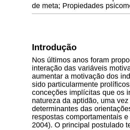
de meta; Propiedades psicomé
Introdução
Nos últimos anos foram propo
interação das variáveis moti
aumentar a motivação dos indi
sido particularmente prolífico
conceções implícitas que os 
natureza da aptidão, uma vez
determinantes das orientações
respostas comportamentais e 
2004). O principal postulado t