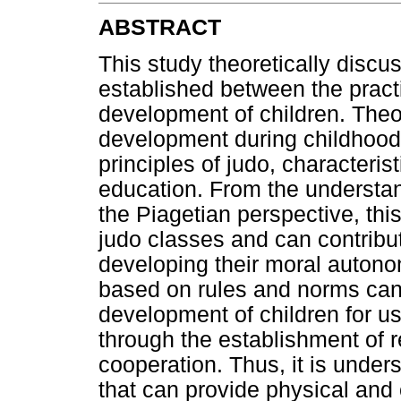
ABSTRACT
This study theoretically discu
established between the pract
development of children. Theo
development during childhood 
principles of judo, characteris
education. From the understa
the Piagetian perspective, this
judo classes and can contribute
developing their moral autono
based on rules and norms can 
development of children for usi
through the establishment of r
cooperation. Thus, it is unders
that can provide physical and 