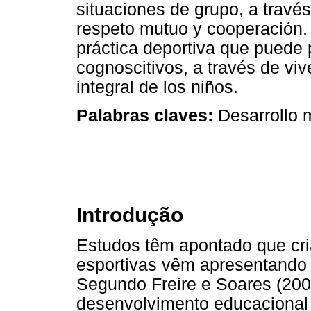
situaciones de grupo, a travé
respeto mutuo y cooperación.
práctica deportiva que puede p
cognoscitivos, a través de viv
integral de los niños.
Palabras claves:
Desarrollo m
Introdução
Estudos têm apontado que cri
esportivas vêm apresentando 
Segundo Freire e Soares (2000
desenvolvimento educacional 