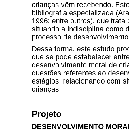
crianças vêm recebendo. Est
bibliografia especializada (Ar
1996; entre outros), que trat
situando a indisciplina como
processo de desenvolvimento 
Dessa forma, este estudo proc
que se pode estabelecer entre
desenvolvimento moral de cri
questões referentes ao desen
estágios, relacionando com s
crianças.
Projeto
DESENVOLVIMENTO MORA