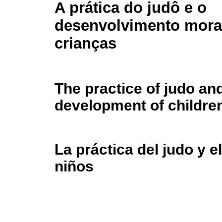
A prática do judô e o
desenvolvimento mora
crianças
The practice of judo an
development of childre
La práctica del judo y e
niños