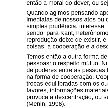
então a moral do dever, ou se
Quando agimos pensando ape
imediatas de nossos atos ou 
simples prudência, interesse,
sendo, para Kant, heterônomo
reprodução deixe de existir, 
coisas: a cooperação e a des
Temos então a outra forma de
pessoas: o respeito mútuo. N
de poderes entre as pessoas fi
na forma de cooperação. Coop
trocas equilibradas com os ou
favores, informações materiais
provoca a descentração, ou s
(Menin, 1996).