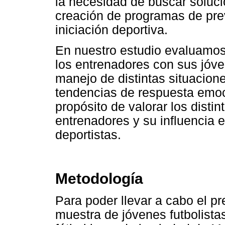
la necesidad de buscar soluci
creación de programas de pre
iniciación deportiva.
En nuestro estudio evaluamos
los entrenadores con sus jóve
manejo de distintas situacione
tendencias de respuesta emoci
propósito de valorar los distin
entrenadores y su influencia e
deportistas.
Metodología
Para poder llevar a cabo el p
muestra de jóvenes futbolista