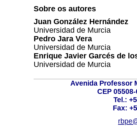
Sobre os autores
Juan González Hernández
Universidad de Murcia
Pedro Jara Vera
Universidad de Murcia
Enrique Javier Garcés de lo
Universidad de Murcia
Avenida Professor M
CEP 05508-0
Tel.: +
Fax: +
rbpe@