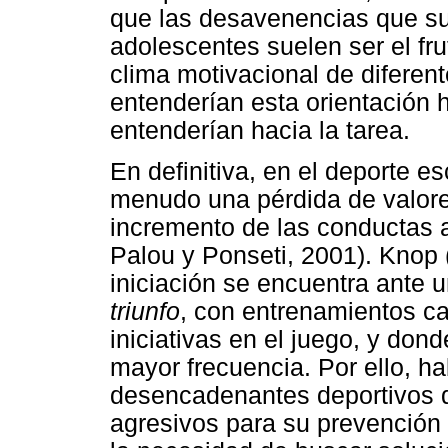
que las desavenencias que su
adolescentes suelen ser el fru
clima motivacional de diferen
entenderían esta orientación h
entenderían hacia la tarea.
En definitiva, en el deporte e
menudo una pérdida de valore
incremento de las conductas a
Palou y Ponseti, 2001). Knop 
iniciación se encuentra ante u
triunfo
, con entrenamientos ca
iniciativas en el juego, y dond
mayor frecuencia. Por ello, ha
desencadenantes deportivos 
agresivos para su prevención e