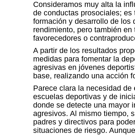
Consideramos muy alta la infl
de conductas prosociales; es 
formación y desarrollo de los 
rendimiento, pero también en 
favorecedores o contraproduce
A partir de los resultados pr
medidas para fomentar la depo
agresivas en jóvenes deportis
base, realizando una acción f
Parece clara la necesidad de 
escuelas deportivas y de inici
donde se detecte una mayor 
agresivos. Al mismo tiempo, s
padres y directivos para pode
situaciones de riesgo. Aunque 