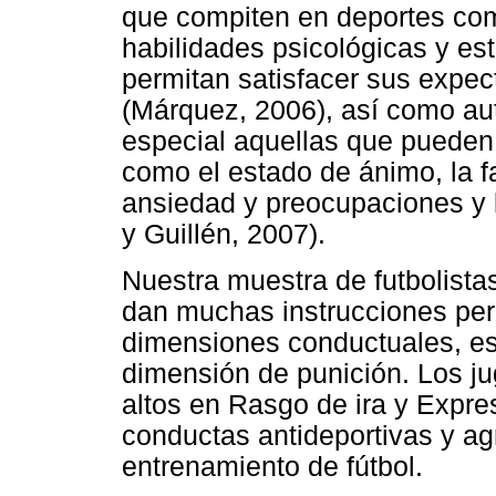
que compiten en deportes com
habilidades psicológicas y es
permitan satisfacer sus expec
(Márquez, 2006), así como au
especial aquellas que pueden 
como el estado de ánimo, la f
ansiedad y preocupaciones y l
y Guillén, 2007).
Nuestra muestra de futbolista
dan muchas instrucciones pe
dimensiones conductuales, es
dimensión de punición. Los ju
altos en Rasgo de ira y Expre
conductas antideportivas y ag
entrenamiento de fútbol.