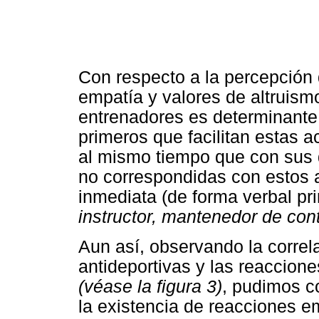
Con respecto a la percepción
empatía y valores de altruism
entrenadores es determinante 
primeros que facilitan estas a
al mismo tiempo que con sus 
no correspondidas con estos 
inmediata (de forma verbal pri
instructor, mantenedor de cont
Aun así, observando la correl
antideportivas y las reaccion
(véase la figura 3)
, pudimos c
la existencia de reacciones e