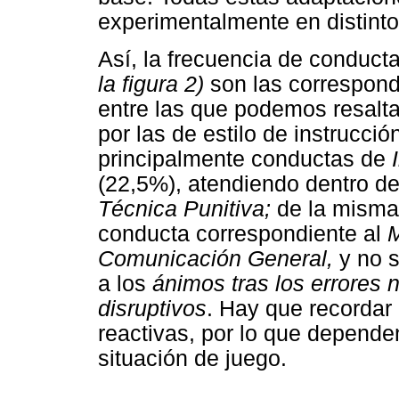
experimentalmente en distinto
Así, la frecuencia de conduc
la figura 2)
son las correspondi
entre las que podemos resalta
por las de estilo de instrucc
principalmente conductas de
(22,5%), atendiendo dentro de
Técnica Punitiva;
de la misma
conducta correspondiente al
M
Comunicación General,
y no 
a los
ánimos tras los errores 
disruptivos
. Hay que recordar
reactivas, por lo que depende
situación de juego.