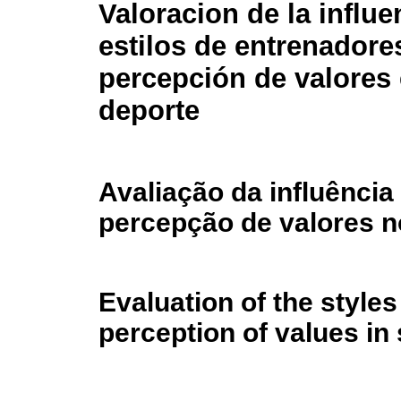
Valoracion de la influe
estilos de entrenadore
percepción de valores 
deporte
Avaliação da influência
percepção de valores n
Evaluation of the styles
perception of values in 