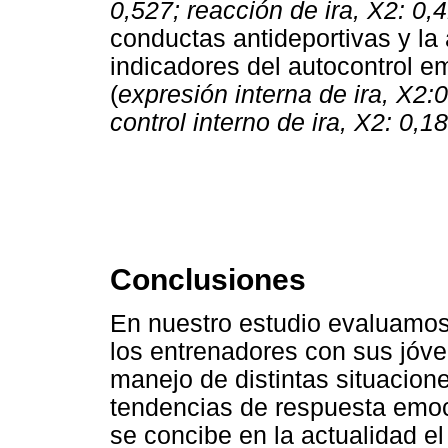
0,527; reacción de ira, X2: 0,
conductas antideportivas y la 
indicadores del autocontrol e
(
expresión interna de ira, X2:0
control interno de ira, X2: 0,1
Conclusiones
En nuestro estudio evaluamos
los entrenadores con sus jóve
manejo de distintas situacione
tendencias de respuesta emoc
se concibe en la actualidad el 