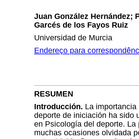
Juan González Hernández; P
Garcés de los Fayos Ruiz
Universidad de Murcia
Endereço para correspondênc
RESUMEN
Introducción.
La importancia 
deporte de iniciación ha sido
en Psicología del deporte. La 
muchas ocasiones olvidada po