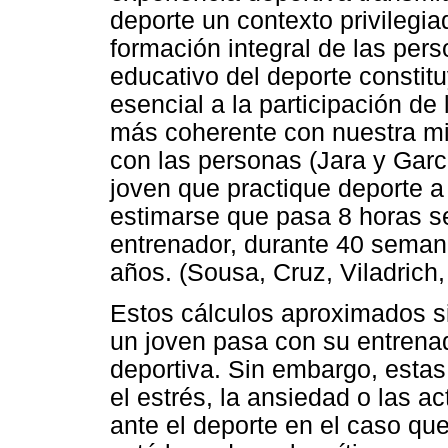
deporte un contexto privilegia
formación integral de las pers
educativo del deporte constit
esencial a la participación de
más coherente con nuestra mis
con las personas (Jara y Garc
joven que practique deporte a
estimarse que pasa 8 horas 
entrenador, durante 40 seman
años. (Sousa, Cruz, Viladrich,
Estos cálculos aproximados s
un joven pasa con su entrenad
deportiva. Sin embargo, estas
el estrés, la ansiedad o las ac
ante el deporte en el caso que