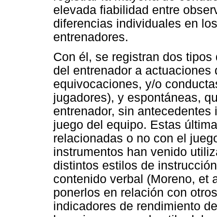
elevada fiabilidad entre obse
diferencias individuales en lo
entrenadores.
Con él, se registran dos tipos
del entrenador a actuaciones 
equivocaciones, y/o conductas
jugadores), y espontáneas, qu
entrenador, sin antecedentes 
juego del equipo. Estas últim
relacionadas o no con el juego
instrumentos han venido utili
distintos estilos de instrucció
contenido verbal (Moreno, et a
ponerlos en relación con otro
indicadores de rendimiento de 