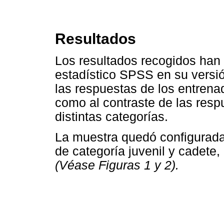
Resultados
Los resultados recogidos han 
estadístico SPSS en su versió
las respuestas de los entrena
como al contraste de las resp
distintas categorías.
La muestra quedó configurada
de categoría juvenil y cadete
(Véase Figuras 1 y 2).