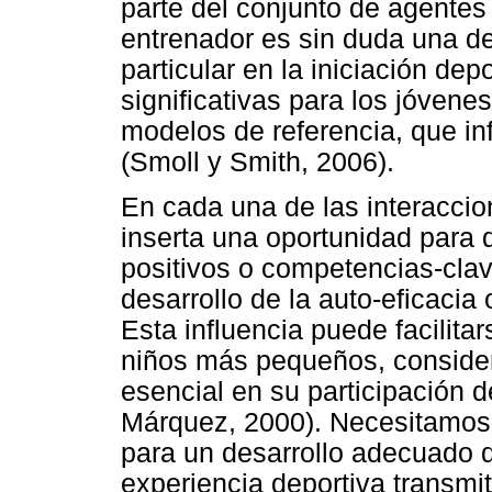
parte del conjunto de agentes 
entrenador es sin duda una de
particular en la iniciación dep
significativas para los jóvene
modelos de referencia, que in
(Smoll y Smith, 2006).
En cada una de las interaccio
inserta una oportunidad para 
positivos o competencias-clav
desarrollo de la auto-eficacia
Esta influencia puede facilita
niños más pequeños, conside
esencial en su participación 
Márquez, 2000). Necesitamos u
para un desarrollo adecuado d
experiencia deportiva transmit