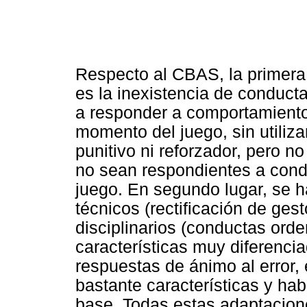
Respecto al CBAS, la primera 
es la inexistencia de conduct
a responder a comportamiento
momento del juego, sin utiliza
punitivo ni reforzador, pero 
no sean respondientes a cond
juego. En segundo lugar, se 
técnicos (rectificación de ge
disciplinarios (conductas ord
características muy diferencia
respuestas de ánimo al error, 
bastante características y hab
base. Todas estas adaptacion