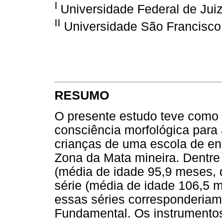
I
Universidade Federal de Jui
II
Universidade São Francisco 
RESUMO
O presente estudo teve como o
consciência morfológica para 
crianças de uma escola de en
Zona da Mata mineira. Dentre 
(média de idade 95,9 meses,
série (média de idade 106,5 m
essas séries corresponderiam
Fundamental. Os instrumentos