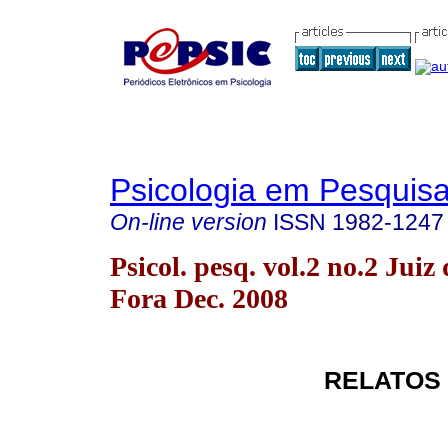
Psicologia em Pesquis
On-line version
ISSN
1982-1247
Psicol. pesq. vol.2 no.2 Juiz 
Fora Dec. 2008
RELATOS