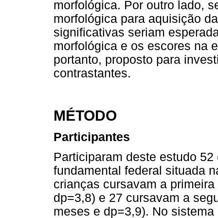
morfológica. Por outro lado, 
morfológica para aquisição da 
significativas seriam esperad
morfológica e os escores na 
portanto, proposto para inves
contrastantes.
MÉTODO
Participantes
Participaram deste estudo 52
fundamental federal situada n
crianças cursavam a primeira
dp=3,8) e 27 cursavam a segu
meses e dp=3,9). No sistema 