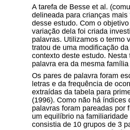
A tarefa de Besse et al. (comu
delineada para crianças mais
desse estudo. Com o objetivo d
variação dela foi criada inve
palavras. Utilizamos o termo 
tratou de uma modificação da
contexto deste estudo. Nesta t
palavra era da mesma família 
Os pares de palavra foram es
letras e da frequência de ocor
extraídas da tabela para prime
(1996). Como não há índices d
palavras foram pareadas por 
um equilíbrio na familiaridade
consistia de 10 grupos de 3 p