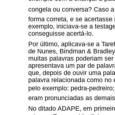
congela ou conversa? Caso 
forma correta, e se acertasse 
exemplo, iniciava-se a testa
conseguisse acertá-lo.
Por último, aplicava-se a Tar
de Nunes, Bindman & Bradley,
muitas palavras poderiam ser 
apresentava um par de palavr
que, depois de ouvir uma pala
palavra relacionada como no e
pelo exemplo: pedra-pedreiro;
eram pronunciadas as demais 
No ditado ADAPE, em primeiro 