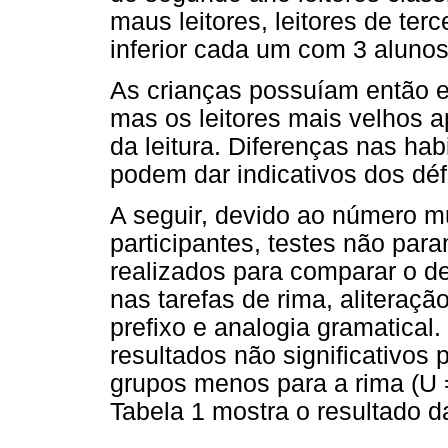
maus leitores, leitores de ter
inferior cada um com 3 alunos
As crianças possuíam então e
mas os leitores mais velhos
da leitura. Diferenças nas hab
podem dar indicativos dos défi
A seguir, devido ao número mu
participantes, testes não pa
realizados para comparar o 
nas tarefas de rima, aliteraçã
prefixo e analogia gramatical
resultados não significativos
grupos menos para a rima (U =
Tabela 1 mostra o resultado d