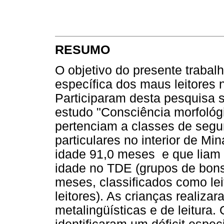
RESUMO
O objetivo do presente trabal
específica dos maus leitores 
Participaram desta pesquisa s
estudo "Consciência morfológi
pertenciam a classes de segu
particulares no interior de M
idade 91,0 meses e que liam
idade no TDE (grupos de bons 
meses, classificados como lei
leitores). As crianças realiza
metalingüísticas e de leitura