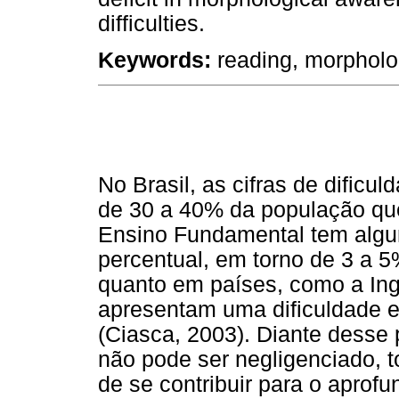
difficulties.
Keywords:
reading, morpholog
No Brasil, as cifras de dificu
de 30 a 40% da população que
Ensino Fundamental tem algum
percentual, em torno de 3 a 5
quanto em países, como a Ing
apresentam uma dificuldade e
(Ciasca, 2003). Diante desse
não pode ser negligenciado, t
de se contribuir para o apro