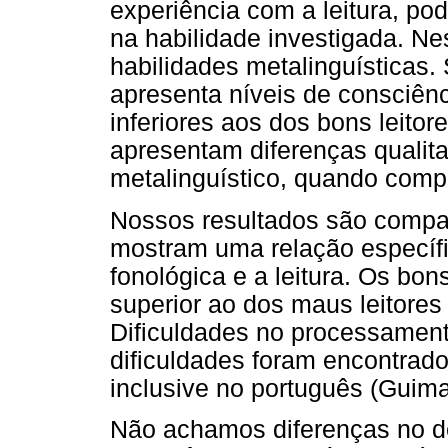
experiência com a leitura, pod
na habilidade investigada. N
habilidades metalinguísticas. 
apresenta níveis de consciênc
inferiores aos dos bons leitor
apresentam diferenças qualit
metalinguístico, quando comp
Nossos resultados são compa
mostram uma relação específi
fonológica e a leitura. Os bo
superior ao dos maus leitores
Dificuldades no processament
dificuldades foram encontrado
inclusive no português (Guima
Não achamos diferenças no d