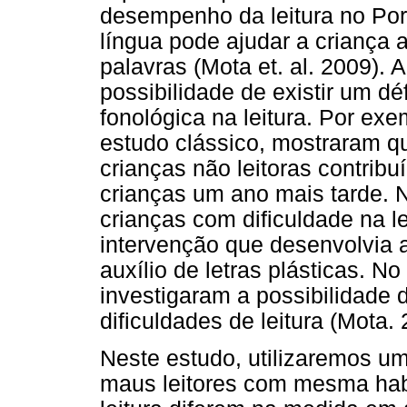
desempenho da leitura no Por
língua pode ajudar a criança 
palavras (Mota et. al. 2009).
possibilidade de existir um dé
fonológica na leitura. Por ex
estudo clássico, mostraram q
crianças não leitoras contribu
crianças um ano mais tarde.
crianças com dificuldade na l
intervenção que desenvolvia 
auxílio de letras plásticas. N
investigaram a possibilidade 
dificuldades de leitura (Mota. 
Neste estudo, utilizaremos 
maus leitores com mesma habil