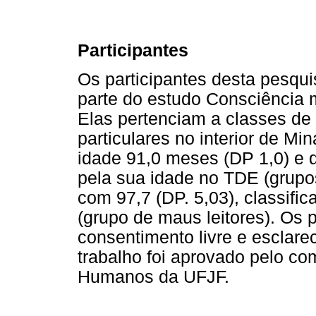
Participantes
Os participantes desta pesqui
parte do estudo Consciência m
Elas pertenciam a classes de
particulares no interior de M
idade 91,0 meses (DP 1,0) e 
pela sua idade no TDE (grupos
com 97,7 (DP. 5,03), classific
(grupo de maus leitores). Os 
consentimento livre e esclare
trabalho foi aprovado pelo c
Humanos da UFJF.