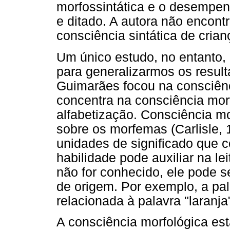
morfossintática e o desempen
e ditado. A autora não encont
consciência sintática de crian
Um único estudo, no entanto, 
para generalizarmos os result
Guimarães focou na consciênc
concentra na consciência mor
alfabetização. Consciência mor
sobre os morfemas (Carlisle,
unidades de significado que 
habilidade pode auxiliar na le
não for conhecido, ele pode se
de origem. Por exemplo, a pal
relacionada à palavra "laranja
A consciência morfológica est