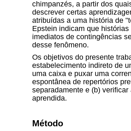
chimpanzés, a partir dos quais
descrever certas aprendizage
atribuídas a uma história de "
Epstein indicam que histórias
imediatos de contingências s
desse fenômeno.
Os objetivos do presente traba
estabelecimento indireto de u
uma caixa e puxar uma corren
espontânea de repertórios pr
separadamente e (b) verificar
aprendida.
Método