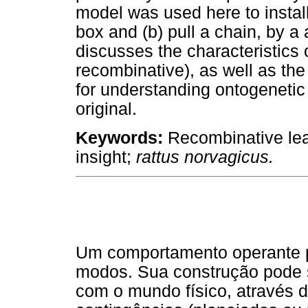
model was used here to install
box and (b) pull a chain, by a a
discusses the characteristics 
recombinative), as well as the
for understanding ontogenetic 
original.
Keywords:
Recombinative lear
insight;
rattus norvagicus.
Um comportamento operante p
modos. Sua construção pode s
com o mundo físico, através d