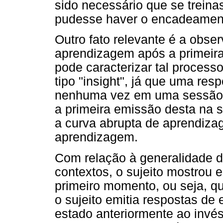
sido necessário que se trein
pudesse haver o encadeament
Outro fato relevante é a obs
aprendizagem após a primeira
pode caracterizar tal proces
tipo "insight", já que uma res
nenhuma vez em uma sessão d
a primeira emissão desta na s
a curva abrupta de aprendiza
aprendizagem.
Com relação à generalidade 
contextos, o sujeito mostrou
primeiro momento, ou seja, q
o sujeito emitia respostas de
estado anteriormente ao invés