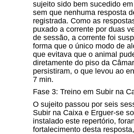
sujeito sido bem sucedido em
sem que nenhuma resposta de
registrada. Como as respostas
puxado a corrente por duas v
de sessão, a corrente foi sus
forma que o único modo de alc
que evitava que o animal pude
diretamente do piso da Câmar
persistiram, o que levou ao 
7 min.
Fase 3: Treino em Subir na C
O sujeito passou por seis se
Subir na Caixa e Erguer-se so
instalado este repertório, fo
fortalecimento desta resposta