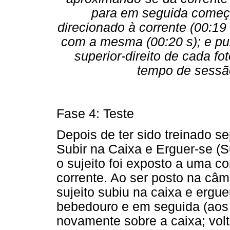
para em seguida começ
direcionado à corrente (00:19 
com a mesma (00:20 s); e pu
superior-direito de cada f
tempo de sess
Fase 4: Teste
Depois de ter sido treinado 
Subir na Caixa e Erguer-se (S
o sujeito foi exposto a uma c
corrente. Ao ser posto na câm
sujeito subiu na caixa e ergu
bebedouro e em seguida (aos
novamente sobre a caixa; vol