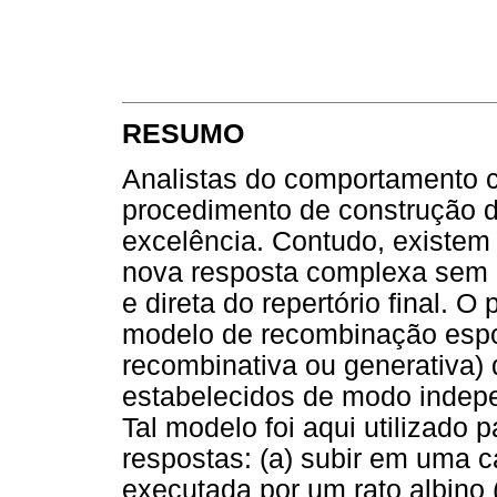
RESUMO
Analistas do comportamento
procedimento de construção d
excelência. Contudo, existem 
nova resposta complexa sem 
e direta do repertório final. 
modelo de recombinação esp
recombinativa ou generativa) 
estabelecidos de modo indepe
Tal modelo foi aqui utilizado p
respostas: (a) subir em uma c
executada por um rato albino 