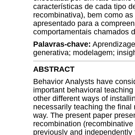
características de cada tipo
recombinativa), bem como as
apresentado para a compreen
comportamentais chamados de 
Palavras-chave:
Aprendizage
generativa; modelagem; insig
ABSTRACT
Behavior Analysts have consi
important behavioral teaching
other different ways of instal
necessarily teaching the final
way. The present paper prese
recombination (recombinative 
previously and independently t