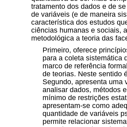
tratamento dos dados e de se
de variáveis (e de maneira si
característica dos estudos q
ciências humanas e sociais, 
metodológica a teoria das fa
Primeiro, oferece princíp
para a coleta sistemática
marco de referência formal
de teorias. Neste sentido
Segundo, apresenta uma 
analisar dados, métodos 
mínimo de restrições estat
apresentam-se como adeq
quantidade de variáveis ps
permite relacionar sistem