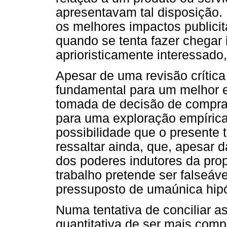
apresentavam tal disposição.
os melhores impactos publici
quando se tenta fazer chegar
aprioristicamente interessado
Apesar de uma revisão crítica
fundamental para um melhor e
tomada de decisão de compra,
para uma exploração empírica
possibilidade que o presente t
ressaltar ainda, que, apesar d
dos poderes indutores da pro
trabalho pretende ser falseáve
pressuposto de umaúnica hipó
Numa tentativa de conciliar 
quantitativa de ser mais com