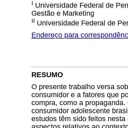
I
Universidade Federal de Pern
Gestão e Marketing
II
Universidade Federal de P
Endereço para correspondênc
RESUMO
O presente trabalho versa sob
consumidor e a fatores que p
compra, como a propaganda.
consumidor adolescente brasi
estudos têm sido feitos nesta 
aspectos relativos ao contexto