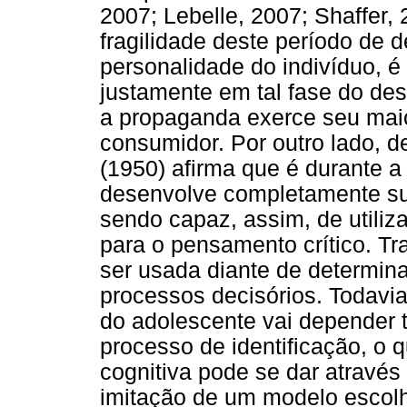
2007; Lebelle, 2007; Shaffer,
fragilidade deste período de 
personalidade do indivíduo, é 
justamente em tal fase do d
a propaganda exerce seu maio
consumidor. Por outro lado, d
(1950) afirma que é durante a
desenvolve completamente sua
sendo capaz, assim, de utiliza
para o pensamento crítico. T
ser usada diante de determina
processos decisórios. Todavia
do adolescente vai depender
processo de identificação, o q
cognitiva pode se dar atravé
imitação de um modelo escolh