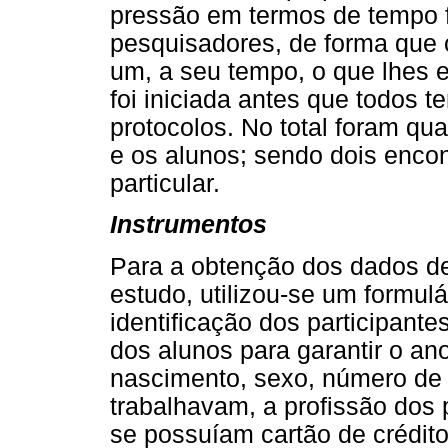
pressão em termos de tempo fo
pesquisadores, de forma que
um, a seu tempo, o que lhes 
foi iniciada antes que todos 
protocolos. No total foram qu
e os alunos; sendo dois encon
particular.
Instrumentos
Para a obtenção dos dados d
estudo, utilizou-se um formul
identificação dos participant
dos alunos para garantir o an
nascimento, sexo, número de i
trabalhavam, a profissão dos
se possuíam cartão de crédit