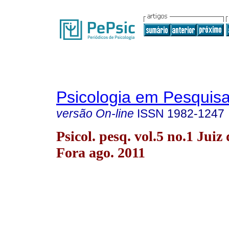
Psicologia em Pesquis
versão On-line
ISSN
1982-1247
Psicol. pesq. vol.5 no.1 Juiz 
Fora ago. 2011