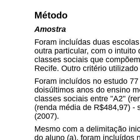
Método
Amostra
Foram incluídas duas escolas
outra particular, com o intui
classes sociais que compõem 
Recife. Outro critério utilizado
Foram incluídos no estudo 77
doisúltimos anos do ensino m
classes sociais entre "A2" (r
(renda média de R$484,97) - 
(2007).
Mesmo com a delimitação inic
do aluno (a), foram incluídos