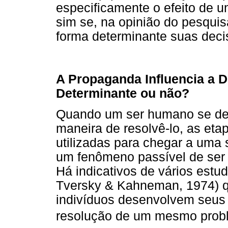
especificamente o efeito de 
sim se, na opinião do pesquis
forma determinante suas dec
A Propaganda Influencia a 
Determinante ou não?
Quando um ser humano se de
maneira de resolvê-lo, as etap
utilizadas para chegar a uma 
um fenômeno passível de ser 
Há indicativos de vários estu
Tversky & Kahneman, 1974) q
indivíduos desenvolvem seus 
resolução de um mesmo proble