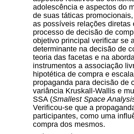
adolescência e aspectos do ma
de suas táticas promocionais,
as possíveis relações diretas
processo de decisão de comp
objetivo principal verificar s
determinante na decisão de c
teoria das facetas e na abor
instrumentos a associação livr
hipotética de compra e escala
propaganda para decisão de c
variância Kruskall-Wallis e mu
SSA (
Smallest Space Analysi
Verificou-se que a propagand
participantes, como uma influ
compra dos mesmos.