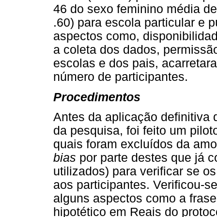
46 do sexo feminino média de
.60) para escola particular e 
aspectos como, disponibilida
a coleta dos dados, permissão
escolas e dos pais, acarreta
número de participantes.
Procedimentos
Antes da aplicação definitiva
da pesquisa, foi feito um pilo
quais foram excluídos da amost
bias
por parte destes que já 
utilizados) para verificar se
aos participantes. Verificou-s
alguns aspectos como a frase 
hipotético em Reais do protoco