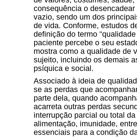
consequência o desencadear 
vazio, sendo um dos principa
de vida. Conforme, estudos de
definição do termo "qualidad
paciente percebe o seu estad
mostra como a qualidade de vi
sujeito, incluindo os demais as
psíquica e social.
Associado à ideia de qualidade
se as perdas que acompanha
parte dela, quando acompanha
acarreta outras perdas secund
interrupção parcial ou total d
alimentação, imunidade, entr
essenciais para a condição da