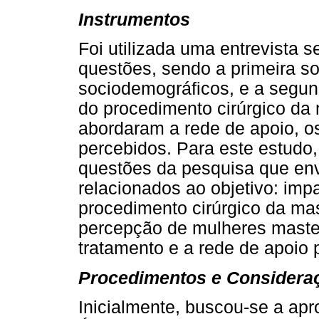
Instrumentos
Foi utilizada uma entrevista 
questões, sendo a primeira s
sociodemográficos, e a segun
do procedimento cirúrgico da
abordaram a rede de apoio, os
percebidos. Para este estudo,
questões da pesquisa que en
relacionados ao objetivo: imp
procedimento cirúrgico da mas
percepção de mulheres maste
tratamento e a rede de apoio 
Procedimentos e Consideraç
Inicialmente, buscou-se a apr