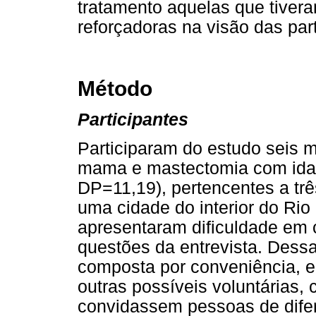
tratamento aquelas que tive
reforçadoras na visão das part
Método
Participantes
Participaram do estudo seis m
mama e mastectomia com idad
DP=11,19), pertencentes a trê
uma cidade do interior do Rio
apresentaram dificuldade em
questões da entrevista. Dessa
composta por conveniência, e
outras possíveis voluntárias,
convidassem pessoas de difer