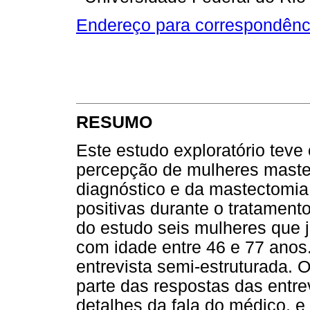
Endereço para correspondênc
RESUMO
Este estudo exploratório teve 
percepção de mulheres maste
diagnóstico e da mastectomia,
positivas durante o tratamen
do estudo seis mulheres que 
com idade entre 46 e 77 anos. 
entrevista semi-estruturada. 
parte das respostas das entr
detalhes da fala do médico, e 