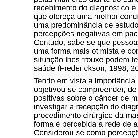
recebimento do diagnóstico e
que ofereça uma melhor condi
uma predominância de estud
percepções negativas em pac
Contudo, sabe-se que pessoa
uma forma mais otimista e co
situação lhes trouxe podem t
saúde (Frederickson, 1998, 20
Tendo em vista a importância
objetivou-se compreender, de 
positivas sobre o câncer de
investigar a recepção do diag
procedimento cirúrgico da m
forma é percebida a rede de a
Considerou-se como percepçõ