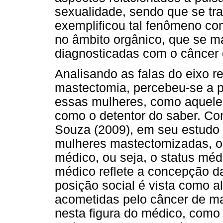
sexualidade, sendo que se tr
exemplificou tal fenômeno co
no âmbito orgânico, que se 
diagnosticadas com o câncer
Analisando as falas do eixo r
mastectomia, percebeu-se a p
essas mulheres, como aquele 
como o detentor do saber. Co
Souza (2009), em seu estudo 
mulheres mastectomizadas, ob
médico, ou seja, o status méd
médico reflete a concepção 
posição social é vista como a
acometidas pelo câncer de m
nesta figura do médico, como