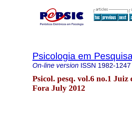
Psicologia em Pesquis
On-line version
ISSN
1982-1247
Psicol. pesq. vol.6 no.1 Juiz 
Fora July 2012