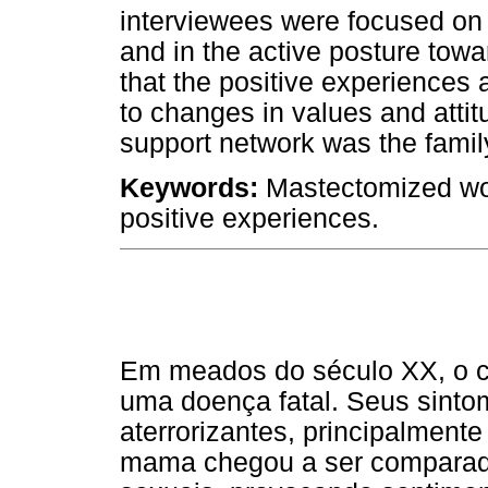
interviewees were focused on d
and in the active posture tow
that the positive experiences
to changes in values and attit
support network was the famil
Keywords:
Mastectomized wom
positive experiences.
Em meados do século XX, o c
uma doença fatal. Seus sin
aterrorizantes, principalment
mama chegou a ser comparad