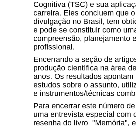
Cognitiva (TSC) e sua aplica
carreira. Eles concluem que o
divulgação no Brasil, tem obt
e pode se constituir como um
compreensão, planejamento e
profissional.
Encerrando a seção de artigos
produção científica na área de
anos. Os resultados apontam 
estudos sobre o assunto, util
e instrumentos/técnicas comb
Para encerrar este número
uma entrevista especial com 
resenha do livro "Memória", es