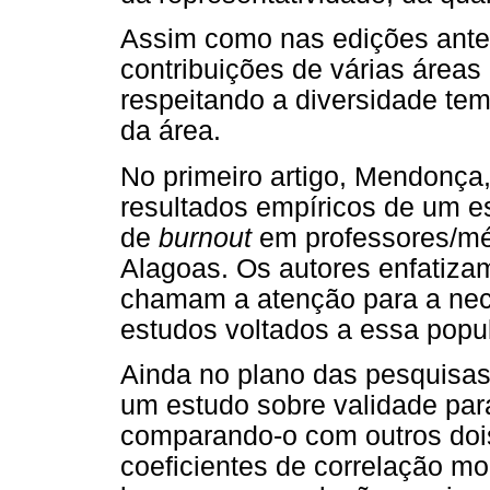
Assim como nas edições anter
contribuições de várias áreas
respeitando a diversidade tem
da área.
No primeiro artigo, Mendonça
resultados empíricos de um e
de
burnout
em professores/méd
Alagoas. Os autores enfatizam
chamam a atenção para a nec
estudos voltados a essa popu
Ainda no plano das pesquisas
um estudo sobre validade para 
comparando-o com outros dois
coeficientes de correlação mo