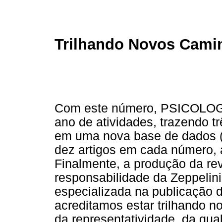
Trilhando Novos Cami
Com este número, PSICOLOG
ano de atividades, trazendo t
em uma nova base de dados (L
dez artigos em cada número, 
Finalmente, a produção da re
responsabilidade da Zeppelini
especializada na publicação d
acreditamos estar trilhando
da representatividade, da qua