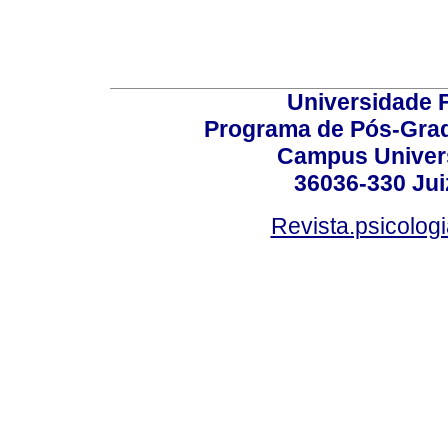
Universidade F
Programa de Pós-Grad
Campus Universi
36036-330 Juiz
Revista.psicolog