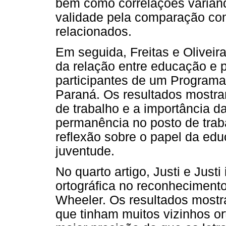
bem como correlações variand
validade pela comparação com
relacionados.
Em seguida, Freitas e Oliveir
da relação entre educação e p
participantes de um Programa
Paraná. Os resultados mostra
de trabalho e a importância da
permanência no posto de traba
reflexão sobre o papel da edu
juventude.
No quarto artigo, Justi e Justi
ortográfica no reconhecimento
Wheeler. Os resultados mostr
que tinham muitos vizinhos o