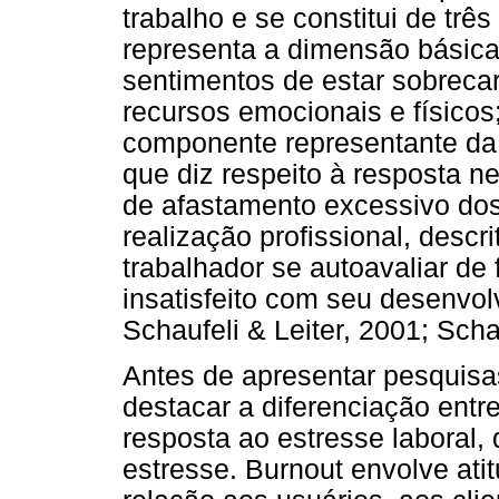
trabalho e se constitui de tr
representa a dimensão básica 
sentimentos de estar sobreca
recursos emocionais e físicos
componente representante da 
que diz respeito à resposta ne
de afastamento excessivo dos 
realização profissional, desc
trabalhador se autoavaliar de 
insatisfeito com seu desenvol
Schaufeli & Leiter, 2001; Scha
Antes de apresentar pesquisa
destacar a diferenciação ent
resposta ao estresse laboral,
estresse. Burnout envolve at