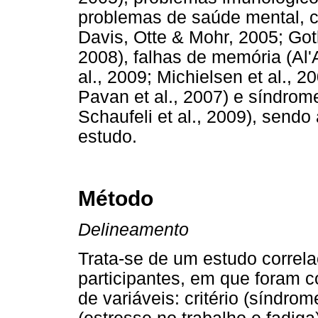
problemas de saúde mental, 
Davis, Otte & Mohr, 2005; Got
2008), falhas de memória (Al'A
al., 2009; Michielsen et al., 
Pavan et al., 2007) e síndrome
Schaufeli et al., 2009), sendo 
estudo.
Método
Delineamento
Trata-se de um estudo correl
participantes, em que foram c
de variáveis: critério (síndro