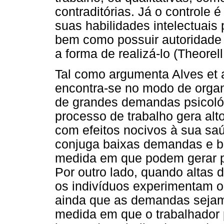
contraditórias. Já o controle é
suas habilidades intelectuais 
bem como possuir autoridade 
a forma de realizá-lo (Theorel
Tal como argumenta Alves et 
encontra-se no modo de organ
de grandes demandas psicológ
processo de trabalho gera alt
com efeitos nocivos à sua sa
conjuga baixas demandas e bai
medida em que podem gerar pe
Por outro lado, quando altas 
os indivíduos experimentam o 
ainda que as demandas seja
medida em que o trabalhador 