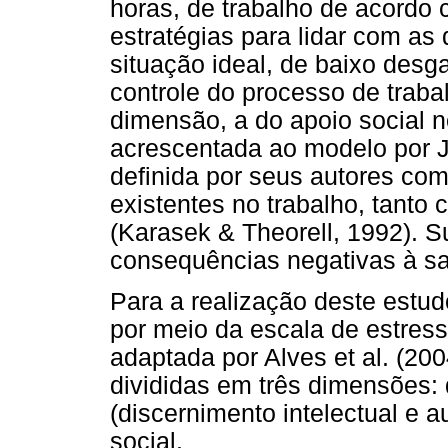
horas, de trabalho de acordo c
estratégias para lidar com as 
situação ideal, de baixo desg
controle do processo de trabal
dimensão, a do apoio social no
acrescentada ao modelo por J
definida por seus autores com
existentes no trabalho, tanto
(Karasek & Theorell, 1992). 
consequências negativas à saú
Para a realização deste estudo
por meio da escala de estress
adaptada por Alves et al. (20
divididas em três dimensões:
(discernimento intelectual e 
social.