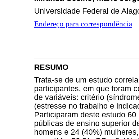
Universidade Federal de Alag
Endereço para correspondência
RESUMO
Trata-se de um estudo correl
participantes, em que foram c
de variáveis: critério (síndro
(estresse no trabalho e indica
Participaram deste estudo 60 
públicas de ensino superior d
homens e 24 (40%) mulheres, 