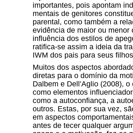
importantes, pois apontam in
mentais de genitores constit
parental, como também a relaçã
evidência de maior ou menor 
influência dos estilos de ape
ratifica-se assim a ideia da t
IWM dos pais para seus filhos
Muitos dos aspectos abordado
diretas para o domínio da mo
Dalbem e Dell'Aglio (2008), o
como elementos influenciador
como a autoconfiança, a autoe
outros. Estas, por sua vez, sã
em aspectos comportamentais
antes de tecer qualquer argum