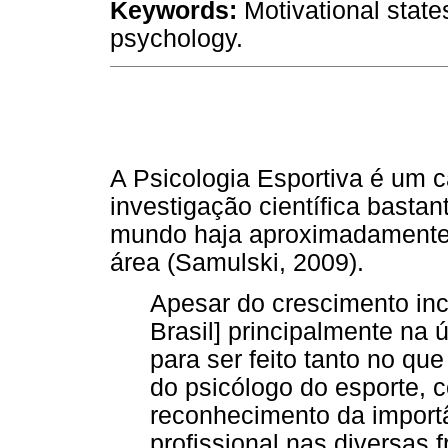
Keywords:
Motivational state
psychology.
A Psicologia Esportiva é um 
investigação científica basta
mundo haja aproximadamente c
área (Samulski, 2009).
Apesar do crescimento inc
Brasil] principalmente na 
para ser feito tanto no qu
do psicólogo do esporte, 
reconhecimento da import
profissional nas diversas 