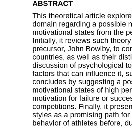
ABSTRACT
This theoretical article explo
domain regarding a possible n
motivational states from the p
Initially, it reviews such theory
precursor, John Bowlby, to con
countries, as well as their dist
discussion of psychological to
factors that can influence it, 
concludes by suggesting a pos
motivational states of high pe
motivation for failure or succe
competitions. Finally, it prese
styles as a promising path for 
behavior of athletes before, d