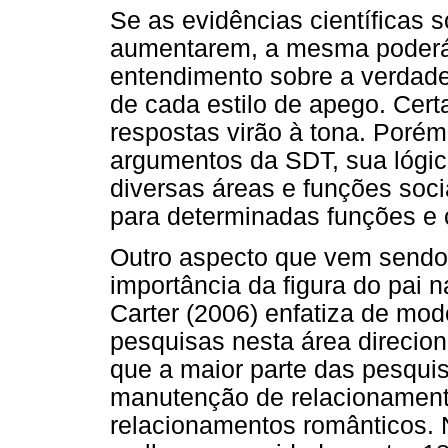
Se as evidências científicas 
aumentarem, a mesma poderá 
entendimento sobre a verdadei
de cada estilo de apego. Cer
respostas virão à tona. Porém
argumentos da SDT, sua lógic
diversas áreas e funções soc
para determinadas funções e c
Outro aspecto que vem sendo
importância da figura do pai 
Carter (2006) enfatiza de mod
pesquisas nesta área direciona
que a maior parte das pesqui
manutenção de relacionamento
relacionamentos românticos