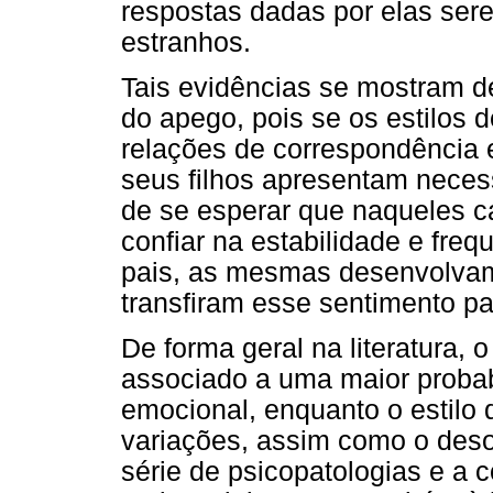
respostas dadas por elas ser
estranhos.
Tais evidências se mostram d
do apego, pois se os estilos 
relações de correspondência 
seus filhos apresentam necess
de se esperar que naqueles c
confiar na estabilidade e fre
pais, as mesmas desenvolvam
transfiram esse sentimento pa
De forma geral na literatura, 
associado a uma maior probab
emocional, enquanto o estilo
variações, assim como o des
série de psicopatologias e a 