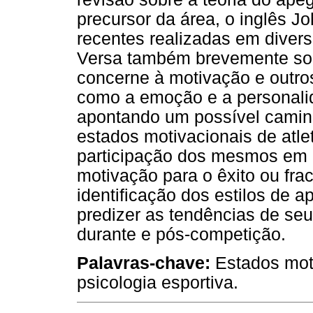
precursor da área, o inglês J
recentes realizadas em divers
Versa também brevemente sob
concerne à motivação e outros
como a emoção e a personalid
apontando um possível camin
estados motivacionais de atle
participação dos mesmos em 
motivação para o êxito ou fra
identificação dos estilos de 
predizer as tendências de se
durante e pós-competição.
Palavras-chave:
Estados moti
psicologia esportiva.