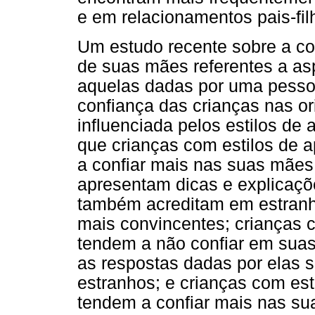
e em relacionamentos pais-fil
Um estudo recente sobre a co
de suas mães referentes a a
aquelas dadas por uma pesso
confiança das crianças nas o
influenciada pelos estilos de 
que crianças com estilos de 
a confiar mais nas suas mãe
apresentam dicas e explicaçõ
também acreditam em estran
mais convincentes; crianças 
tendem a não confiar em sua
as respostas dadas por elas 
estranhos; e crianças com es
tendem a confiar mais nas s