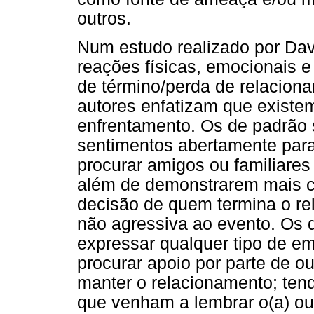
outros.
Num estudo realizado por Dav
reações físicas, emocionais 
de término/perda de relaciona
autores enfatizam que existem
enfrentamento. Os de padrão
sentimentos abertamente para
procurar amigos ou familiares
além de demonstrarem mais c
decisão de quem termina o r
não agressiva ao evento. Os 
expressar qualquer tipo de e
procurar apoio por parte de ou
manter o relacionamento; tend
que venham a lembrar o(a) out