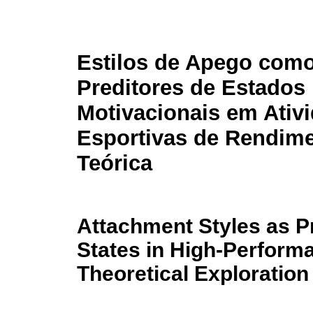
Estilos de Apego como
Preditores de Estados
Motivacionais em Ativ
Esportivas de Rendim
Teórica
Attachment Styles as Pr
States in High-Performa
Theoretical Exploration