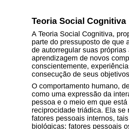
Teoria Social Cognitiva
A Teoria Social Cognitiva, pr
parte do pressuposto de que 
de autorregular suas próprias
aprendizagem de novos comp
conscientemente, experiência
consecução de seus objetivos
O comportamento humano, de
como uma expressão da intera
pessoa e o meio em que está
reciprocidade triádica. Ela se
fatores pessoais internos, ta
biológicas; fatores pessoais 