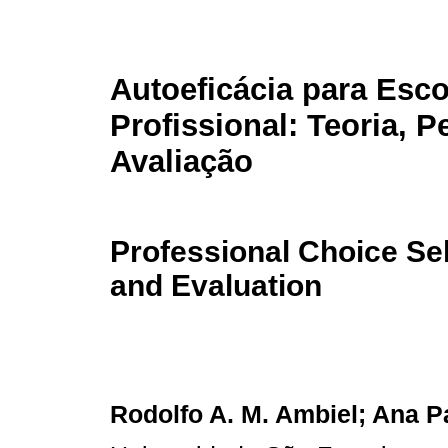
Autoeficácia para Esc
Profissional: Teoria, 
Avaliação
Professional Choice Sel
and Evaluation
Rodolfo A. M. Ambiel; Ana 