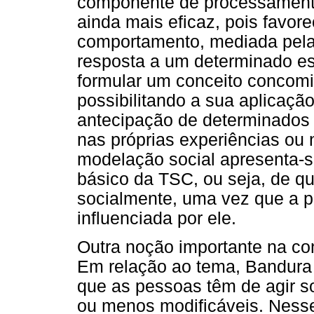
componente de processamento 
ainda mais eficaz, pois favo
comportamento, mediada pela
resposta a um determinado est
formular um conceito concom
possibilitando a sua aplicaçã
antecipação de determinados
nas próprias experiências ou 
modelação social apresenta-
básico da TSC, ou seja, de 
socialmente, uma vez que a p
influenciada por ele.
Outra noção importante na co
Em relação ao tema, Bandura (
que as pessoas têm de agir s
ou menos modificáveis. Nesse 