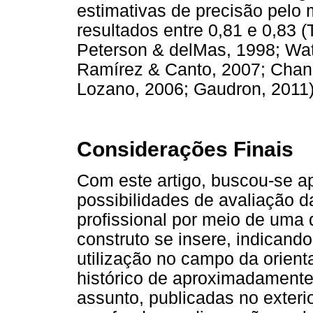
estimativas de precisão pelo 
resultados entre 0,81 e 0,83 (
Peterson & delMas, 1998; Wat
Ramírez & Canto, 2007; Chaney 
Lozano, 2006; Gaudron, 2011)
Considerações Finais
Com este artigo, buscou-se ap
possibilidades de avaliação d
profissional por meio de uma 
construto se insere, indicando
utilização no campo da orien
histórico de aproximadamente
assunto, publicadas no exteri