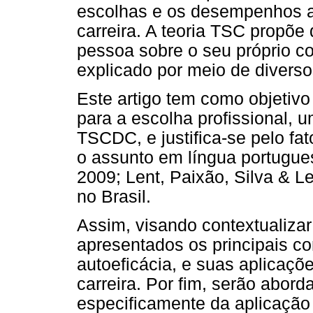
escolhas e os desempenhos a
carreira. A teoria TSC propõe 
pessoa sobre o seu próprio c
explicado por meio de divers
Este artigo tem como objetivo 
para a escolha profissional,
TSCDC, e justifica-se pelo fat
o assunto em língua portugue
2009; Lent, Paixão, Silva & Le
no Brasil.
Assim, visando contextualizar 
apresentados os principais c
autoeficácia, e suas aplicaç
carreira. Por fim, serão abor
especificamente da aplicação 