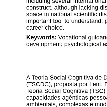
including several international
construct, although lacking d
space in national scientific 
important tool to understand, 
career choice.
Keywords:
Vocational guidanc
development; psychological 
A Teoria Social Cognitiva de 
(TSCDC), proposta por Lent, 
Teoria Social Cognitiva (TSC)
capacidades agênticas pessoa
ambientais, complexas e modi