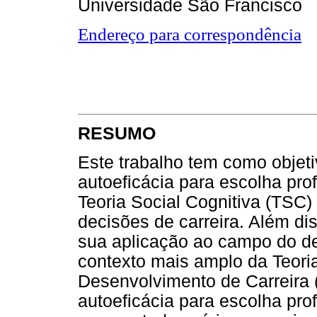
Universidade São Francisco
Endereço para correspondência
RESUMO
Este trabalho tem como objeti
autoeficácia para escolha prof
Teoria Social Cognitiva (TSC)
decisões de carreira. Além d
sua aplicação ao campo do de
contexto mais amplo da Teoria
Desenvolvimento de Carreira
autoeficácia para escolha pro