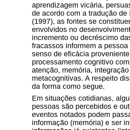
aprendizagem vicária, persuas
de acordo com a tradução de
(1997), as fontes se constit
envolvidos no desenvolvimento
incremento ou decréscimo da
fracassos informem a pessoa 
senso de eficácia proveniente
processamento cognitivo com
atenção, memória, integração
metacognitivas. A respeito di
da forma como segue.
Em situações cotidianas, alg
pessoas são percebidos e out
eventos notados podem passa
informação (memória) e ser in