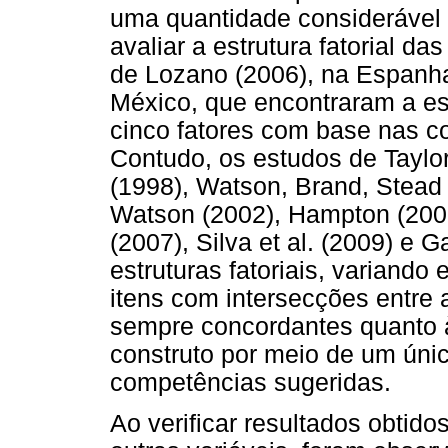
uma quantidade considerável
avaliar a estrutura fatorial 
de Lozano (2006), na Espanha
México, que encontraram a es
cinco fatores com base nas c
Contudo, os estudos de Taylo
(1998), Watson, Brand, Stead 
Watson (2002), Hampton (200
(2007), Silva et al. (2009) e 
estruturas fatoriais, variando
itens com intersecções entre
sempre concordantes quanto à
construto por meio de um únic
competências sugeridas.
Ao verificar resultados obtido