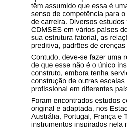
têm assumido que essa é uma
senso de competência para o
de carreira. Diversos estudos
CDMSES em vários países do 
sua estrutura fatorial, as rel
preditiva, padrões de crenças
Contudo, deve-se fazer uma res
de que esse não é o único in
construto, embora tenha serv
construção de outras escalas 
profissional em diferentes paí
Foram encontrados estudos 
original e adaptada, nos Esta
Austrália, Portugal, França e
instrumentos inspirados nela