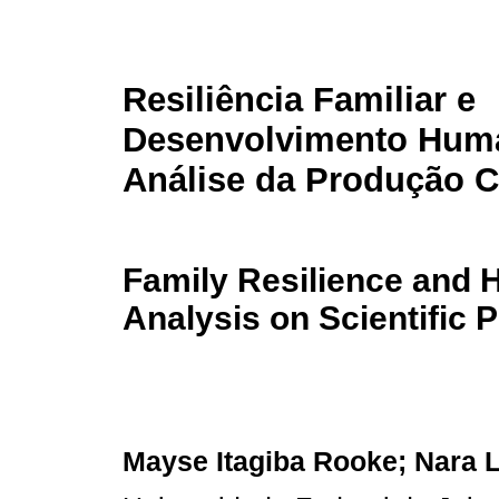
Resiliência Familiar e
Desenvolvimento Hum
Análise da Produção Ci
Family Resilience and
Analysis on Scientific 
Mayse Itagiba Rooke; Nara L