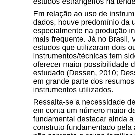
estudos estrangeiros há tend
Em relação ao uso de instrume
dados, houve predomínio da u
especialmente na produção int
mais frequente. Já no Brasil, 
estudos que utilizaram dois 
instrumentos/técnicas tem sido
oferecer maior possibilidad
estudado (Dessen, 2010; Des
em grande parte dos resumos
instrumentos utilizados.
Ressalta-se a necessidade de 
em conta um número maior de 
fundamental destacar ainda a 
construto fundamentado pela 