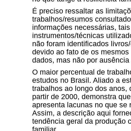
É preciso ressaltar as limita
trabalhos/resumos consultad
informações necessárias, tai
instrumentos/técnicas utilizad
não foram identificados livro
devido ao fato de os mesmos
dados, mas não por ausência 
O maior percentual de trabal
estudos no Brasil. Aliado a es
trabalhos ao longo dos anos,
partir de 2000, demonstra que
apresenta lacunas no que se 
Assim, a descrição aqui forn
tendência geral da produção ci
familiar.