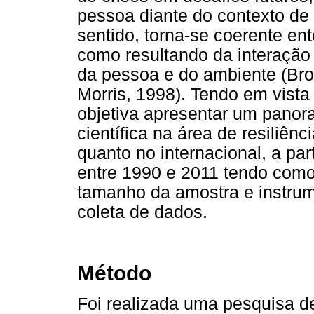
pessoa diante do contexto de
sentido, torna-se coerente e
como resultando da interação 
da pessoa e do ambiente (Bro
Morris, 1998). Tendo em vista
objetiva apresentar um panor
científica na área de resiliênc
quanto no internacional, a pa
entre 1990 e 2011 tendo com
tamanho da amostra e instru
coleta de dados.
Método
Foi realizada uma pesquisa d