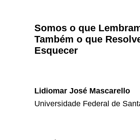
Somos o que Lembram
Também o que Resolv
Esquecer
Lidiomar José Mascarello
Universidade Federal de Sant