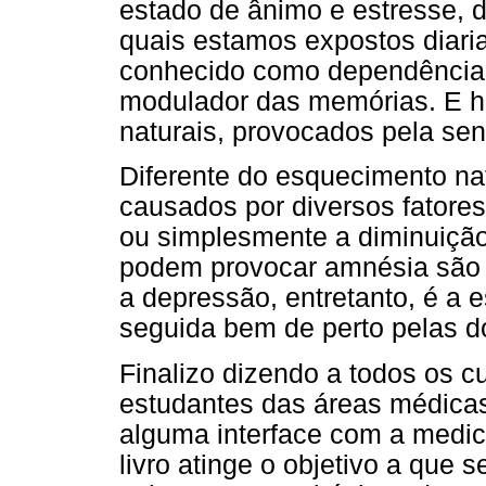
estado de ânimo e estresse, d
quais estamos expostos diar
conhecido como dependência 
modulador das memórias. E h
naturais, provocados pela sen
Diferente do esquecimento na
causados por diversos fatores
ou simplesmente a diminuição
podem provocar amnésia são os
a depressão, entretanto, é a 
seguida bem de perto pelas d
Finalizo dizendo a todos os cu
estudantes das áreas médicas
alguma interface com a medici
livro atinge o objetivo a que 