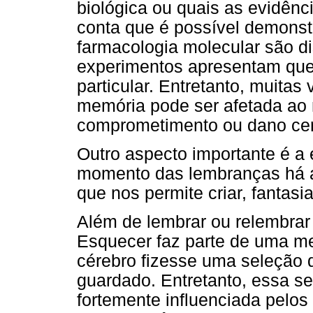
biológica ou quais as evidênc
conta que é possível demonst
farmacologia molecular são dis
experimentos apresentam que 
particular. Entretanto, muita
memória pode ser afetada ao
comprometimento ou dano cer
Outro aspecto importante é 
momento das lembranças há a 
que nos permite criar, fantasia
Além de lembrar ou relembrar
Esquecer faz parte de uma m
cérebro fizesse uma seleção d
guardado. Entretanto, essa se
fortemente influenciada pelos 