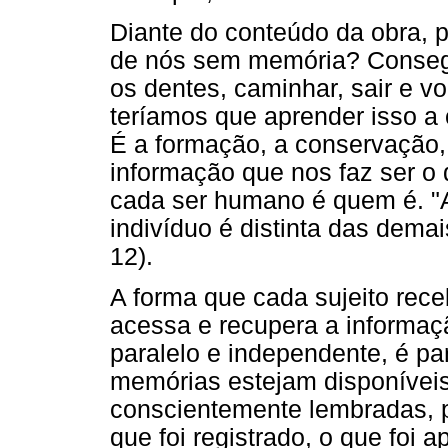
Diante do conteúdo da obra, 
de nós sem memória? Consegu
os dentes, caminhar, sair e v
teríamos que aprender isso a
É a formação, a conservação
informação que nos faz ser o
cada ser humano é quem é. "
indivíduo é distinta das dem
12).
A forma que cada sujeito rece
acessa e recupera a informaç
paralelo e independente, é pa
memórias estejam disponívei
conscientemente lembradas, 
que foi registrado, o que foi