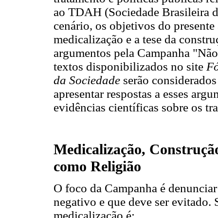
ao TDAH (Sociedade Brasileira d
cenário, os objetivos do presente 
medicalização e a tese da constr
argumentos pela Campanha "Não 
textos disponibilizados no site
Fó
da Sociedade
serão considerados
apresentar respostas a esses arg
evidências científicas sobre os 
Medicalização, Construção
como Religião
O foco da Campanha é denunciar
negativo e que deve ser evitado
medicalização é: