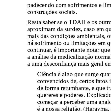
padecendo com sofrimentos e lim
construções sociais.
Resta saber se o TDAH e os outro
aproximam da surdez, caso em qu
mais das condições ambientais, o
há sofrimento ou limitações em q
continuar, é importante notar que
a análise da medicalização norm
a uma desconfiança mais geral em 
Ciência é algo que surge qu
convencidos de, certos fatos
de forma retumbante, e que t
quereres e poderes. Explicado
começar a perceber uma analo
é a nossa religião. (Harayma, 