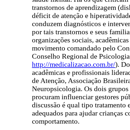
transtornos de aprendizagem (disl
déficit de atenção e hiperativi
conduzem diagnósticos e interven
por tais transtornos e seus famili
organizações sociais, acadêmicas
movimento comandado pelo Conse
Conselho Regional de Psicologia
http://medicalizacao.com.br/
). Do
acadêmicas e profissionais lidera
de Atenção, Associação Brasileira
Neuropsicologia. Os dois grupos
procuram influenciar gestores pú
discussão é qual tipo tratamento 
adequados para ajudar crianças 
comportamento.