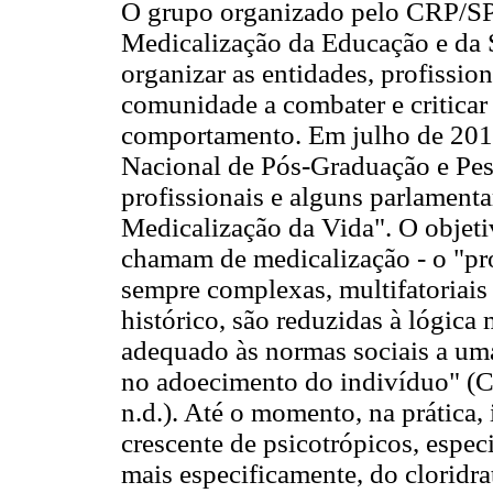
O grupo organizado pelo CRP/SP
Medicalização da Educação e da S
organizar as entidades, profission
comunidade a combater e criticar
comportamento. Em julho de 201
Nacional de Pós-Graduação e Pes
profissionais e alguns parlament
Medicalização da Vida". O objetiv
chamam de medicalização - o "pro
sempre complexas, multifatoriais
histórico, são reduzidas à lógica
adequado às normas sociais a uma
no adoecimento do indivíduo" (C
n.d.). Até o momento, na prática, 
crescente de psicotrópicos, espec
mais especificamente, do cloridra