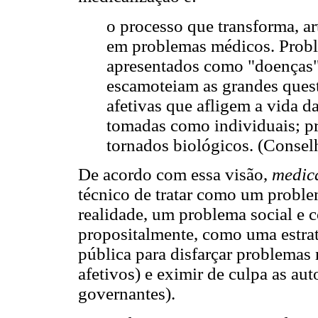
o processo que transforma, ar
em problemas médicos. Probl
apresentados como "doenças",
escamoteiam as grandes questõe
afetivas que afligem a vida d
tomadas como individuais; pr
tornados biológicos. (Conselh
De acordo com essa visão,
medic
técnico de tratar como um proble
realidade, um problema social e c
propositalmente, como uma estrat
pública para disfarçar problemas m
afetivos) e eximir de culpa as aut
governantes).