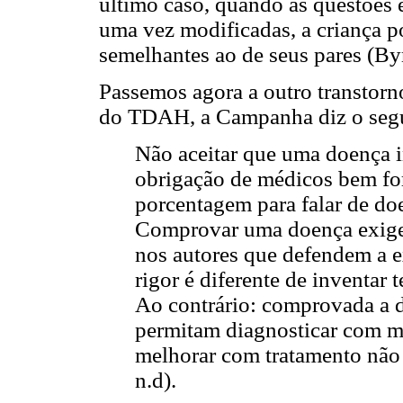
último caso, quando as questões 
uma vez modificadas, a criança p
semelhantes ao de seus pares (By
Passemos agora a outro transtorn
do TDAH, a Campanha diz o segu
Não aceitar que uma doença i
obrigação de médicos bem fo
porcentagem para falar de do
Comprovar uma doença exige 
nos autores que defendem a e
rigor é diferente de inventar
Ao contrário: comprovada a 
permitam diagnosticar com 
melhorar com tratamento não
n.d).