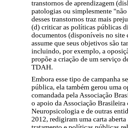
transtornos de aprendizagem (disl
patologias ou simplesmente "não 
desses transtornos traz mais prej
(d) criticar as políticas públicas
documentos (disponíveis no site
assume que seus objetivos são ta
incluindo, por exemplo, a oposiç
propõe a criação de um serviço d
TDAH.
Embora esse tipo de campanha se
pública, ela também gerou uma o
comandada pela Associação Brasi
o apoio da Associação Brasileira 
Neuropsicologia e de outras enti
2012, redigiram uma carta aberta
tratamento e políticas públicas r