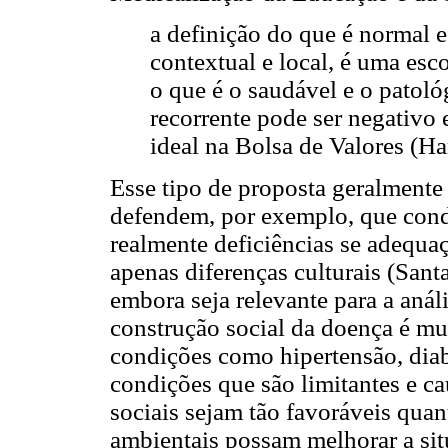
a definição do que é normal 
contextual e local, é uma esc
o que é o saudável e o pato
recorrente pode ser negativo
ideal na Bolsa de Valores (Ha
Esse tipo de proposta geralmente
defendem, por exemplo, que cond
realmente deficiências se adequaç
apenas diferenças culturais (San
embora seja relevante para a anál
construção social da doença é mu
condições como hipertensão, diab
condições que são limitantes e c
sociais sejam tão favoráveis qua
ambientais possam melhorar a sit