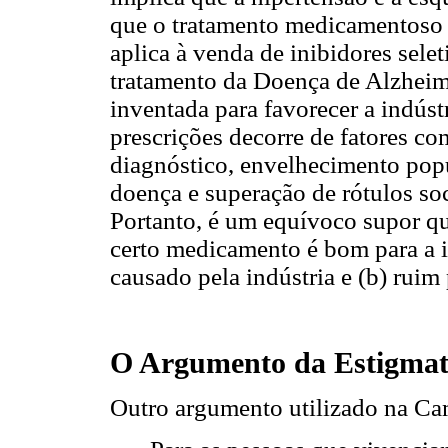
que o tratamento medicamentoso
aplica à venda de inibidores selet
tratamento da Doença de Alzheim
inventada para favorecer a indús
prescrições decorre de fatores c
diagnóstico, envelhecimento pop
doença e superação de rótulos soc
Portanto, é um equívoco supor q
certo medicamento é bom para a in
causado pela indústria e (b) ruim 
O Argumento da Estigmat
Outro argumento utilizado na Ca