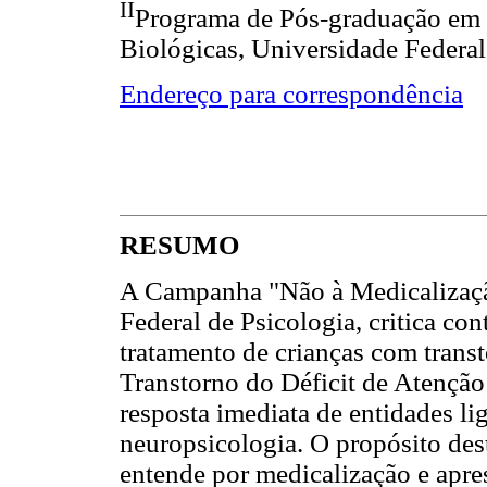
II
Programa de Pós-graduação em N
Biológicas, Universidade Federal
Endereço para correspondência
RESUMO
A Campanha "Não à Medicalizaçã
Federal de Psicologia, critica co
tratamento de crianças com tran
Transtorno do Déficit de Atenção
resposta imediata de entidades lig
neuropsicologia. O propósito des
entende por medicalização e apre