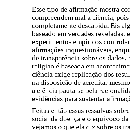
Esse tipo de afirmação mostra 
compreendem mal a ciência, pois 
completamente descabida. Eis alg
baseado em verdades reveladas, e
experimentos empíricos controlad
afirmações inquestionáveis, enqu
de transparência sobre os dados, n
religião é baseada em acontecime
ciência exige replicação dos resul
na disposição de acreditar mesmo
a ciência pauta-se pela racionali
evidências para sustentar afirmaç
Feitas então essas ressalvas sobre
social da doença e o equívoco da 
vejamos o que ela diz sobre os 