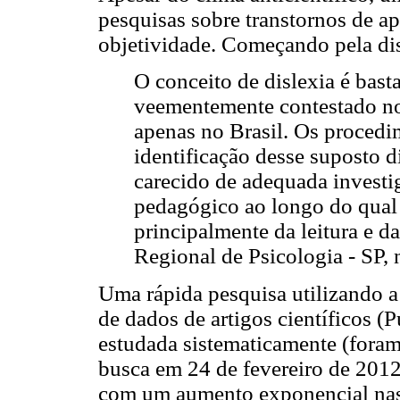
pesquisas sobre transtornos de 
objetividade. Começando pela disl
O conceito de dislexia é bast
veementemente contestado nos
apenas no Brasil. Os procedi
identificação desse suposto 
carecido de adequada investi
pedagógico ao longo do qual 
principalmente da leitura e d
Regional de Psicologia - SP, n
Uma rápida pesquisa utilizando a
de dados de artigos científicos (
estudada sistematicamente (foram
busca em 24 de fevereiro de 201
com um aumento exponencial nas