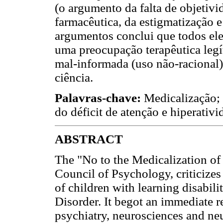
(o argumento da falta de objetivid
farmacêutica, da estigmatização e
argumentos conclui que todos ele
uma preocupação terapêutica legí
mal-informada (uso não-racional
ciência.
Palavras-chave:
Medicalização; 
do déficit de atenção e hiperativi
ABSTRACT
The "No to the Medicalization of
Council of Psychology, criticizes 
of children with learning disabili
Disorder. It begot an immediate re
psychiatry, neurosciences and ne