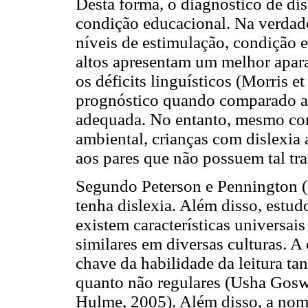
Desta forma, o diagnóstico de dis
condição educacional. Na verdade
níveis de estimulação, condição 
altos apresentam um melhor apar
os déficits linguísticos (Morris e
prognóstico quando comparado a
adequada. No entanto, mesmo co
ambiental, crianças com dislexia
aos pares que não possuem tal tra
Segundo Peterson e Pennington (
tenha dislexia. Além disso, estu
existem características universais
similares em diversas culturas. A
chave da habilidade da leitura ta
quanto não regulares (Usha Goswa
Hulme, 2005). Além disso, a nome