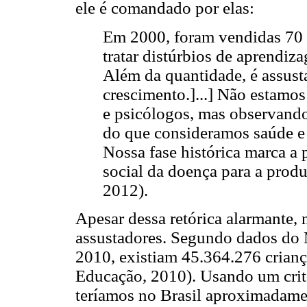
ele é comandado por elas:
Em 2000, foram vendidas 70 
tratar distúrbios de aprendiz
Além da quantidade, é assust
crescimento.]...] Não estamos
e psicólogos, mas observand
do que consideramos saúde e 
Nossa fase histórica marca 
social da doença para a produ
2012).
Apesar dessa retórica alarmante,
assustadores. Segundo dados do 
2010, existiam 45.364.276 crianç
Educação, 2010). Usando um crit
teríamos no Brasil aproximadam