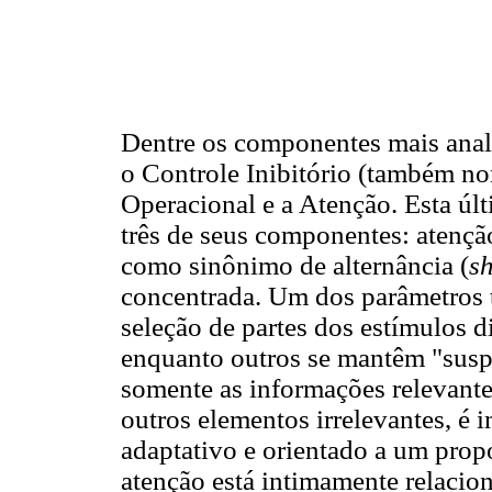
Dentre os componentes mais anal
o Controle Inibitório (também n
Operacional e a Atenção. Esta últ
três de seus componentes: atençã
como sinônimo de alternância (
sh
concentrada. Um dos parâmetros t
seleção de partes dos estímulos 
enquanto outros se mantêm "suspe
somente as informações relevante
outros elementos irrelevantes, é
adaptativo e orientado a um propó
atenção está intimamente relaciona