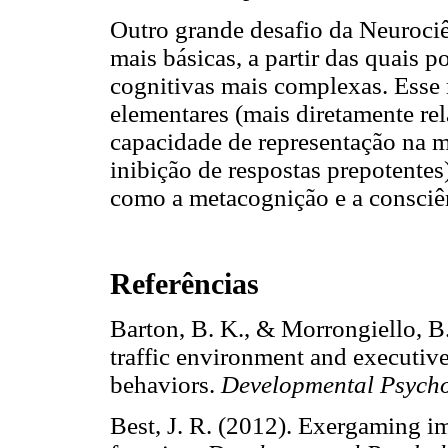
Outro grande desafio da Neurociên
mais básicas, a partir das quais 
cognitivas mais complexas. Esse 
elementares (mais diretamente re
capacidade de representação na m
inibição de respostas prepotente
como a metacognição e a consciên
Referências
Barton, B. K., & Morrongiello, B
traffic environment and executive
behaviors.
Developmental Psych
Best, J. R. (2012). Exergaming i