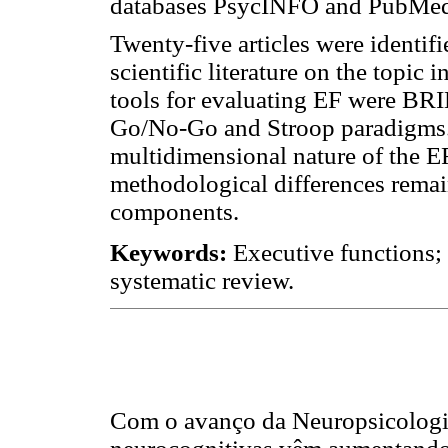
databases PsycINFO and PubMed in
Twenty-five articles were identifi
scientific literature on the topic 
tools for evaluating EF were BRI
Go/No-Go and Stroop paradigms. 
multidimensional nature of the E
methodological differences remai
components.
Keywords:
Executive functions;
systematic review.
Com o avanço da Neuropsicologia