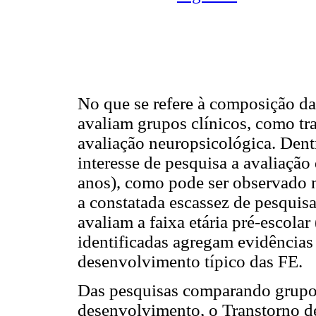
No que se refere à composição d
avaliam grupos clínicos, como tr
avaliação neuropsicológica. Dent
interesse de pesquisa a avaliação 
anos), como pode ser observado
a constatada escassez de pesquisa
avaliam a faixa etária pré-escolar
identificadas agregam evidência
desenvolvimento típico das FE.
Das pesquisas comparando grupos 
desenvolvimento, o Transtorno de