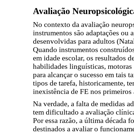
Avaliação Neuropsicológi
No contexto da avaliação neurops
instrumentos são adaptações ou a
desenvolvidas para adultos (Nata
Quando instrumentos construídos 
em idade escolar, os resultados d
habilidades linguísticas, motoras
para alcançar o sucesso em tais ta
tipos de tarefa, historicamente, 
inexistência de FE nos primeiro
Na verdade, a falta de medidas 
tem dificultado a avaliação clíni
Por essa razão, a última década 
destinados a avaliar o funcionam