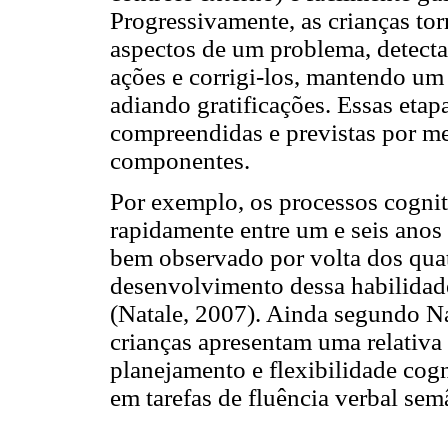
Progressivamente, as crianças tor
aspectos de um problema, detecta
ações e corrigi-los, mantendo um 
adiando gratificações. Essas eta
compreendidas e previstas por me
componentes.
Por exemplo, os processos cognit
rapidamente entre um e seis anos 
bem observado por volta dos qua
desenvolvimento dessa habilidade
(Natale, 2007). Ainda segundo Nat
crianças apresentam uma relativa
planejamento e flexibilidade cogn
em tarefas de fluência verbal sem