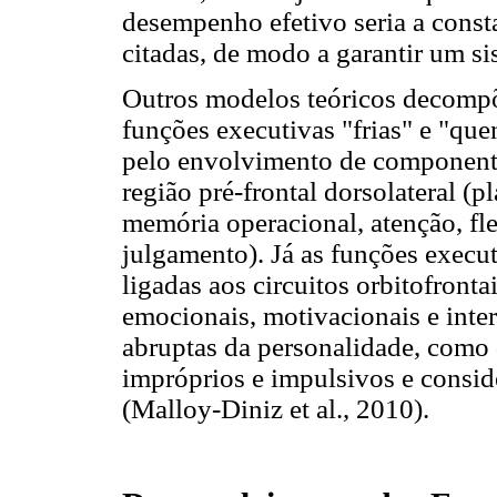
desempenho efetivo seria a const
citadas, de modo a garantir um s
Outros modelos teóricos decompõ
funções executivas "frias" e "que
pelo envolvimento de componentes
região pré-frontal dorsolateral (
memória operacional, atenção, fle
julgamento). Já as funções execut
ligadas aos circuitos orbitofront
emocionais, motivacionais e inter
abruptas da personalidade, como 
impróprios e impulsivos e consid
(Malloy-Diniz et al., 2010).