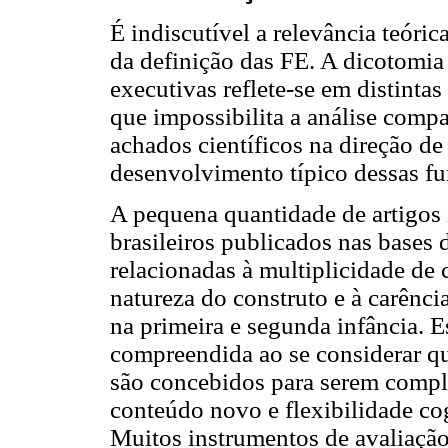
É indiscutível a relevância teóri
da definição das FE. A dicotomi
executivas reflete-se em distinta
que impossibilita a análise compa
achados científicos na direção d
desenvolvimento típico dessas fu
A pequena quantidade de artigos i
brasileiros publicados nas bases
relacionadas à multiplicidade de
natureza do construto e à carência
na primeira e segunda infância. E
compreendida ao se considerar qu
são concebidos para serem comple
conteúdo novo e flexibilidade co
Muitos instrumentos de avaliação