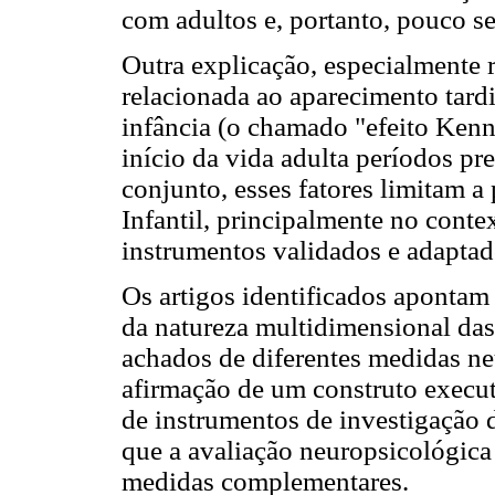
com adultos e, portanto, pouco se
Outra explicação, especialmente r
relacionada ao aparecimento tardi
infância (o chamado "efeito Kenna
início da vida adulta períodos p
conjunto, esses fatores limitam 
Infantil, principalmente no conte
instrumentos validados e adaptad
Os artigos identificados apontam
da natureza multidimensional da
achados de diferentes medidas ne
afirmação de um construto execut
de instrumentos de investigação 
que a avaliação neuropsicológica
medidas complementares.