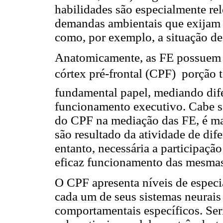
habilidades são especialmente re
demandas ambientais que exijam a
como, por exemplo, a situação de
Anatomicamente, as FE possuem u
córtex pré-frontal (CPF)  porção 
fundamental papel, mediando dif
funcionamento executivo. Cabe sa
do CPF na mediação das FE, é mai
são resultado da atividade de dife
entanto, necessária a participaçã
eficaz funcionamento das mesmas 
O CPF apresenta níveis de especia
cada um de seus sistemas neurais
comportamentais específicos. Seri