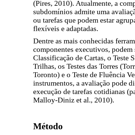
(Pires, 2010). Atualmente, a co
subdomínios admite uma avaliação
ou tarefas que podem estar agrup
flexíveis e adaptadas.
Dentre as mais conhecidas ferrame
componentes executivos, podem s
Classificação de Cartas, o Teste S
Trilhas, os Testes das Torres (To
Toronto) e o Teste de Fluência Ve
instrumentos, a avaliação pode d
execução de tarefas cotidianas (p
Malloy-Diniz et al., 2010).
Método