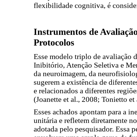
flexibilidade cognitiva, é consi
Instrumentos de Avaliação
Protocolos
Esse modelo triplo de avaliação 
Inibitório, Atenção Seletiva e M
da neuroimagem, da neurofisiolog
sugerem a existência de diferent
e relacionados a diferentes regiõe
(Joanette et al., 2008; Tonietto et 
Esses achados apontam para a in
unitária e refletem diretamente 
adotada pelo pesquisador. Essa p