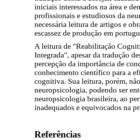
iniciais interessados na área e d
profissionais e estudiosos da ne
necessária leitura de artigos e ob
escassez de produção em portugu
A leitura de "Reabilitação Cogn
Integrada", apesar da tradução des
percepção da importância de conci
conhecimento científico para a ef
cognitiva. Sua leitura, porém, não
neuropsicologia, podendo ser en
neuropsicologia brasileira, ao pe
inadequados e equivocados na pro
Referências