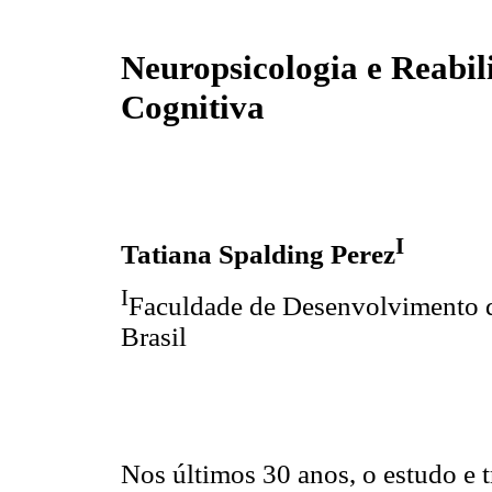
Neuropsicologia e Reabil
Cognitiva
I
Tatiana Spalding Perez
I
Faculdade de Desenvolvimento d
Brasil
Nos últimos 30 anos, o estudo e 