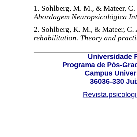
1. Sohlberg, M. M., & Mateer, C.
Abordagem Neuropsicológica In
2. Sohlberg, K. M., & Mateer, C.
rehabilitation. Theory and practi
Universidade F
Programa de Pós-Grad
Campus Universi
36036-330 Juiz
Revista.psicolog