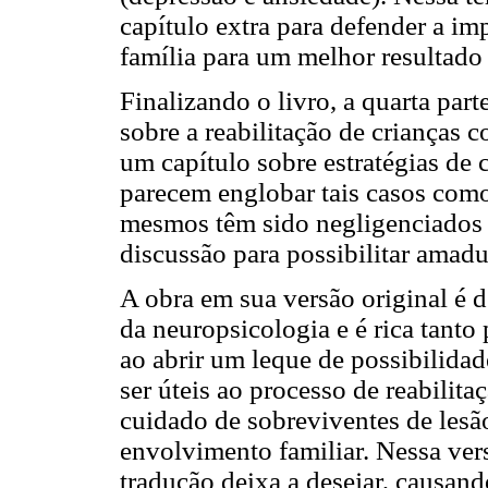
capítulo extra para defender a im
família para um melhor resultado 
Finalizando o livro, a quarta part
sobre a reabilitação de crianças 
um capítulo sobre estratégias de 
parecem englobar tais casos como
mesmos têm sido negligenciados 
discussão para possibilitar amadu
A obra em sua versão original é d
da neuropsicologia e é rica tanto 
ao abrir um leque de possibilida
ser úteis ao processo de reabilit
cuidado de sobreviventes de lesão
envolvimento familiar. Nessa vers
tradução deixa a desejar, causand