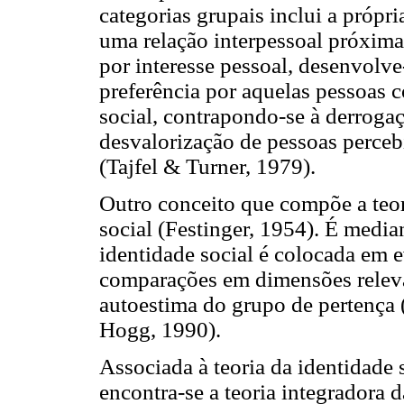
categorias grupais inclui a própr
uma relação interpessoal próxi
por interesse pessoal, desenvolve
preferência por aquelas pessoas 
social, contrapondo-se à derrogaç
desvalorização de pessoas perce
(Tajfel & Turner, 1979).
Outro conceito que compõe a teor
social (Festinger, 1954). É medi
identidade social é colocada em e
comparações em dimensões relevan
autoestima do grupo de pertença 
Hogg, 1990).
Associada à teoria da identidade 
encontra-se a teoria integradora 