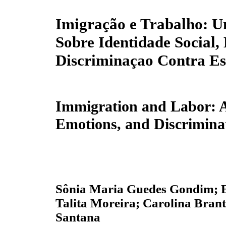
Imigração e Trabalho: 
Sobre Identidade Social,
Discriminaçao Contra Es
Immigration and Labor: A 
Emotions, and Discriminat
Sônia Maria Guedes Gondim; E
Talita Moreira; Carolina Brant
Santana