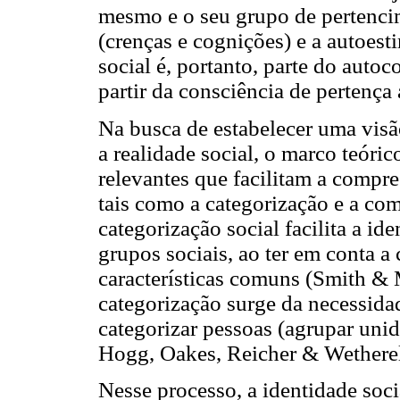
mesmo e o seu grupo de pertenci
(crenças e cognições) e a autoest
social é, portanto, parte do auto
partir da consciência de pertença
Na busca de estabelecer uma visã
a realidade social, o marco teóric
relevantes que facilitam a compre
tais como a categorização e a co
categorização social facilita a i
grupos sociais, ao ter em conta 
características comuns (Smith & 
categorização surge da necessida
categorizar pessoas (agrupar unid
Hogg, Oakes, Reicher & Wetherel
Nesse processo, a identidade soc