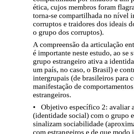
ética, cujos membros foram flagr
torna-se compartilhada no nível 
corruptos e traidores dos ideais 
o grupo dos corruptos).
A compreensão da articulação ent
é importante neste estudo, ao se
grupo estrangeiro ativa a identid
um país, no caso, o Brasil) e con
intergrupais (de brasileiros para 
manifestação de comportamentos 
estrangeiros.
• Objetivo específico 2: avaliar 
(identidade social) com o grupo e
sinalizam sociabilidade (aproxim
com estrangeiros e de que modo i