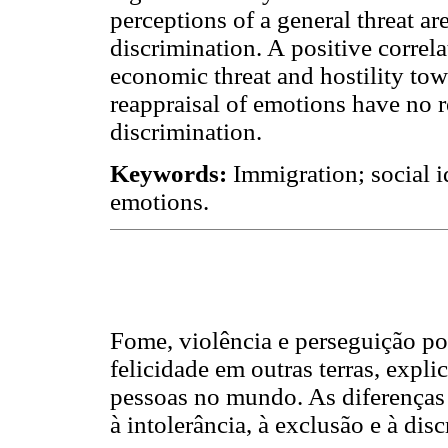
perceptions of a general threat ar
discrimination. A positive corre
economic threat and hostility to
reappraisal of emotions have no r
discrimination.
Keywords:
Immigration; social i
emotions.
Fome, violência e perseguição pol
felicidade em outras terras, expl
pessoas no mundo. As diferenças
à intolerância, à exclusão e à di