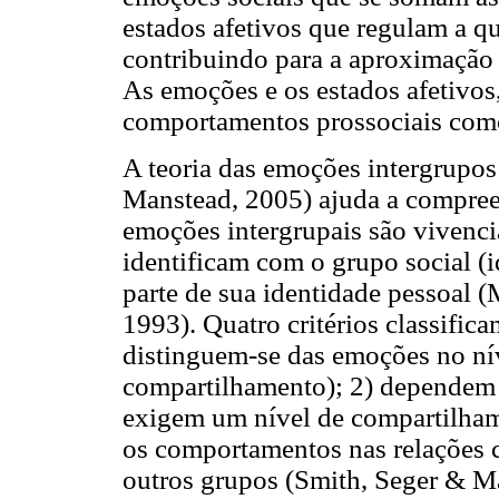
estados afetivos que regulam a q
contribuindo para a aproximação 
As emoções e os estados afetivos
comportamentos prossociais como 
A teoria das emoções intergrupo
Manstead, 2005) ajuda a compree
emoções intergrupais são vivenci
identificam com o grupo social (i
parte de sua identidade pessoal 
1993). Quatro critérios classific
distinguem-se das emoções no nív
compartilhamento); 2) dependem 
exigem um nível de compartilhame
os comportamentos nas relações 
outros grupos (Smith, Seger & M