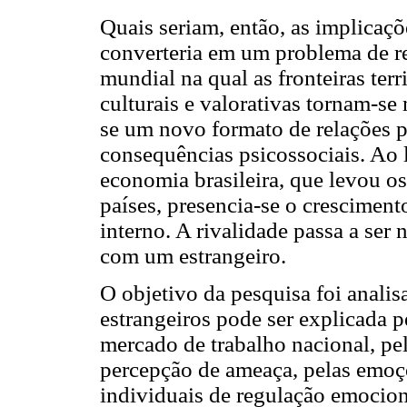
Quais seriam, então, as implicaçõ
converteria em um problema de r
mundial na qual as fronteiras terri
culturais e valorativas tornam-se
se um novo formato de relações po
consequências psicossociais. Ao 
economia brasileira, que levou os
países, presencia-se o crescimen
interno. A rivalidade passa a se
com um estrangeiro.
O objetivo da pesquisa foi analis
estrangeiros pode ser explicada 
mercado de trabalho nacional, pel
percepção de ameaça, pelas emoçõ
individuais de regulação emociona