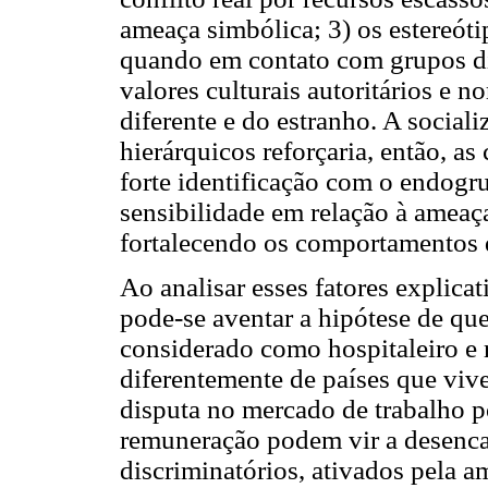
ameaça simbólica; 3) os estereóti
quando em contato com grupos di
valores culturais autoritários e 
diferente e do estranho. A social
hierárquicos reforçaria, então, as
forte identificação com o endogr
sensibilidade em relação à ameaça
fortalecendo os comportamentos d
Ao analisar esses fatores explic
pode-se aventar a hipótese de que
considerado como hospitaleiro e 
diferentemente de países que vivem
disputa no mercado de trabalho p
remuneração podem vir a desenca
discriminatórios, ativados pela a