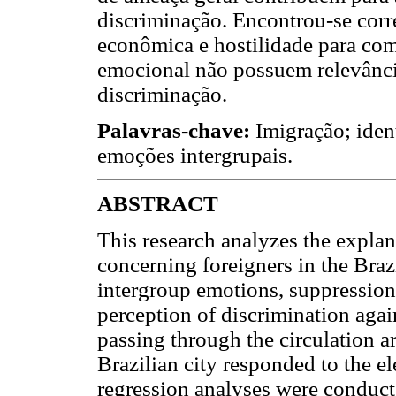
discriminação. Encontrou-se corr
econômica e hostilidade para com
emocional não possuem relevânci
discriminação.
Palavras-chave:
Imigração; iden
emoções intergrupais.
ABSTRACT
This research analyzes the expla
concerning foreigners in the Brazi
intergroup emotions, suppression
perception of discrimination agai
passing through the circulation ar
Brazilian city responded to the e
regression analyses were conduct