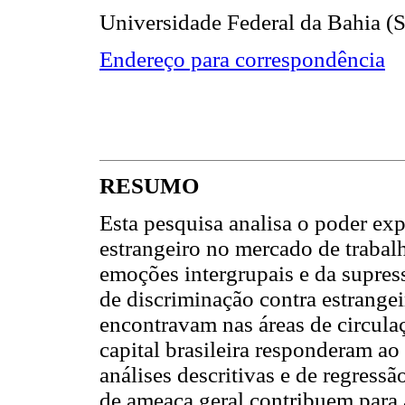
Universidade Federal da Bahia (S
Endereço para correspondência
RESUMO
Esta pesquisa analisa o poder ex
estrangeiro no mercado de trabalho
emoções intergrupais e da supres
de discriminação contra estrangei
encontravam nas áreas de circula
capital brasileira responderam ao
análises descritivas e de regress
de ameaça geral contribuem para 