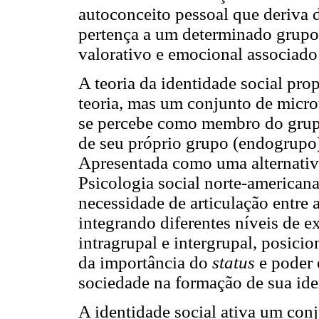
autoconceito pessoal que deriva
pertença a um determinado grupo 
valorativo e emocional associado 
A teoria da identidade social pro
teoria, mas um conjunto de micro
se percebe como membro do grup
de seu próprio grupo (endogrupo)
Apresentada como uma alternativa
Psicologia social norte-americana
necessidade de articulação entre a
integrando diferentes níveis de ex
intragrupal e intergrupal, posici
da importância do
status
e poder 
sociedade na formação de sua id
A identidade social ativa um conj