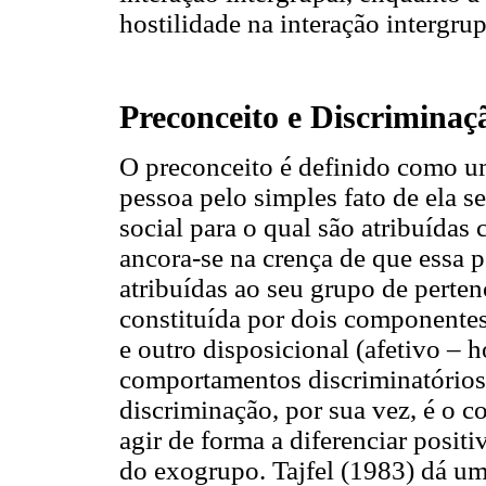
hostilidade na interação intergrup
Preconceito e Discriminaç
O preconceito é definido como u
pessoa pelo simples fato de ela
social para o qual são atribuídas 
ancora-se na crença de que essa p
atribuídas ao seu grupo de perten
constituída por dois componentes
e outro disposicional (afetivo – h
comportamentos discriminatórios 
discriminação, por sua vez, é o 
agir de forma a diferenciar pos
do exogrupo. Tajfel (1983) dá um