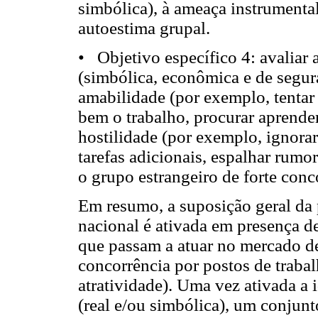
simbólica), à ameaça instrumenta
autoestima grupal.
• Objetivo específico 4: avaliar 
(simbólica, econômica e de segur
amabilidade (por exemplo, tentar
bem o trabalho, procurar aprender
hostilidade (por exemplo, ignorar
tarefas adicionais, espalhar rumo
o grupo estrangeiro de forte conc
Em resumo, a suposição geral da 
nacional é ativada em presença d
que passam a atuar no mercado de
concorrência por postos de trabal
atratividade). Uma vez ativada a 
(real e/ou simbólica), um conjun