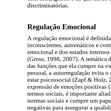
discriminatórias.
Regulação Emocional
A regulação emocional é definid
inconscientes, automáticos e con
emocional e dos estados internos 
(Gross, 1998, 2007). A temática 
das funções que ela cumpre na v
pessoal, a autorregulação evita 
estar psicossocial (Zapf & Holz, 
expressão de emoções positivas
termos sociais, é importante alia
normas sociais e cumpre um pape
negativas para assegurar a quali