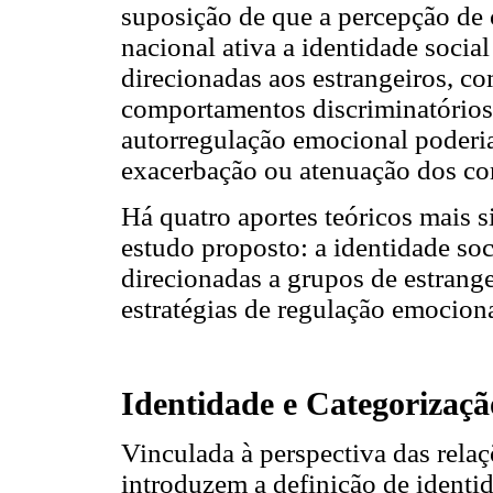
suposição de que a percepção de
nacional ativa a identidade soci
direcionadas aos estrangeiros, c
comportamentos discriminatórios 
autorregulação emocional poderi
exacerbação ou atenuação dos co
Há quatro aportes teóricos mais 
estudo proposto: a identidade soc
direcionadas a grupos de estrange
estratégias de regulação emociona
Identidade e Categorizaçã
Vinculada à perspectiva das relaç
introduzem a definição de identi