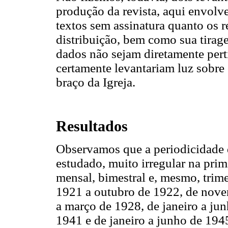
produção da revista, aqui envolv
textos sem assinatura quanto os r
distribuição, bem como sua tirag
dados não sejam diretamente pert
certamente levantariam luz sobr
braço da Igreja.
Resultados
Observamos que a periodicidade d
estudado, muito irregular na prim
mensal, bimestral e, mesmo, trime
1921 a outubro de 1922, de nove
a março de 1928, de janeiro a ju
1941 e de janeiro a junho de 194