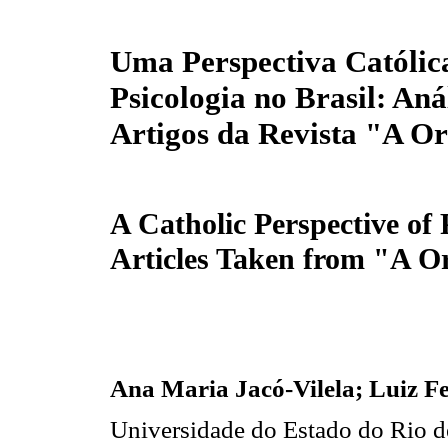
Uma Perspectiva Católic
Psicologia no Brasil: Aná
Artigos da Revista "A 
A Catholic Perspective of 
Articles Taken from "A 
Ana Maria Jacó-Vilela; Luiz Fe
Universidade do Estado do Rio de