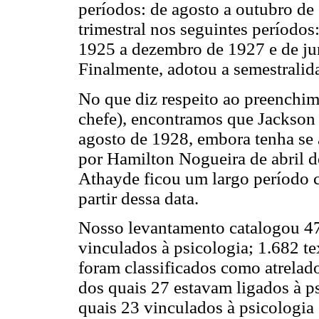
períodos: de agosto a outubro de
trimestral nos seguintes períodos
1925 a dezembro de 1927 e de j
Finalmente, adotou a semestralida
No que diz respeito ao preenchim
chefe), encontramos que Jackson 
agosto de 1928, embora tenha se 
por Hamilton Nogueira de abril d
Athayde ficou um largo período c
partir dessa data.
Nosso levantamento catalogou 47
vinculados à psicologia; 1.682 t
foram classificados como atrelad
dos quais 27 estavam ligados à p
quais 23 vinculados à psicologia