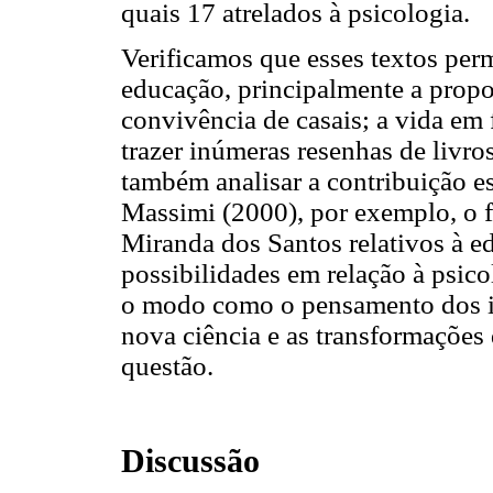
quais 17 atrelados à psicologia.
Verificamos que esses textos per
educação, principalmente a propo
convivência de casais; a vida em 
trazer inúmeras resenhas de livros
também analisar a contribuição 
Massimi (2000), por exemplo, o f
Miranda dos Santos relativos à e
possibilidades em relação à psico
o modo como o pensamento dos inte
nova ciência e as transformaçõe
questão.
Discussão