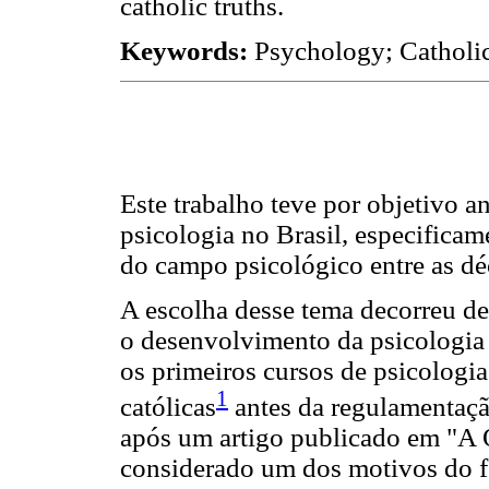
catholic truths.
Keywords:
Psychology; Catholic
Este trabalho teve por objetivo an
psicologia no Brasil, especifica
do campo psicológico entre as d
A escolha desse tema decorreu de
o desenvolvimento da psicologia 
os primeiros cursos de psicologia
1
católicas
antes da regulamentação
após um artigo publicado em "A 
considerado um dos motivos do f