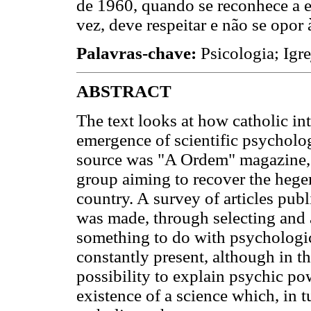
de 1960, quando se reconhece a e
vez, deve respeitar e não se opor 
Palavras-chave:
Psicologia; Igre
ABSTRACT
The text looks at how catholic int
emergence of scientific psychol
source was "A Ordem" magazine, 
group aiming to recover the hege
country. A survey of articles pub
was made, through selecting and
something to do with psychologic
constantly present, although in 
possibility to explain psychic po
existence of a science which, in 