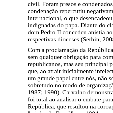
civil. Foram presos e condenados
condenação repercutiu negativame
internacional, o que desencadeou
indignadas do papa. Diante do cl
dom Pedro II concedeu anistia ao
respectivas dioceses (Serbin, 200
Com a proclamação da República 
sem qualquer obrigação para com
republicanos, mas seu principal pr
que, ao atrair inicialmente intelec
um grande papel entre nós, não 
sobretudo no modo de organizaçã
1987; 1990). Carvalho demonstra,
foi total ao analisar o embate pa
República, que resultou na coro