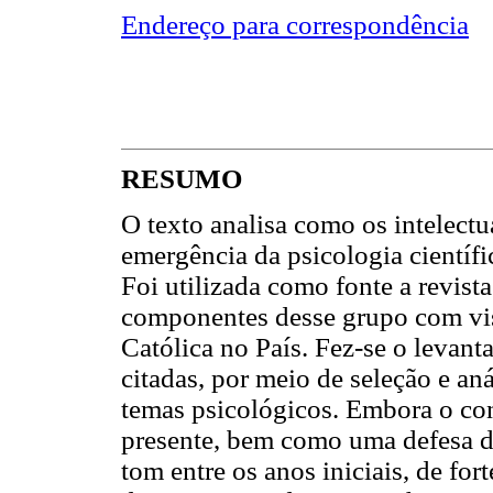
Endereço para correspondência
RESUMO
O texto analisa como os intelectu
emergência da psicologia científi
Foi utilizada como fonte a revis
componentes desse grupo com vis
Católica no País. Fez-se o levan
citadas, por meio de seleção e an
temas psicológicos. Embora o co
presente, bem como uma defesa d
tom entre os anos iniciais, de fort