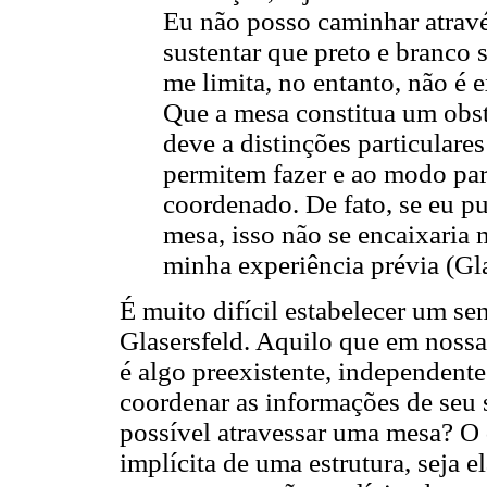
Eu não posso caminhar atravé
sustentar que preto e branc
me limita, no entanto, não é
Que a mesa constitua um obst
deve a distinções particulare
permitem fazer e ao modo part
coordenado. De fato, se eu p
mesa, isso não se encaixaria 
minha experiência prévia (Gla
É muito difícil estabelecer um se
Glasersfeld. Aquilo que em nossa
é algo preexistente, independente
coordenar as informações de seu 
possível atravessar uma mesa? O 
implícita de uma estrutura, seja 