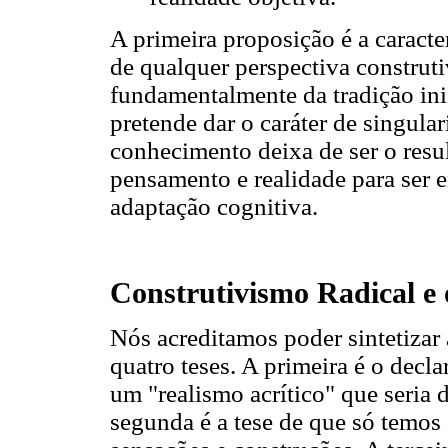
A primeira proposição é a caract
de qualquer perspectiva construti
fundamentalmente da tradição ini
pretende dar o caráter de singula
conhecimento deixa de ser o resu
pensamento e realidade para ser
adaptação cognitiva.
Construtivismo Radical e
Nós acreditamos poder sintetiza
quatro teses. A primeira é o decl
um "realismo acrítico" que seria 
segunda é a tese de que só temos