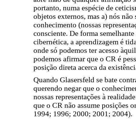
portanto, numa espécie de ceticis
objetos externos, mas a) nós não
conhecimento (nossas representa
consciente. De forma semelhante 
cibernética, a aprendizagem é ti
onde só podemos ter acesso àquil
podemos afirmar que o CR é pess
posição direta acerca da existênci
Quando Glasersfeld se bate contra
querendo negar que o conhecimen
nossas representações à realidade
que o CR não assume posições on
1994; 1996; 2000; 2001; 2004).