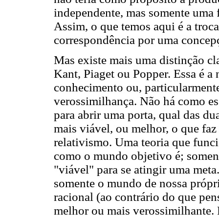
independente, mas somente uma 
Assim, o que temos aqui é a troc
correspondência por uma concep
Mas existe mais uma distinção cl
Kant, Piaget ou Popper. Essa é a
conhecimento ou, particularment
verossimilhança. Não há como esc
para abrir uma porta, qual das du
mais viável, ou melhor, o que f
relativismo. Uma teoria que func
como o mundo objetivo é; somen
"viável" para se atingir uma met
somente o mundo de nossa própria
racional (ao contrário do que pen
melhor ou mais verossimilhante. 