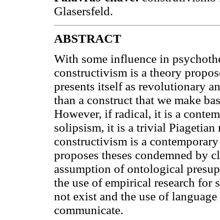
Glasersfeld.
ABSTRACT
With some influence in psychoth
constructivism is a theory propo
presents itself as revolutionary 
than a construct that we make bas
However, if radical, it is a conte
solipsism, it is a trivial Piagetian 
constructivism is a contemporary i
proposes theses condemned by cle
assumption of ontological presup
the use of empirical research for
not exist and the use of languag
communicate.