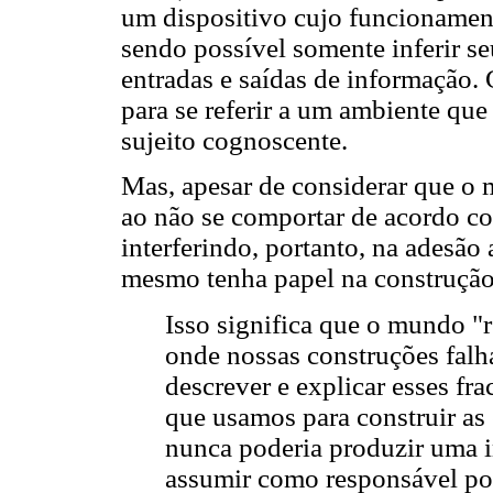
um dispositivo cujo funcionament
sendo possível somente inferir 
entradas e saídas de informação. 
para se referir a um ambiente que
sujeito cognoscente.
Mas, apesar de considerar que o m
ao não se comportar de acordo c
interferindo, portanto, na adesão 
mesmo tenha papel na construçã
Isso significa que o mundo "
onde nossas construções fal
descrever e explicar esses fr
que usamos para construir as 
nunca poderia produzir uma
assumir como responsável por 