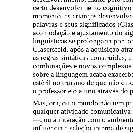
certo desenvolvimento cognitivo
momento, as crianças desenvolveri
palavras e seus significados (Gla
acomodação e ajustamento do sign
linguísticas se prolongaria por t
Glasersfeld, após a aquisição atra
as regras sintáticas construídas,
combinações e novos complexos c
sobre a linguagem acaba exacerb
estéril no truísmo de que não é po
o professor e o aluno através do
Mas, ora, ou o mundo não tem pap
qualquer atividade comunicativa 
—, ou a interação com o ambient
influencia a seleção interna de sig