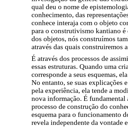
qual deu o nome de epistemologia
conhecimento, das representações 
conhece interaja com o objeto co
para o construtivismo kantiano é 
dos objetos, nós construímos tam
através das quais construiremos a
É através dos processos de assim
essas estruturas. Quando uma cri
corresponde a seus esquemas, ela
No entanto, se suas explicações 
pela experiência, ela tende a mo
nova informação. É fundamental 
processo de construção do conhec
esquema para o funcionamento d
revela independente da vontade e 