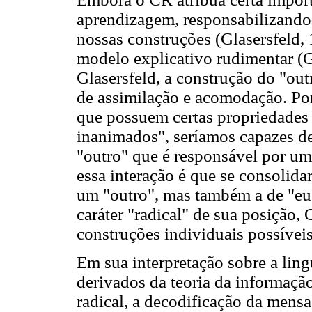
aprendizagem, responsabilizando-a
nossas construções (Glasersfeld,
modelo explicativo rudimentar (G
Glasersfeld, a construção do "ou
de assimilação e acomodação. Po
que possuem certas propriedades 
inanimados", seríamos capazes d
"outro" que é responsável por um
essa interação é que se consolida
um "outro", mas também a de "eu
caráter "radical" de sua posição, 
construções individuais possíveis
Em sua interpretação sobre a lin
derivados da teoria da informaçã
radical, a decodificação da mensa