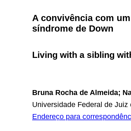
A convivência com um
síndrome de Down
Living with a sibling w
Bruna Rocha de Almeida; Nar
Universidade Federal de Juiz d
Endereço para correspondênc