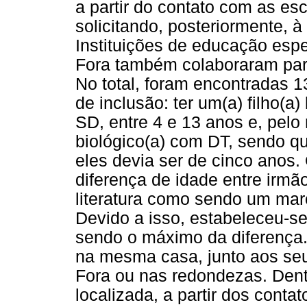
a partir do contato com as esc
solicitando, posteriormente, à
Instituições de educação espe
Fora também colaboraram para
No total, foram encontradas 1
de inclusão: ter um(a) filho(a
SD, entre 4 e 13 anos e, pelo
biológico(a) com DT, sendo q
eles devia ser de cinco anos.
diferença de idade entre irmão
literatura como sendo um mar
Devido a isso, estabeleceu-se
sendo o máximo da diferença. 
na mesma casa, junto aos seu
Fora ou nas redondezas. Dent
localizada, a partir dos conta