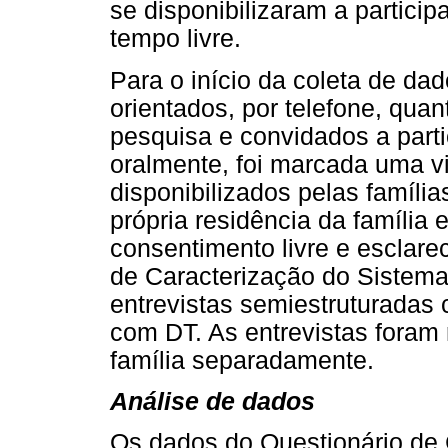
se disponibilizaram a participa
tempo livre.
Para o início da coleta de dad
orientados, por telefone, qua
pesquisa e convidados a parti
oralmente, foi marcada uma vi
disponibilizados pelas família
própria residência da família 
consentimento livre e esclare
de Caracterização do Sistema
entrevistas semiestruturadas 
com DT. As entrevistas fora
família separadamente.
Análise de dados
Os dados do Questionário de 