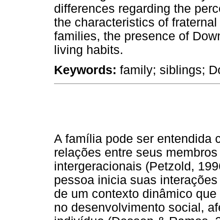
differences regarding the perc
the characteristics of fraternal
families, the presence of Dow
living habits.
Keywords:
family; siblings; 
A família pode ser entendida 
relações entre seus membros 
intergeracionais (Petzold, 19
pessoa inicia suas interações
de um contexto dinâmico qu
no desenvolvimento social, af