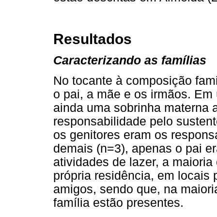
Resultados
Caracterizando as famílias
No tocante à composição famil
o pai, a mãe e os irmãos. Em
ainda uma sobrinha materna a
responsabilidade pelo sustent
os genitores eram os respons
demais (n=3), apenas o pai er
atividades de lazer, a maioria
própria residência, em locais
amigos, sendo que, na maior
família estão presentes.