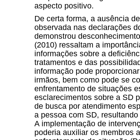
aspecto positivo.
De certa forma, a ausência d
observada nas declarações do
demonstrou desconhecimento 
(2010) ressaltam a importânc
informações sobre a deficiênc
tratamentos e das possibilida
informação pode proporcionar
irmãos, bem como pode se co
enfrentamento de situações e
esclarecimentos sobre a SD po
de busca por atendimento esp
a pessoa com SD, resultando 
A implementação de intervençõ
poderia auxiliar os membros 