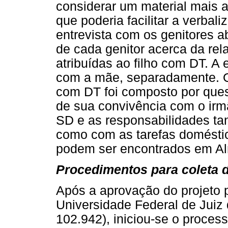
considerar um material mais at
que poderia facilitar a verba
entrevista com os genitores 
de cada genitor acerca da rela
atribuídas ao filho com DT. A 
com a mãe, separadamente. O 
com DT foi composto por ques
de sua convivência com o ir
SD e as responsabilidades t
como com as tarefas doméstica
podem ser encontrados em Al
Procedimentos para coleta 
Após a aprovação do projeto 
Universidade Federal de Juiz
102.942), iniciou-se o proces