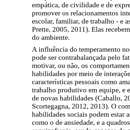
empática, de civilidade e de exp
promover os relacionamentos inte
escolar, familiar, de trabalho - e
Prette, 2005, 2011). Elas recebe
do ambiente.
A influência do temperamento no
pode ser contrabalançada pelo fat
motivar, ou não, os comportamen
habilidades por meio de interaçõ
características pessoais como am
trabalho produtivo em equipe, e e
de novas habilidades (Caballo, 
Scortegagna, 2012, 2013). O com
habilidades sociais podem estar a
como o de ansiedade, e a quadros