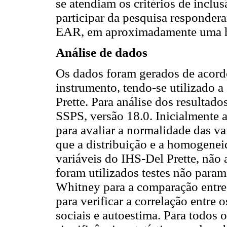
se atendiam os critérios de inclu
participar da pesquisa respondera
EAR, em aproximadamente uma h
Análise de dados
Os dados foram gerados de acord
instrumento, tendo-se utilizado a
Prette. Para análise dos resultados
SSPS, versão 18.0. Inicialmente
para avaliar a normalidade das va
que a distribuição e a homogenei
variáveis do IHS-Del Prette, não
foram utilizados testes não param
Whitney para a comparação entre
para verificar a correlação entre o
sociais e autoestima. Para todos 