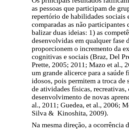
Os principais resultados ratifica
as pessoas que participam de gru
repertório de habilidades sociais
comparadas as não participantes 
balizar duas ideias: 1) as compet
desenvolvidas em qualquer fase d
proporcionem o incremento da ex
cognitivas e sociais (Braz, Del Pr
Prette, 2005; 2011; Mazo et al., 
um grande alicerce para a saúde f
idosos, pois permitem a troca de 
de atividades físicas, recreativa
desenvolvimento de novas aprendi
al., 2011; Guedea, et al., 2006; M
Silva & Kinoshita, 2009).
Na mesma direção, a ocorrência d