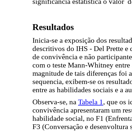
significância estatística o valor 
Resultados
Inicia-se a exposição dos result
descritivos do IHS - Del Prette e
de convivência e não participant
com o teste Mann-Whitney entre a
magnitude de tais diferenças foi
sequencia, exibem-se os resultad
entre as habilidades sociais e a a
Observa-se, na
Tabela 1
, que os 
convivência apresentaram um resu
habilidade social, no F1 (Enfren
F3 (Conversação e desenvoltura 