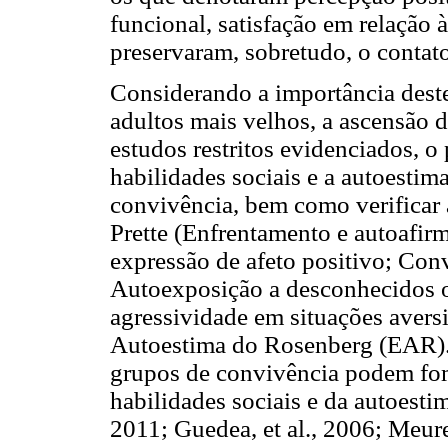
funcional, satisfação em relação à
preservaram, sobretudo, o contato
Considerando a importância deste
adultos mais velhos, a ascensão d
estudos restritos evidenciados, o
habilidades sociais e a autoestim
convivência, bem como verificar 
Prette (Enfrentamento e autoafir
expressão de afeto positivo; Conv
Autoexposição a desconhecidos o
agressividade em situações aversi
Autoestima do Rosenberg (EAR). 
grupos de convivência podem fo
habilidades sociais e da autoestima
2011; Guedea, et al., 2006; Meurer