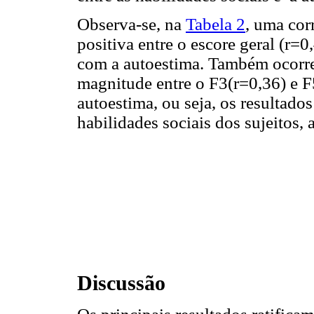
Observa-se, na
Tabela 2
, uma cor
positiva entre o escore geral (r=0
com a autoestima. Também ocorreu
magnitude entre o F3(r=0,36) e F
autoestima, ou seja, os resulta
habilidades sociais dos sujeitos, 
Discussão