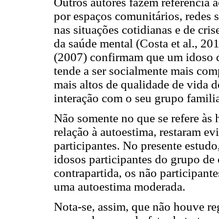
Outros autores fazem referência 
por espaços comunitários, redes 
nas situações cotidianas e de cri
da saúde mental (Costa et al., 201
(2007) confirmam que um idoso q
tende a ser socialmente mais comp
mais altos de qualidade de vida d
interação com o seu grupo famili
Não somente no que se refere às 
relação à autoestima, restaram ev
participantes. No presente estud
idosos participantes do grupo de
contrapartida, os não participan
uma autoestima moderada.
Nota-se, assim, que não houve re