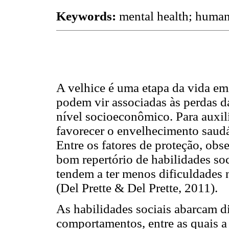
Keywords:
mental health; human 
A velhice é uma etapa da vida e
podem vir associadas às perdas da
nível socioeconômico. Para auxil
favorecer o envelhecimento saudá
Entre os fatores de proteção, ob
bom repertório de habilidades so
tendem a ter menos dificuldades 
(Del Prette & Del Prette, 2011).
As habilidades sociais abarcam di
comportamentos, entre as quais a