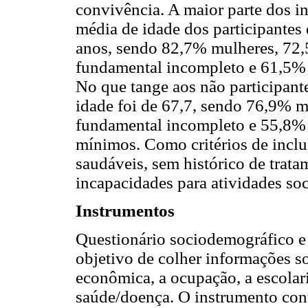
convivência. A maior parte dos in
média de idade dos participantes
anos, sendo 82,7% mulheres, 72
fundamental incompleto e 61,5%
No que tange aos não participant
idade foi de 67,7, sendo 76,9% 
fundamental incompleto e 55,8% 
mínimos. Como critérios de inclu
saudáveis, sem histórico de trata
incapacidades para atividades soci
Instrumentos
Questionário sociodemográfico e 
objetivo de colher informações so
econômica, a ocupação, a escolari
saúde/doença. O instrumento con