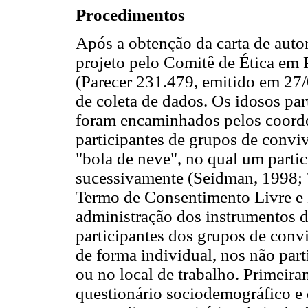
Procedimentos
Após a obtenção da carta de autor
projeto pelo Comitê de Ética em
(Parecer 231.479, emitido em 27/
de coleta de dados. Os idosos pa
foram encaminhados pelos coorde
participantes de grupos de convi
"bola de neve", no qual um partic
sucessivamente (Seidman, 1998; T
Termo de Consentimento Livre e 
administração dos instrumentos de
participantes dos grupos de convi
de forma individual, nos não part
ou no local de trabalho. Primeir
questionário sociodemográfico e d