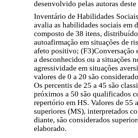
desenvolvido pelas autoras deste
Inventário de Habilidades Sociais
avalia as habilidades sociais em 
composto de 38 itens, distribuído
autoafirmação em situações de ri
afeto positivo; (F3)Conversação 
a desconhecidos ou a situações n
agressividade em situações aversi
valores de 0 a 20 são considerado
Os percentis de 25 a 45 são class
próximos a 50 são qualificados 
repertório em HS. Valores de 55
superiores (MS), interpretados c
diante, são considerados superior
elaborado.