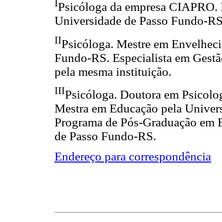
I
Psicóloga da empresa CIAPRO. E
Universidade de Passo Fundo-RS
II
Psicóloga. Mestre em Envelhec
Fundo-RS. Especialista em Gestã
pela mesma instituição.
III
Psicóloga. Doutora em Psicolog
Mestra em Educação pela Univer
Programa de Pós-Graduação em 
de Passo Fundo-RS.
Endereço para correspondência