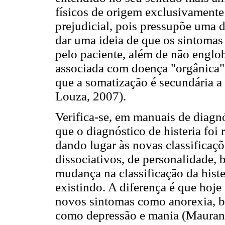
físicos de origem exclusivamente
prejudicial, pois pressupõe uma d
dar uma ideia de que os sintomas
pelo paciente, além de não englo
associada com doença "orgânica" 
que a somatização é secundária a 
Louza, 2007).
Verifica-se, em manuais de diag
que o diagnóstico de histeria foi 
dando lugar às novas classificaçõ
dissociativos, de personalidade, 
mudança na classificação da hist
existindo. A diferença é que hoje 
novos sintomas como anorexia, b
como depressão e mania (Mauran