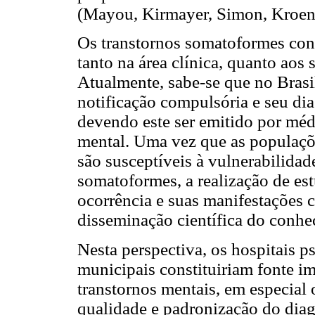
(Mayou, Kirmayer, Simon, Kroen
Os transtornos somatoformes con
tanto na área clínica, quanto aos
Atualmente, sabe-se que no Brasil
notificação compulsória e seu di
devendo este ser emitido por méd
mental. Uma vez que as populaçõe
são susceptíveis à vulnerabilidad
somatoformes, a realização de es
ocorrência e suas manifestações c
disseminação científica do conhec
Nesta perspectiva, os hospitais ps
municipais constituiriam fonte i
transtornos mentais, em especial
qualidade e padronização do diag