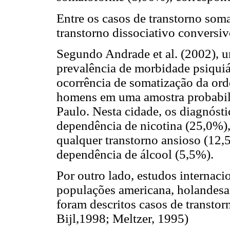
Entre os casos de transtorno soma
transtorno dissociativo conversi
Segundo Andrade et al. (2002), u
prevalência de morbidade psiquiá
ocorrência de somatização da or
homens em uma amostra probabilí
Paulo. Nesta cidade, os diagnóst
dependência de nicotina (25,0%)
qualquer transtorno ansioso (12,
dependência de álcool (5,5%).
Por outro lado, estudos internaci
populações americana, holandesa,
foram descritos casos de transtor
Bijl,1998; Meltzer, 1995)