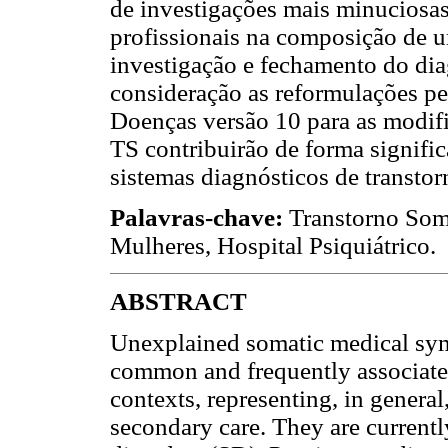
de investigações mais minuciosas
profissionais na composição de u
investigação e fechamento do dia
consideração as reformulações pe
Doenças versão 10 para as modifi
TS contribuirão de forma signific
sistemas diagnósticos de transto
Palavras-chave:
Transtorno Soma
Mulheres, Hospital Psiquiátrico.
ABSTRACT
Unexplained somatic medical sym
common and frequently associated
contexts, representing, in general,
secondary care. They are currentl