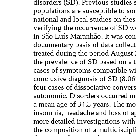
disorders (SD). Previous studies 
populations are susceptible to so
national and local studies on thes
verifying the occurrence of SD w
in São Luís Maranhão. It was con
documentary basis of data collect
treated during the period August
the prevalence of SD based on a t
cases of symptoms compatible wi
conclusive diagnosis of SD (8.0
four cases of dissociative conve
autonomic. Disorders occurred 
a mean age of 34.3 years. The 
insomnia, headache and loss of ap
more detailed investigations with 
the composition of a multidiscipl