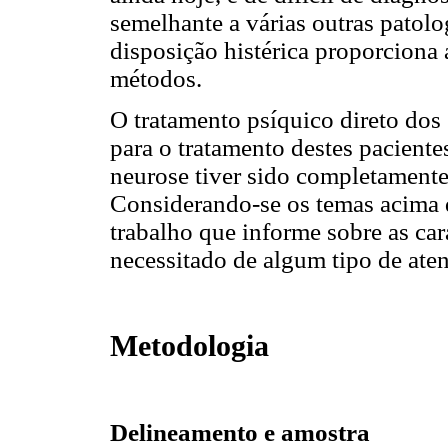
semelhante a várias outras patolo
disposição histérica proporciona 
métodos.
O tratamento psíquico direto dos 
para o tratamento destes paciente
neurose tiver sido completamente
Considerando-se os temas acima 
trabalho que informe sobre as car
necessitado de algum tipo de at
Metodologia
Delineamento e amostra