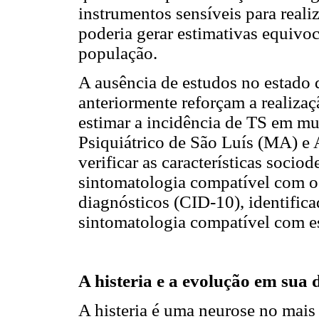
instrumentos sensíveis para reali
poderia gerar estimativas equivo
população.
A ausência de estudos no estado 
anteriormente reforçam a realizaç
estimar a incidência de TS em m
Psiquiátrico de São Luís (MA) e 
verificar as características soci
sintomatologia compatível com o
diagnósticos (CID-10), identific
sintomatologia compatível com es
A histeria e a evolução em sua 
A histeria é uma neurose no mais e