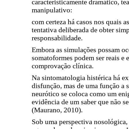
caracteristicamente dramático, tea
manipulativo:
com certeza há casos nos quais 
tentativa deliberada de obter simp
responsabilidade.
Embora as simulações possam ocor
somatoformes podem ser reais e e
comprovação clínica.
Na sintomatologia histérica há 
disfunção, mas de uma função a se
neurótico se coloca como um eni
evidência de um saber que não se
(Maurano, 2010).
Sob uma perspectiva nosológica,