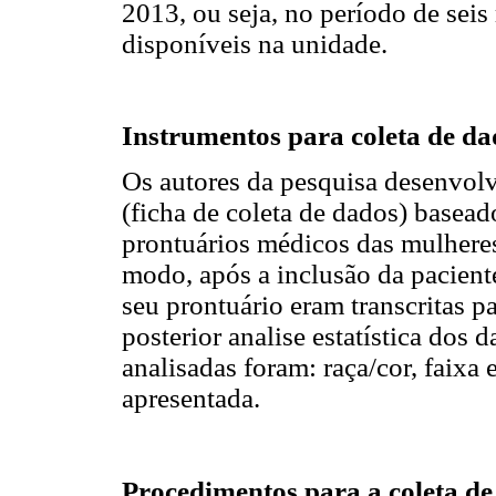
2013, ou seja, no período de seis
disponíveis na unidade.
Instrumentos para coleta de da
Os autores da pesquisa desenvol
(ficha de coleta de dados) basea
prontuários médicos das mulheres
modo, após a inclusão da pacient
seu prontuário eram transcritas pa
posterior analise estatística dos 
analisadas foram: raça/cor, faixa
apresentada.
Procedimentos para a coleta de