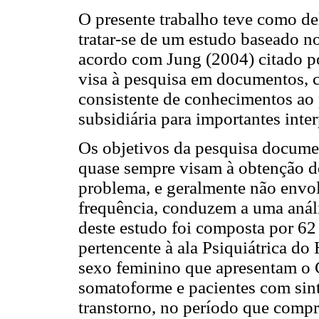
O presente trabalho teve como d
tratar-se de um estudo baseado n
acordo com Jung (2004) citado por
visa à pesquisa em documentos, 
consistente de conhecimentos ao 
subsidiária para importantes inter
Os objetivos da pesquisa documen
quase sempre visam à obtenção d
problema, e geralmente não envol
frequência, conduzem a uma análi
deste estudo foi composta por 62
pertencente à ala Psiquiátrica do
sexo feminino que apresentam o C
somatoforme e pacientes com sint
transtorno, no período que compr