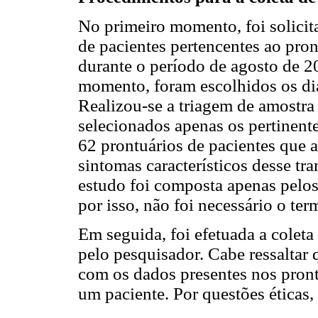
No primeiro momento, foi solicita
de pacientes pertencentes ao pron
durante o período de agosto de 2
momento, foram escolhidos os dia
Realizou-se a triagem de amostra
selecionados apenas os pertinente
62 prontuários de pacientes que
sintomas característicos desse tr
estudo foi composta apenas pelos
por isso, não foi necessário o te
Em seguida, foi efetuada a coleta 
pelo pesquisador. Cabe ressaltar 
com os dados presentes nos pront
um paciente. Por questões éticas