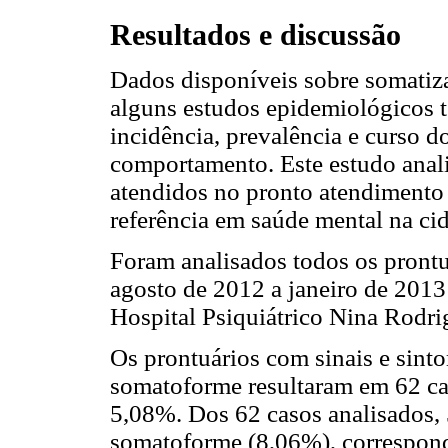
Resultados e discussão
Dados disponíveis sobre somatizaç
alguns estudos epidemiológicos 
incidência, prevalência e curso d
comportamento. Este estudo analis
atendidos no pronto atendimento 
referência em saúde mental na ci
Foram analisados todos os prontu
agosto de 2012 a janeiro de 2013
Hospital Psiquiátrico Nina Rodrig
Os prontuários com sinais e sint
somatoforme resultaram em 62 ca
5,08%. Dos 62 casos analisados,
somatoforme (8,06%), correspond