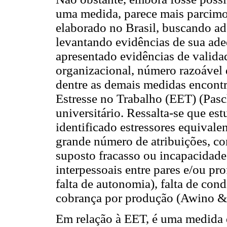
uma medida, parece mais parcimo
elaborado no Brasil, buscando ada
levantando evidências de sua ade
apresentado evidências de valida
organizacional, número razoável 
dentre as demais medidas encontr
Estresse no Trabalho (EET) (Pas
universitário. Ressalta-se que es
identificado estressores equivale
grande número de atribuições, co
suposto fracasso ou incapacidade
interpessoais entre pares e/ou pro
falta de autonomia), falta de cond
cobrança por produção (Awino & 
Em relação à EET, é uma medida 