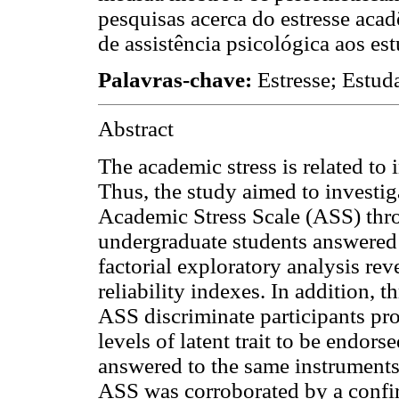
pesquisas acerca do estresse aca
de assistência psicológica aos es
Palavras-chave:
Estresse; Estuda
Abstract
The academic stress is related to
Thus, the study aimed to investig
Academic Stress Scale (ASS) thro
undergraduate students answered
factorial exploratory analysis rev
reliability indexes. In addition, 
ASS discriminate participants pr
levels of latent trait to be endor
answered to the same instruments
ASS was corroborated by a confirm