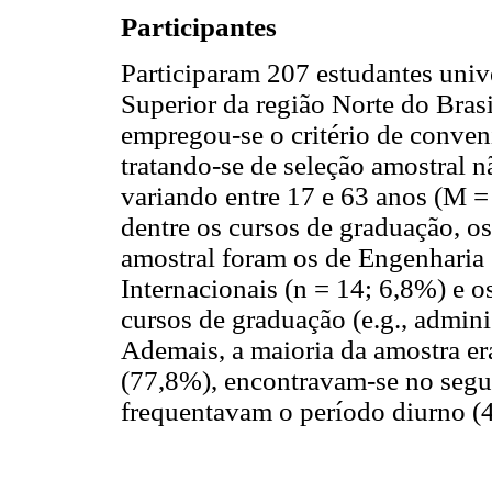
Participantes
Participaram 207 estudantes unive
Superior da região Norte do Bras
empregou-se o critério de conveni
tratando-se de seleção amostral n
variando entre 17 e 63 anos (M =
dentre os cursos de graduação, o
amostral foram os de Engenharia 
Internacionais (n = 14; 6,8%) e o
cursos de graduação (e.g., adminis
Ademais, a maioria da amostra er
(77,8%), encontravam-se no segu
frequentavam o período diurno (