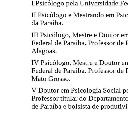
I Psicólogo pela Universidade Fe
II Psicólogo e Mestrando em Psic
da Paraíba.
III Psicólogo, Mestre e Doutor e
Federal de Paraíba. Professor de
Alagoas.
IV Psicólogo, Mestre e Doutor em
Federal de Paraíba. Professor de
Mato Grosso.
V Doutor em Psicologia Social p
Professor titular do Departament
de Paraíba e bolsista de produti