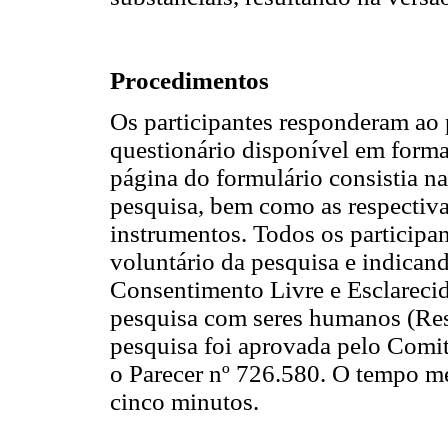
Procedimentos
Os participantes responderam ao 
questionário disponível em format
página do formulário consistia na
pesquisa, bem como as respectiva
instrumentos. Todos os participa
voluntário da pesquisa e indican
Consentimento Livre e Esclarecido
pesquisa com seres humanos (Re
pesquisa foi aprovada pelo Com
o Parecer nº 726.580. O tempo méd
cinco minutos.