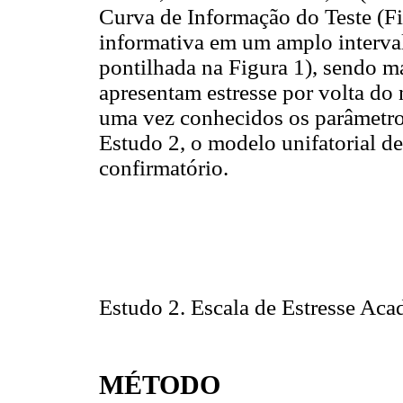
Curva de Informação do Teste (Fi
informativa em um amplo intervalo
pontilhada na Figura 1), sendo ma
apresentam estresse por volta do n
uma vez conhecidos os parâmetro
Estudo 2, o modelo unifatorial des
confirmatório.
Estudo 2. Escala de Estresse Aca
MÉTODO