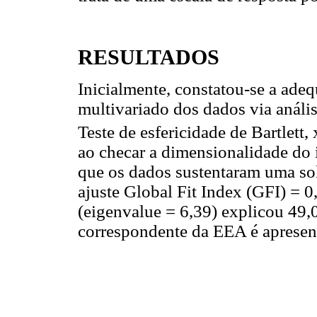
RESULTADOS
Inicialmente, constatou-se a ade
multivariado dos dados via análi
Teste de esfericidade de Bartlett, 
ao checar a dimensionalidade do
que os dados sustentaram uma so
ajuste Global Fit Index (GFI) = 0,
(eigenvalue = 6,39) explicou 49,0%
correspondente da EEA é apresent