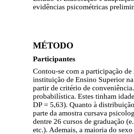
evidências psicométricas prelimi
MÉTODO
Participantes
Contou-se com a participação de 
instituição de Ensino Superior na
partir de critério de conveniência
probabilística. Estes tinham idad
DP = 5,63). Quanto à distribuição
parte da amostra cursava psicolog
dentre 26 cursos de graduação (e.
etc.). Ademais, a maioria do sexo