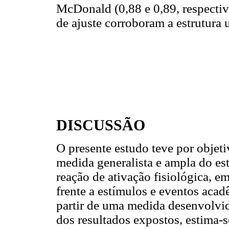
McDonald (0,88 e 0,89, respecti
de ajuste corroboram a estrutura
DISCUSSÃO
O presente estudo teve por objet
medida generalista e ampla do es
reação de ativação fisiológica, 
frente a estímulos e eventos acad
partir de uma medida desenvolvid
dos resultados expostos, estima-s