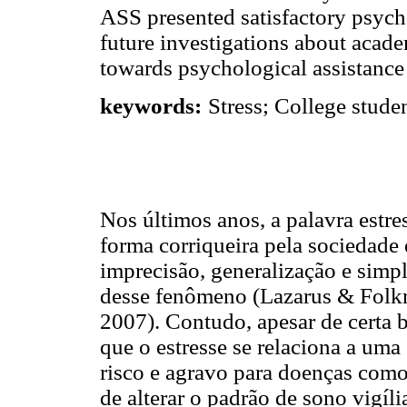
ASS presented satisfactory psych
future investigations about academ
towards psychological assistance 
keywords:
Stress; College studen
Nos últimos anos, a palavra estre
forma corriqueira pela sociedade
imprecisão, generalização e simpl
desse fenômeno (Lazarus & Folkm
2007). Contudo, apesar de certa 
que o estresse se relaciona a uma
risco e agravo para doenças como 
de alterar o padrão de sono vigí