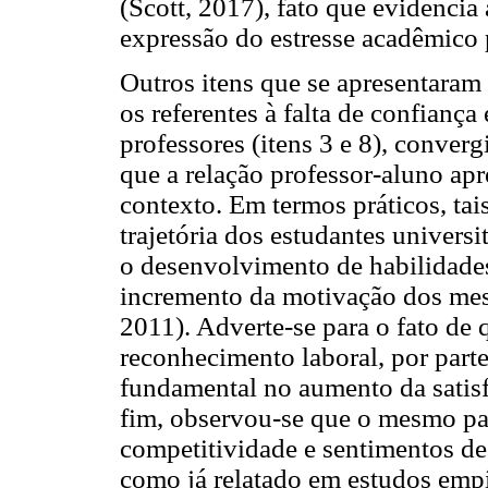
(Scott, 2017), fato que evidencia
expressão do estresse acadêmico p
Outros itens que se apresentaram
os referentes à falta de confiança
professores (itens 3 e 8), conver
que a relação professor-aluno ap
contexto. Em termos práticos, ta
trajetória dos estudantes univers
o desenvolvimento de habilidade
incremento da motivação dos me
2011). Adverte-se para o fato de
reconhecimento laboral, por parte
fundamental no aumento da satisfa
fim, observou-se que o mesmo pa
competitividade e sentimentos de
como já relatado em estudos emp