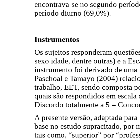
encontrava-se no segundo períod
período diurno (69,0%).
Instrumentos
Os sujeitos responderam questões 
sexo idade, dentre outras) e a Es
instrumento foi derivado de uma
Paschoal e Tamayo (2004) relacio
trabalho, EET, sendo composta po
quais são respondidos em escala d
Discordo totalmente a 5 = Concor
A presente versão, adaptada para
base no estudo supracitado, por 
tais como, “superior” por “profes