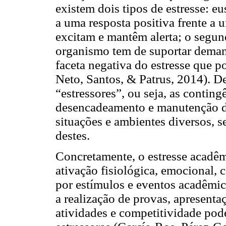
existem dois tipos de estresse: eu
a uma resposta positiva frente a
excitam e mantêm alerta; o segun
organismo tem de suportar deman
faceta negativa do estresse que p
Neto, Santos, & Patrus, 2014). De
“estressores”, ou seja, as contin
desencadeamento e manutenção do
situações e ambientes diversos,
destes.
Concretamente, o estresse acadê
ativação fisiológica, emocional,
por estímulos e eventos acadêmi
a realização de provas, apresenta
atividades e competitividade po