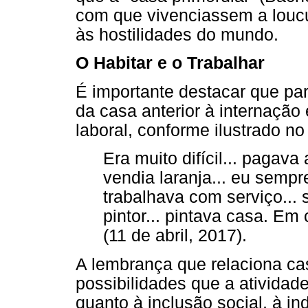
com que vivenciassem a loucu
às hostilidades do mundo.
O Habitar e o Trabalhar
É importante destacar que pa
da casa anterior à internação
laboral, conforme ilustrado no
Era muito difícil... pagava
vendia laranja... eu sempre 
trabalhava com serviço... s
pintor... pintava casa. Em 
(11 de abril, 2017).
A lembrança que relaciona ca
possibilidades que a atividad
quanto à inclusão social, à i