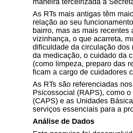
maneira terceirizada à Secret
As RTs mais antigas têm mai
relação ao seu funcionamento
bairro, mas as mais recentes 
vizinhança, o que acarreta, m
dificuldade da circulação dos 
da medicação, o cuidado da c
(como limpeza, preparo das ref
ficam a cargo de cuidadores 
As RTs são referenciadas nos
Psicossocial (RAPS), como o 
(CAPS) e as Unidades Básicas
serviços essenciais para a p
Análise de Dados