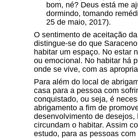
bom, né? Deus está me a
dormindo, tomando remédio.
25 de maio, 2017).
O sentimento de aceitação d
distingue-se do que Saraceno
habitar um espaço. No estar n
ou emocional. No habitar há 
onde se vive, com as apropri
Para além do local de abriga
casa para a pessoa com sofri
conquistado, ou seja, é neces
abrigamento a fim de promove
desenvolvimento de desejos,
circundam o habitar. Assim co
estudo, para as pessoas com 