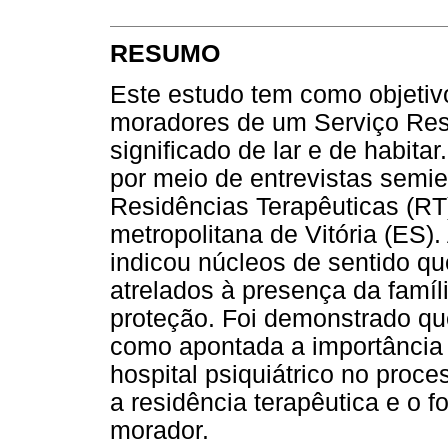
RESUMO
Este estudo tem como objetivo
moradores de um Serviço Resi
significado de lar e de habitar
por meio de entrevistas semi
Residências Terapêuticas (RT
metropolitana de Vitória (ES)
indicou núcleos de sentido qu
atrelados à presença da famíli
proteção. Foi demonstrado qu
como apontada a importância 
hospital psiquiátrico no proc
a residência terapêutica e o f
morador.