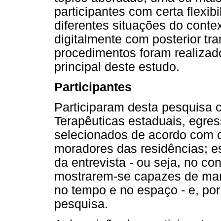
participantes com certa flexib
diferentes situações do conte
digitalmente com posterior tra
procedimentos foram realizad
principal deste estudo.
Participantes
Participaram desta pesquisa 
Terapêuticas estaduais, egress
selecionados de acordo com o
moradores das residências; e
da entrevista - ou seja, no co
mostrarem-se capazes de man
no tempo e no espaço - e, por
pesquisa.