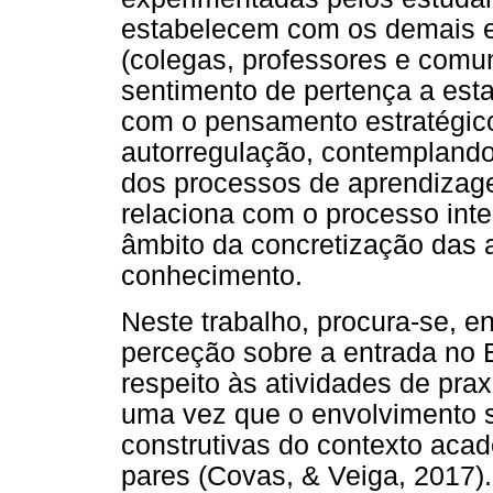
estabelecem com os demais el
(colegas, professores e comu
sentimento de pertença a esta
com o pensamento estratégic
autorregulação, contemplando,
dos processos de aprendizag
relaciona com o processo inte
âmbito da concretização das 
conhecimento.
Neste trabalho, procura-se, en
perceção sobre a entrada no
respeito às atividades de pra
uma vez que o envolvimento s
construtivas do contexto aca
pares (Covas, & Veiga, 2017).