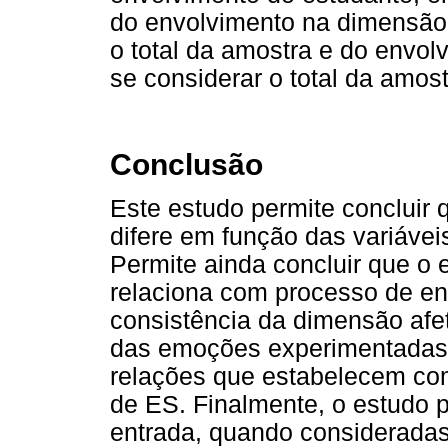
do envolvimento na dimensão 
o total da amostra e do envo
se considerar o total da amos
Conclusão
Este estudo permite concluir
difere em função das variávei
Permite ainda concluir que o
relaciona com processo de en
consistência da dimensão afet
das emoções experimentadas 
relações que estabelecem com
de ES. Finalmente, o estudo p
entrada, quando consideradas 