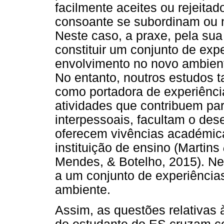
facilmente aceites ou rejeita
consoante se subordinam ou 
Neste caso, a praxe, pela sua
constituir um conjunto de expe
envolvimento no novo ambient
No entanto, noutros estudos 
como portadora de experiênci
atividades que contribuem pa
interpessoais, facultam o de
oferecem vivências académicas
instituição de ensino (Martins
Mendes, & Botelho, 2015). Nes
a um conjunto de experiência
ambiente.
Assim, as questões relativas 