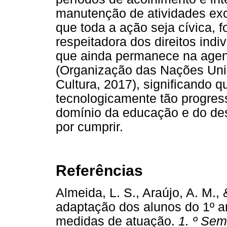
manutenção de atividades exc
que toda a ação seja cívica, 
respeitadora dos direitos indi
que ainda permanece na ag
(Organização das Nações Uni
Cultura, 2017), significando
tecnologicamente tão progres
domínio da educação e do de
por cumprir.
Referências
Almeida, L. S., Araújo, A. M.,
adaptação dos alunos do 1º an
medidas de atuação.
1. º Sem