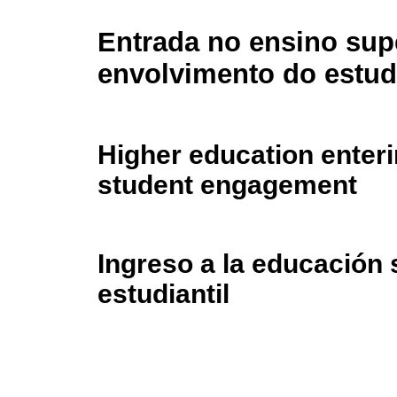
Entrada no ensino supe
envolvimento do estud
Higher education enter
student engagement
Ingreso a la educación 
estudiantil