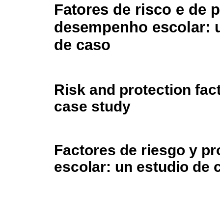
Fatores de risco e de 
desempenho escolar: 
de caso
Risk and protection fac
case study
Factores de riesgo y pr
escolar: un estudio de 