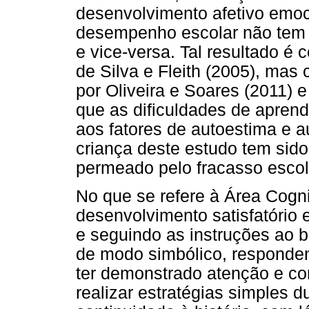
desenvolvimento afetivo emoc
desempenho escolar não tem 
e vice-versa. Tal resultado 
de Silva e Fleith (2005), mas
por Oliveira e Soares (2011) e
que as dificuldades de apren
aos fatores de autoestima e a
criança deste estudo tem sido
permeado pelo fracasso escol
No que se refere à Área Cogn
desenvolvimento satisfatório
e seguindo as instruções ao b
de modo simbólico, responden
ter demonstrado atenção e co
realizar estratégias simples d