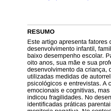
RESUMO
Este artigo apresenta fatores
desenvolvimento infantil, fam
baixo desempenho escolar. Pa
oito anos, sua mãe e sua prof
desenvolvimento da criança, d
utilizadas medidas de autorrel
psicológicos e entrevistas. A
emocionais e cognitivas, mas
indicou fragilidades. No desen
identificadas práticas parenta