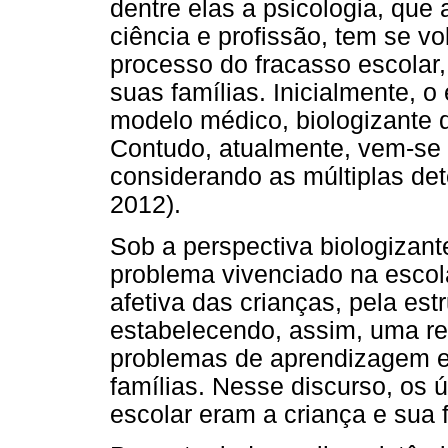
dentre elas a psicologia, que
ciência e profissão, tem se v
processo do fracasso escolar,
suas famílias. Inicialmente, o
modelo médico, biologizante 
Contudo, atualmente, vem-se 
considerando as múltiplas de
2012).
Sob a perspectiva biologizan
problema vivenciado na escol
afetiva das crianças, pela estru
estabelecendo, assim, uma rel
problemas de aprendizagem e
famílias. Nesse discurso, os 
escolar eram a criança e sua fa