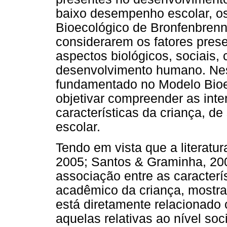
baixo desempenho escolar, o
Bioecológico de Bronfenbrenn
considerarem os fatores prese
aspectos biológicos, sociais, c
desenvolvimento humano. Nes
fundamentado no Modelo Bioe
objetivar compreender as inte
características da criança, de
escolar.
Tendo em vista que a literatur
2005; Santos & Graminha, 200
associação entre as caracterí
acadêmico da criança, mostr
está diretamente relacionado
aquelas relativas ao nível so