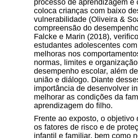
processo de aprendizagem e 
coloca crianças com baixo 
vulnerabilidade (Oliveira & S
compreensão do desempenho 
Falcke e Marin (2018), verifi
estudantes adolescentes com
melhoras nos comportamentos
normas, limites e organização
desempenho escolar, além de
união e diálogo. Diante desse
importância de desenvolver i
melhorar as condições da famí
aprendizagem do filho.
Frente ao exposto, o objetivo 
os fatores de risco e de prot
infantil e familiar, bem como