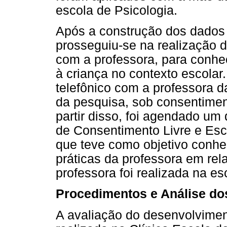
escola de Psicologia.
Após a construção dos dados
prosseguiu-se na realização 
com a professora, para conhe
à criança no contexto escolar.
telefônico com a professora da
da pesquisa, sob consentimen
partir disso, foi agendado um
de Consentimento Livre e Escla
que teve como objetivo conhec
práticas da professora em rel
professora foi realizada na es
Procedimentos e Análise do
A avaliação do desenvolviment