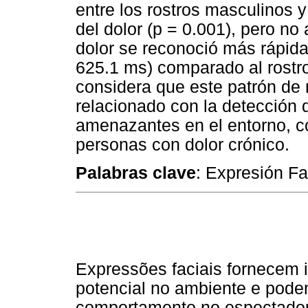
entre los rostros masculinos y
del dolor (p = 0.001), pero no 
dolor se reconoció más rápid
625.1 ms) comparado al rostr
considera que este patrón de
relacionado con la detección 
amenazantes en el entorno, co
personas con dolor crónico.
Palabras clave
: Expresión Fa
Expressões faciais fornecem 
potencial no ambiente e pod
comportamento no espectador,