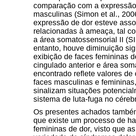
comparação com a expressão 
masculinas (Simon et al., 200
expressão de dor esteve asso
relacionadas à ameaça, tal co
a área somatossensorial II (SII
entanto, houve diminuição sign
exibição de faces femininas d
cingulado anterior e área som
encontrado reflete valores de
faces masculinas e femininas
sinalizam situações potenci
sistema de luta-fuga no céreb
Os presentes achados também
que existe um processo de ha
femininas de dor, visto que 