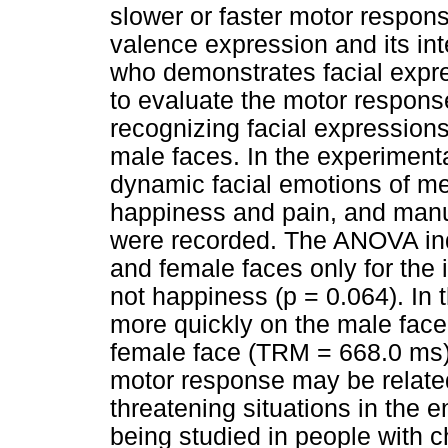
slower or faster motor respon
valence expression and its int
who demonstrates facial expre
to evaluate the motor respons
recognizing facial expression
male faces. In the experimenta
dynamic facial emotions of m
happiness and pain, and manu
were recorded. The ANOVA ind
and female faces only for the i
not happiness (p = 0.064). In 
more quickly on the male fac
female face (TRM = 668.0 ms). 
motor response may be related 
threatening situations in the e
being studied in people with c