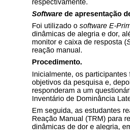
respectivamente.
Software
de apresentação de
Foi utilizado o
software
E-Pri
dinâmicas de alegria e dor, 
monitor e caixa de resposta (
reação manual.
Procedimento.
Inicialmente, os participante
objetivos da pesquisa e, dep
responderam a um questionár
Inventário de Dominância Late
Em seguida, as estudantes re
Reação Manual (TRM) para re
dinâmicas de dor e alegria, 