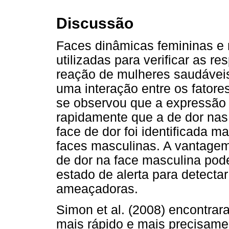
Discussão
Faces dinâmicas femininas e 
utilizadas para verificar as 
reação de mulheres saudáveis
uma interação entre os fatore
se observou que a expressão d
rapidamente que a de dor nas
face de dor foi identificada m
faces masculinas. A vantagem
de dor na face masculina pod
estado de alerta para detecta
ameaçadoras.
Simon et al. (2008) encontra
mais rápido e mais precisam