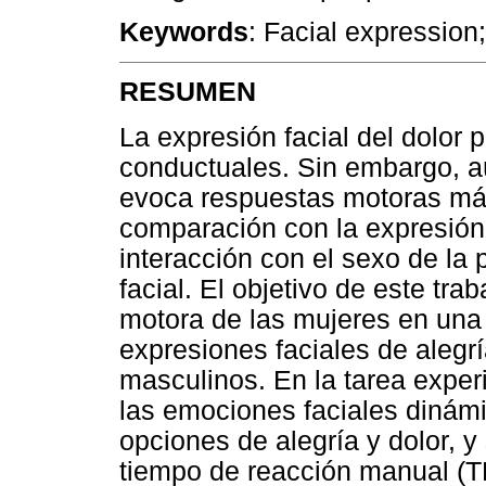
Keywords
: Facial expression
RESUMEN
La expresión facial del dolor
conductuales. Sin embargo, aún
evoca respuestas motoras más
comparación con la expresión 
interacción con el sexo de l
facial. El objetivo de este tra
motora de las mujeres en una
expresiones faciales de alegrí
masculinos. En la tarea experi
las emociones faciales dinám
opciones de alegría y dolor, y
tiempo de reacción manual (T