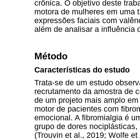
crônica. O objetivo deste trab
motora de mulheres em uma t
expressões faciais com valênci
além de analisar a influência
Método
Características do estudo
Trata-se de um estudo observa
recrutamento da amostra de co
de um projeto mais amplo em
motor de pacientes com fibrom
emocional. A fibromialgia é u
grupo de dores nociplásticas,
(Trouvin et al., 2019; Wolfe et