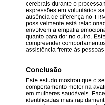
cerebrais durante o processa
expressões em voluntários sa
ausência de diferença no TRM 
possivelmente está relacion
envolvem a empatia emocional
quanto para dor no outro. Est
compreender comportamentos
assistência frente às pessoas
Conclusão
Este estudo mostrou que o sex
comportamento motor na avali
em mulheres saudáveis. Face
identificadas mais rapidament