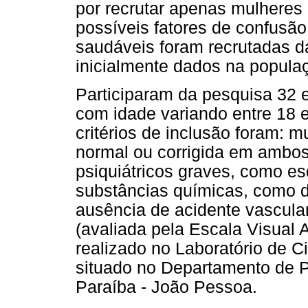
por recrutar apenas mulheres 
possíveis fatores de confusã
saudáveis foram recrutadas d
inicialmente dados na popula
Participaram da pesquisa 32 
com idade variando entre 18 e
critérios de inclusão foram: m
normal ou corrigida em ambos
psiquiátricos graves, como es
substâncias químicas, como dro
ausência de acidente vascular
(avaliada pela Escala Visual 
realizado no Laboratório de C
situado no Departamento de P
Paraíba - João Pessoa.