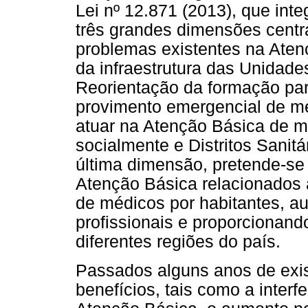
Lei nº 12.871 (2013), que int
três grandes dimensões centra
problemas existentes na Aten
da infraestrutura das Unidade
Reorientação da formação para
provimento emergencial de méd
atuar na Atenção Básica de m
socialmente e Distritos Sanit
última dimensão, pretende-se
Atenção Básica relacionados 
de médicos por habitantes, 
profissionais e proporcionand
diferentes regiões do país.
Passados alguns anos de exis
benefícios, tais como a interf