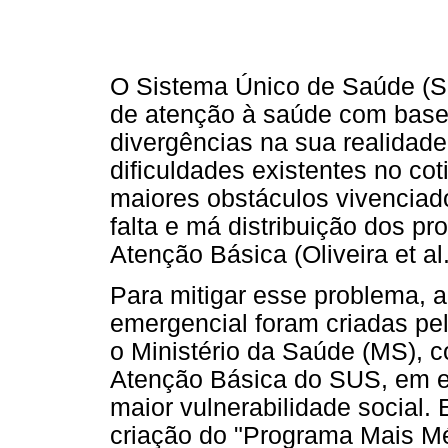
O Sistema Único de Saúde (
de atenção à saúde com base 
divergências na sua realidade
dificuldades existentes no co
maiores obstáculos vivenciad
falta e má distribuição dos pr
Atenção Básica (Oliveira et al.
Para mitigar esse problema, a
emergencial foram criadas pe
o Ministério da Saúde (MS), co
Atenção Básica do SUS, em es
maior vulnerabilidade social.
criação do "Programa Mais M