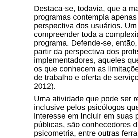
Destaca-se, todavia, que a m
programas contempla apenas o
perspectiva dos usuários. Um
compreender toda a complexid
programa. Defende-se, então,
partir da perspectiva dos pro
implementadores, aqueles que
os que conhecem as limitaçõe
de trabalho e oferta de serviç
2012).
Uma atividade que pode ser re
inclusive pelos psicólogos q
interesse em incluir em suas p
públicas, são conhecedores d
psicometria, entre outras fer