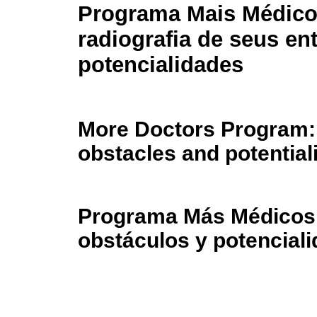
Programa Mais Médico
radiografia de seus en
potencialidades
More Doctors Program: 
obstacles and potentiali
Programa Más Médicos: 
obstáculos y potencial