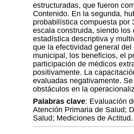
estructuradas, que fueron com
Contenido. En la segunda, hu
probabilística compuesta por
escala construida, siendo los
estadística descriptiva y multi
que la efectividad general del
municipal, los beneficios, el 
participación de médicos extr
positivamente. La capacitació
evaluadas negativamente. Se 
obstáculos en la operacionali
Palabras clave
: Evaluación 
Atención Primaria de Salud; D
Salud; Mediciones de Actitud.