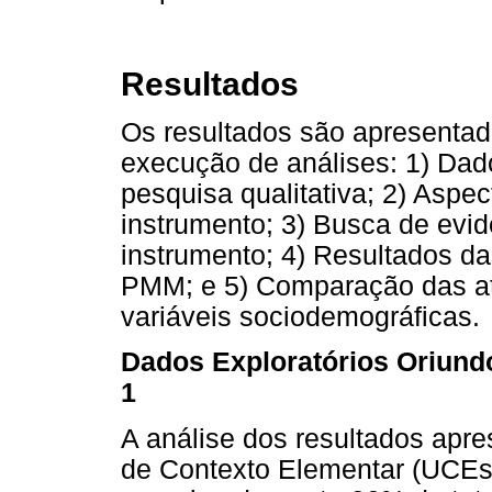
Resultados
Os resultados são apresenta
execução de análises: 1) Dado
pesquisa qualitativa; 2) Aspec
instrumento; 3) Busca de evid
instrumento; 4) Resultados da
PMM; e 5) Comparação das at
variáveis sociodemográficas.
Dados Exploratórios Oriundo
1
A análise dos resultados apre
de Contexto Elementar (UCEs