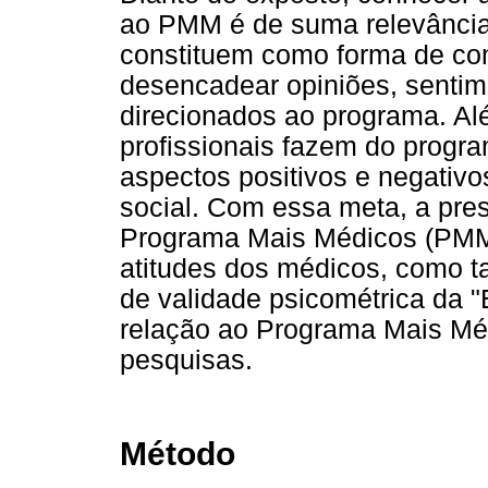
ao PMM é de suma relevância
constituem como forma de co
desencadear opiniões, senti
direcionados ao programa. Alé
profissionais fazem do program
aspectos positivos e negativos
social. Com essa meta, a pres
Programa Mais Médicos (PMM) 
atitudes dos médicos, como t
de validade psicométrica da 
relação ao Programa Mais Médi
pesquisas.
Método