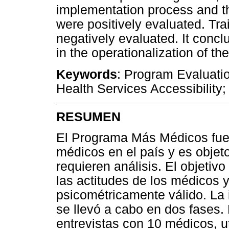
implementation process and the
were positively evaluated. Tr
negatively evaluated. It concl
in the operationalization of th
Keywords
: Program Evaluatio
Health Services Accessibility;
RESUMEN
El Programa Más Médicos fue 
médicos en el país y es objet
requieren análisis. El objetiv
las actitudes de los médicos 
psicométricamente válido. La 
se llevó a cabo en dos fases. 
entrevistas con 10 médicos, u