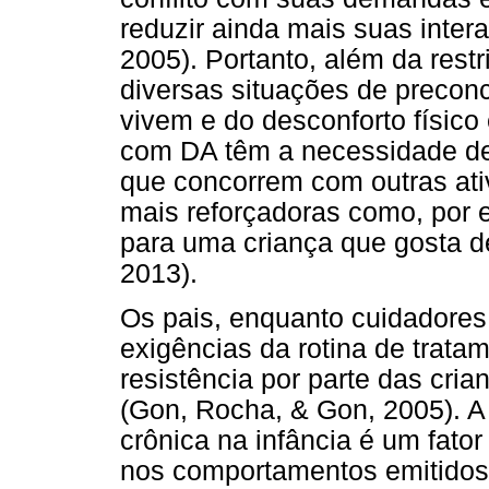
reduzir ainda mais suas intera
2005). Portanto, além da rest
diversas situações de preconc
vivem e do desconforto físico
com DA têm a necessidade de 
que concorrem com outras ati
mais reforçadoras como, por 
para uma criança que gosta d
2013).
Os pais, enquanto cuidadore
exigências da rotina de trata
resistência por parte das cria
(Gon, Rocha, & Gon, 2005). 
crônica na infância é um fator
nos comportamentos emitidos 