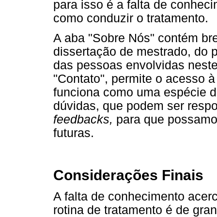
para isso é a falta de conhec
como conduzir o tratamento.
A aba "Sobre Nós" contém bre
dissertação de mestrado, do pr
das pessoas envolvidas neste 
"Contato", permite o acesso 
funciona como uma espécie 
dúvidas, que podem ser respo
feedbacks,
para que possamos
futuras.
Considerações Finais
A falta de conhecimento acer
rotina de tratamento é de gra