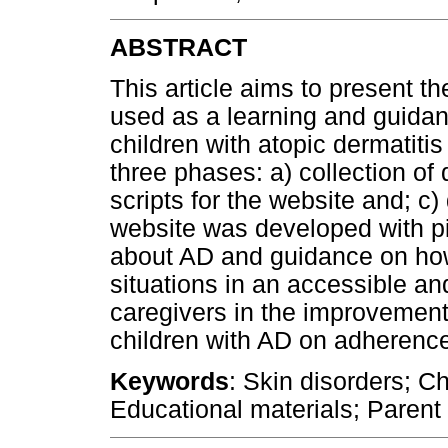
ABSTRACT
This article aims to present t
used as a learning and guidanc
children with atopic dermatiti
three phases: a) collection of 
scripts for the website and; c
website was developed with pic
about AD and guidance on how 
situations in an accessible an
caregivers in the improvemen
children with AD on adherence
Keywords
: Skin disorders; C
Educational materials; Parent 