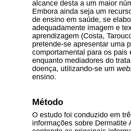
alcance desta a um maior núm
Embora ainda seja um recurs
de ensino em saúde, se elabo
adequadamente imagem e texto,
aprendizagem (Costa, Tarouco,
pretende-se apresentar uma p
comportamental para os pais 
enquanto mediadores do trat
doença, utilizando-se um
web
ensino.
Método
O estudo foi conduzido em tr
informações sobre Dermatite A