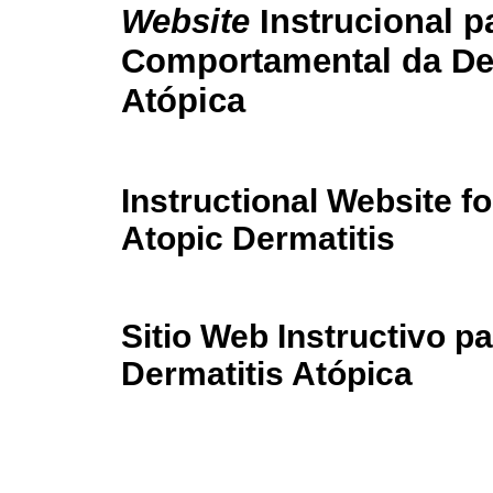
Website
Instrucional p
Comportamental da De
Atópica
Instructional Website 
Atopic Dermatitis
Sitio Web Instructivo p
Dermatitis Atópica