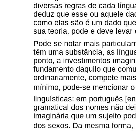
diversas regras de cada língu
deduz que esse ou aquele dad
como elas são é um dado que 
sua teoria, pode e deve levar
Pode-se notar mais particula
têm uma substância, as língu
ponto, a investimentos imagin
fundamento daquilo que comu
ordinariamente, compete mais 
mínimo, pode-se mencionar o v
linguísticas: em português [en
gramatical dos nomes não dei
imaginária que um sujeito pod
dos sexos. Da mesma forma, o 