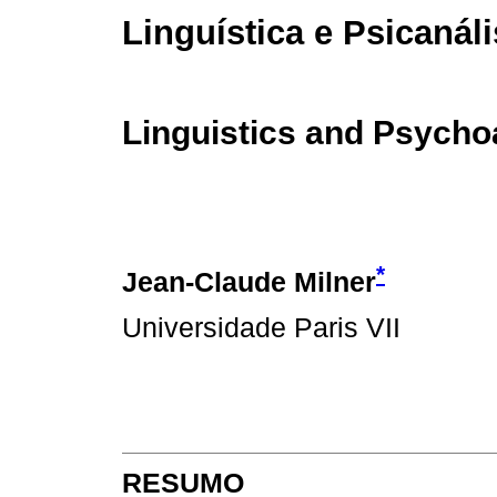
Linguística e Psicanál
Linguistics and Psycho
*
Jean-Claude Milner
Universidade Paris VII
RESUMO