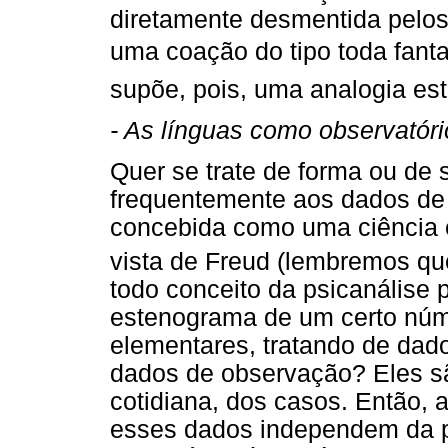
diretamente desmentida pelos
uma coação do tipo toda fanta
supõe, pois, uma analogia est
- As línguas como observatóri
Quer se trate de forma ou de 
frequentemente aos dados de l
concebida como uma ciência e
vista de Freud (lembremos q
todo conceito da psicanálise
estenograma de um certo núm
elementares, tratando de dad
dados de observação? Eles sã
cotidiana, dos casos. Então,
esses dados independem da p