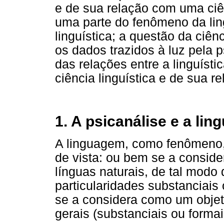
e de sua relação com uma ciê
uma parte do fenômeno da li
linguística; a questão da ciên
os dados trazidos à luz pela 
das relações entre a linguísti
ciência linguística e de sua r
1. A psicanálise e a li
A linguagem, como fenômeno,
de vista: ou bem se a consid
línguas naturais, de tal modo
particularidades substanciais
se a considera como um objet
gerais (substanciais ou formai