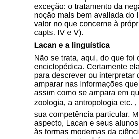
exceção: o tratamento da neg
noção mais bem avaliada do i
valor no que concerne à própri
capts. IV e V).
Lacan e a linguística
Não se trata, aqui, do que fo
enciclopédica. Certamente ela
para descrever ou interpretar
amparar nas informações que 
assim como se ampara em qual
zoologia, a antropologia etc. 
sua competência particular. 
aspecto, Lacan e seus alunos
às formas modernas da ciênci