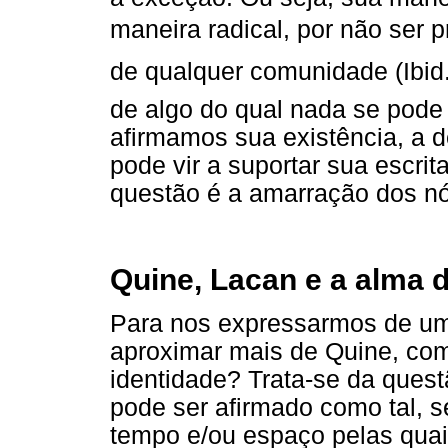
maneira radical, por não ser 
de qualquer comunidade (Ibid.
de algo do qual nada se pode 
afirmamos sua existência, a d
pode vir a suportar sua escri
questão é a amarração dos nó
Quine, Lacan e a alma 
Para nos expressarmos de uma
aproximar mais de Quine, co
identidade? Trata-se da quest
pode ser afirmado como tal, 
tempo e/ou espaço pelas quai