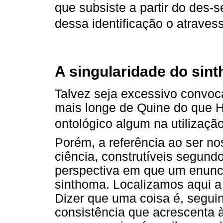
que subsiste a partir do des
dessa identificação o atravess
A singularidade do sin
Talvez seja excessivo convoc
mais longe de Quine do que 
ontológico algum na utilização 
Porém, a referência ao ser n
ciência, construtíveis segundo 
perspectiva em que um enunci
sinthoma. Localizamos aqui a
Dizer que uma coisa é, segui
consistência que acrescenta à