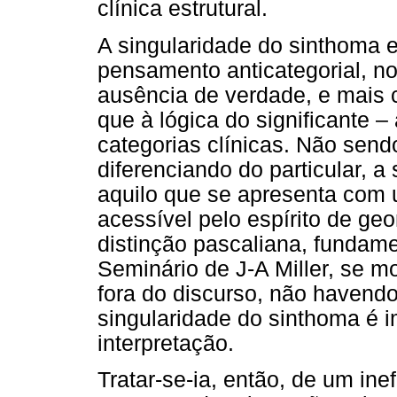
clínica estrutural.
A singularidade do sinthoma e
pensamento anticategorial, 
ausência de verdade, e mais
que à lógica do significante –
categorias clínicas. Não send
diferenciando do particular, a
aquilo que se apresenta com 
acessível pelo espírito de ge
distinção pascaliana, fundam
Seminário de J-A Miller, se 
fora do discurso, não havend
singularidade do sinthoma é i
interpretação.
Tratar-se-ia, então, de um in