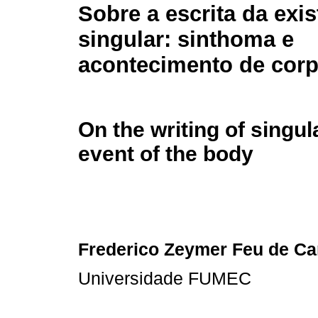
Sobre a escrita da exis
singular: sinthoma e
acontecimento de cor
On the writing of singu
event of the body
Frederico Zeymer Feu de Ca
Universidade FUMEC