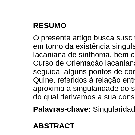
RESUMO
O presente artigo busca suscit
em torno da existência singul
lacaniana de sinthoma, bem 
Curso de Orientação lacaniana
seguida, alguns pontos de c
Quine, referidos à relação ent
aproxima a singularidade do 
do qual derivamos a sua consi
Palavras-chave:
Singularidad
ABSTRACT