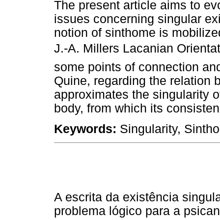
The present article aims to ev
issues concerning singular exi
notion of sinthome is mobilize
J.-A. Millers Lacanian Orienta
some points of connection an
Quine, regarding the relation be
approximates the singularity o
body, from which its consisten
Keywords:
Singularity, Sinth
A escrita da existência sing
problema lógico para a psican