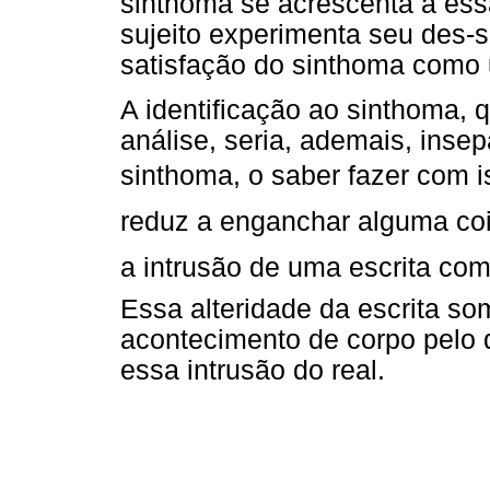
sinthoma se acrescenta a ess
sujeito experimenta seu des-s
satisfação do sinthoma como 
A identificação ao sinthoma,
análise, seria, ademais, inse
sinthoma, o saber fazer com i
reduz a enganchar alguma coi
a intrusão de uma escrita com
Essa alteridade da escrita so
acontecimento de corpo pelo 
essa intrusão do real.