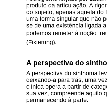
produto da articulação. A rigo
do sujeito, apenas aquela do f
uma forma singular que não po
se de uma existência ligada 
podemos remeter à noção freud
(Fixierung).
A perspectiva do sinth
A perspectiva do sinthoma lev
deixando-a para trás, uma vez
clínica opera a partir de cate
sua vez, compreende aquilo q
permanecendo à parte.