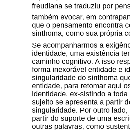
freudiana se traduziu por pe
também evocar, em contrapart
que o pensamento encontra c
sinthoma, como sua própria c
Se acompanharmos a exigênci
identidade, uma existência ter
caminho cognitivo. A isso res
forma inexorável entidade e id
singularidade do sinthoma q
entidade, para retomar aqui 
identidade, ex-sistindo a tod
sujeito se apresenta a partir
singularidade. Por outro lado,
partir do suporte de uma escr
outras palavras, como sustent