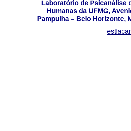
Laboratório de Psicanálise 
Humanas da UFMG, Avenida
Pampulha – Belo Horizonte, M
estlaca