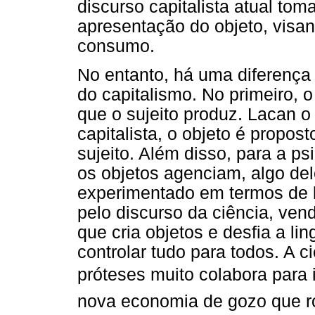
discurso capitalista atual to
apresentação do objeto, visa
consumo.
No entanto, há uma diferença 
do capitalismo. No primeiro, o
que o sujeito produz. Lacan 
capitalista, o objeto é propos
sujeito. Além disso, para a p
os objetos agenciam, algo del
experimentado em termos de 
pelo discurso da ciência, ven
que cria objetos e desfia a l
controlar tudo para todos. A 
próteses muito colabora para 
nova economia de gozo que r