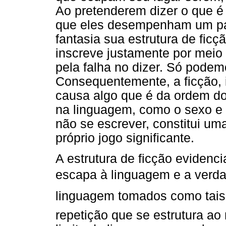
Ao pretenderem dizer o que é
que eles desempenham um pape
fantasia sua estrutura de ficç
inscreve justamente por meio 
pela falha no dizer. Só podem
Consequentemente, a ficção, 
causa algo que é da ordem do
na linguagem, como o sexo e 
não se escrever, constitui um
próprio jogo significante.
A estrutura de ficção evidenc
escapa à linguagem e a verda
linguagem tomados como tais
repetição que se estrutura ao 