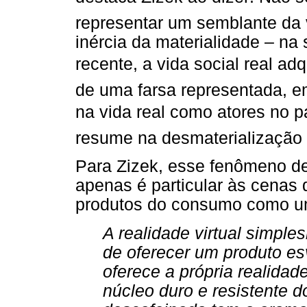
representar um semblante da 
inércia da materialidade – na
recente, a vida social real a
de uma farsa representada, 
na vida real como atores no pa
resume na desmaterialização do
Para Zizek, esse fenômeno de
apenas é particular às cenas 
produtos do consumo como um
A realidade virtual simpl
de oferecer um produto es
oferece a própria realida
núcleo duro e resistente 