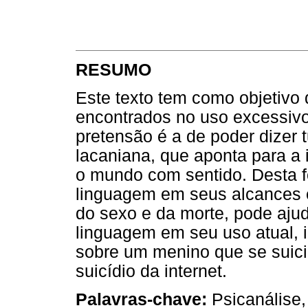
RESUMO
Este texto tem como objetivo 
encontrados no uso excessiv
pretensão é a de poder dizer t
lacaniana, que aponta para a
o mundo com sentido. Desta f
linguagem em seus alcances e
do sexo e da morte, pode aju
linguagem em seu uso atual, i
sobre um menino que se suici
suicídio da internet.
Palavras-chave:
Psicanálise