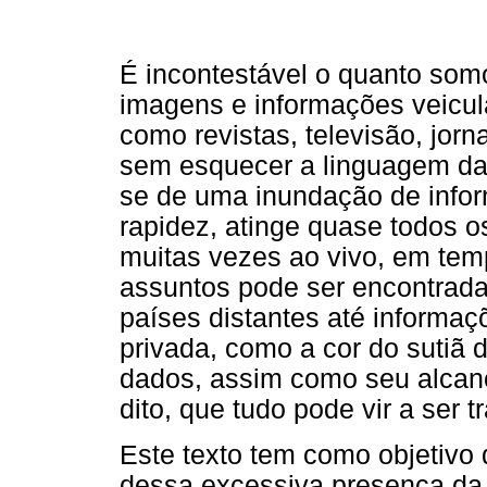
É incontestável o quanto som
imagens e informações veicul
como revistas, televisão, jorna
sem esquecer a linguagem da 
se de uma inundação de info
rapidez, atinge quase todos o
muitas vezes ao vivo, em tem
assuntos pode ser encontrada
países distantes até informaç
privada, como a cor do sutiã d
dados, assim como seu alcanc
dito, que tudo pode vir a ser 
Este texto tem como objetivo 
dessa excessiva presença da 