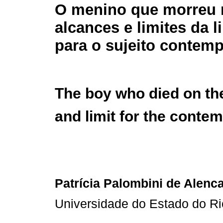
O menino que morreu n
alcances e limites da 
para o sujeito contem
The boy who died on the
and limit for the conte
Patrícia Palombini de Alenc
Universidade do Estado do Ri