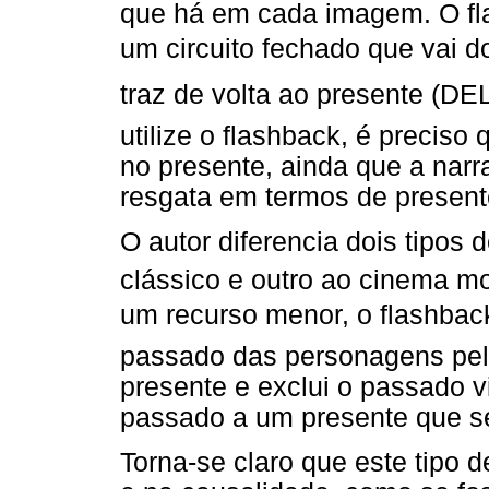
que há em cada imagem. O fl
um circuito fechado que vai 
traz de volta ao presente (D
utilize o flashback, é preciso 
no presente, ainda que a narr
resgata em termos de present
O autor diferencia dois tipos
clássico e outro ao cinema m
um recurso menor, o flashback 
passado das personagens pel
presente e exclui o passado vi
passado a um presente que se
Torna-se claro que este tipo d