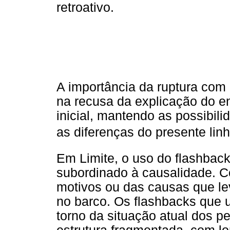
retroativo.
A importância da ruptura com 
na recusa da explicação do e
inicial, mantendo as possibi
as diferenças do presente linha
Em Limite, o uso do flashbac
subordinado à causalidade. Com
motivos ou das causas que l
no barco. Os flashbacks que 
torno da situação atual dos p