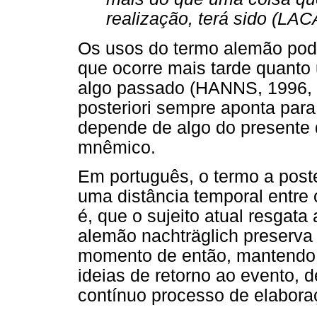
realização, terá sido (LAC
Os usos do termo alemão pod
que ocorre mais tarde quanto 
algo passado (HANNS, 1996, p
posteriori sempre aponta para
depende de algo do presente 
mnêmico.
Em português, o termo a poste
uma distância temporal entre 
é, que o sujeito atual resgat
alemão nachträglich preserva
momento de então, mantendo 
ideias de retorno ao evento,
contínuo processo de elabora