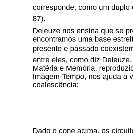
corresponde, como um duplo o
87).
Deleuze nos ensina que se pr
encontramos uma base estrei
presente e passado coexistem,
entre eles, como diz Deleuze
Matéria e Memória, reproduz
Imagem-Tempo, nos ajuda a vi
coalescência:
Dado o cone acima, os circuit