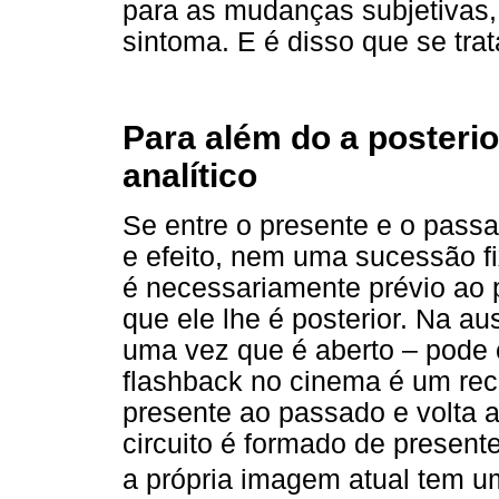
para as mudanças subjetivas
sintoma. E é disso que se trat
Para além do a posterior
analítico
Se entre o presente e o pass
e efeito, nem uma sucessão f
é necessariamente prévio ao
que ele lhe é posterior. Na au
uma vez que é aberto – pode 
flashback no cinema é um rec
presente ao passado e volta 
circuito é formado de present
a própria imagem atual tem u