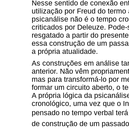
Nesse sentido de conexão entr
utilização por Freud do termo
psicanálise não é o tempo cro
criticados por Deleuze. Pode-
resgatado a partir do presente
essa construção de um passad
a própria atualidade.
As construções em análise 
anterior. Não vêm propriament
mas para transformá-lo por m
formar um circuito aberto, o te
A própria lógica da psicanál
cronológico, uma vez que o In
pensado no tempo verbal terá 
de construção de um passado 