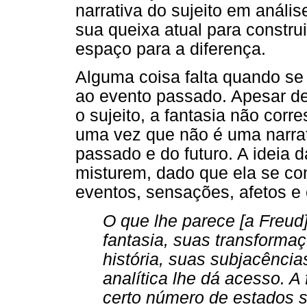
narrativa do sujeito em anális
sua queixa atual para constru
espaço para a diferença.
Alguma coisa falta quando se
ao evento passado. Apesar de
o sujeito, a fantasia não cor
uma vez que não é uma narrat
passado e do futuro. A ideia 
misturem, dado que ela se co
eventos, sensações, afetos e 
O que lhe parece [a Freud
fantasia, suas transforma
história, suas subjacência
analítica lhe dá acesso. A
certo número de estados s