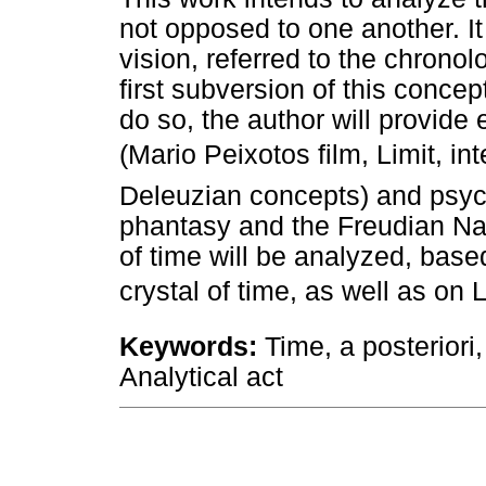
not opposed to one another. I
vision, referred to the chronolo
first subversion of this concept
do so, the author will provid
(Mario Peixotos film, Limit, i
Deleuzian concepts) and psyc
phantasy and the Freudian Nacht
of time will be analyzed, base
crystal of time, as well as on L
Keywords:
Time, a posteriori,
Analytical act