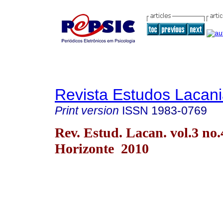
Revista Estudos Lacan
Print version
ISSN
1983-0769
Rev. Estud. Lacan. vol.3 no.
Horizonte 2010