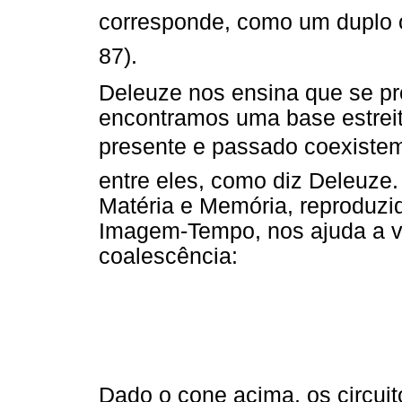
corresponde, como um duplo o
87).
Deleuze nos ensina que se pr
encontramos uma base estrei
presente e passado coexistem,
entre eles, como diz Deleuze
Matéria e Memória, reproduz
Imagem-Tempo, nos ajuda a vi
coalescência:
Dado o cone acima, os circuit