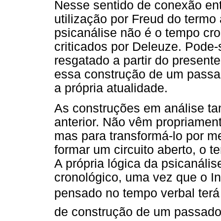
Nesse sentido de conexão entr
utilização por Freud do termo
psicanálise não é o tempo cro
criticados por Deleuze. Pode-
resgatado a partir do presente
essa construção de um passad
a própria atualidade.
As construções em análise 
anterior. Não vêm propriament
mas para transformá-lo por m
formar um circuito aberto, o te
A própria lógica da psicanál
cronológico, uma vez que o In
pensado no tempo verbal terá 
de construção de um passado 