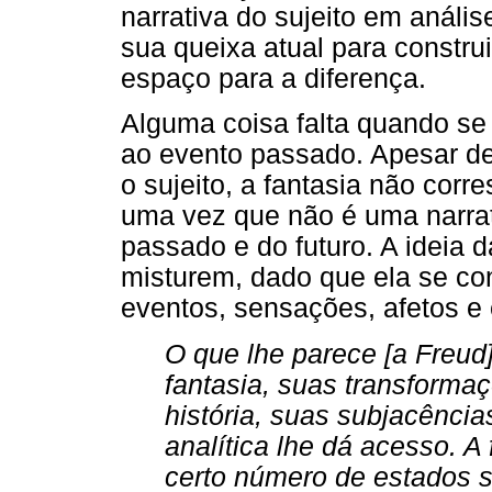
narrativa do sujeito em anális
sua queixa atual para constru
espaço para a diferença.
Alguma coisa falta quando se
ao evento passado. Apesar de
o sujeito, a fantasia não cor
uma vez que não é uma narrat
passado e do futuro. A ideia 
misturem, dado que ela se co
eventos, sensações, afetos e 
O que lhe parece [a Freud
fantasia, suas transforma
história, suas subjacência
analítica lhe dá acesso. A
certo número de estados s