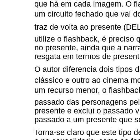
que há em cada imagem. O fl
um circuito fechado que vai 
traz de volta ao presente (D
utilize o flashback, é preciso 
no presente, ainda que a narr
resgata em termos de present
O autor diferencia dois tipos
clássico e outro ao cinema m
um recurso menor, o flashback 
passado das personagens pel
presente e exclui o passado vi
passado a um presente que se
Torna-se claro que este tipo d