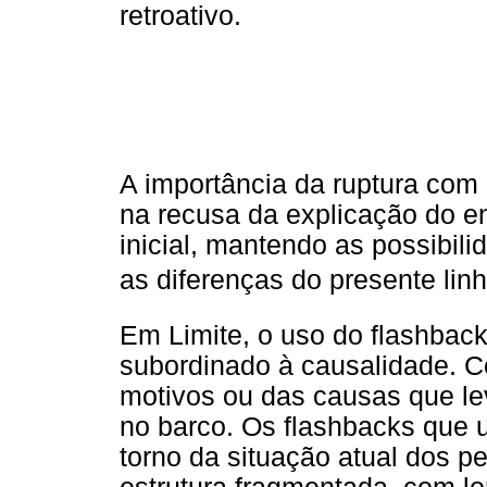
retroativo.
A importância da ruptura com 
na recusa da explicação do e
inicial, mantendo as possibi
as diferenças do presente linha
Em Limite, o uso do flashbac
subordinado à causalidade. Com
motivos ou das causas que l
no barco. Os flashbacks que 
torno da situação atual dos p