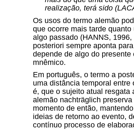
realização, terá sido (LAC
Os usos do termo alemão pod
que ocorre mais tarde quanto 
algo passado (HANNS, 1996, p
posteriori sempre aponta para
depende de algo do presente 
mnêmico.
Em português, o termo a poste
uma distância temporal entre 
é, que o sujeito atual resgat
alemão nachträglich preserva
momento de então, mantendo 
ideias de retorno ao evento,
contínuo processo de elabora