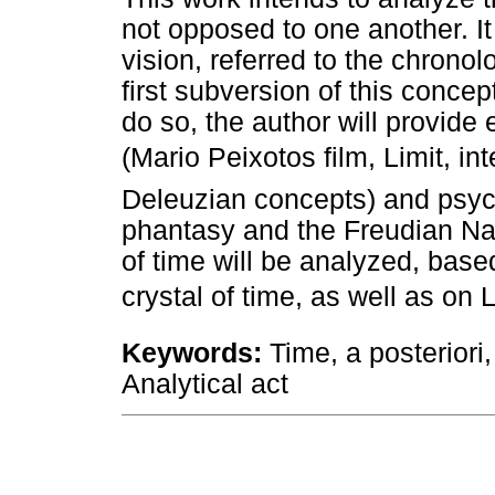
not opposed to one another. I
vision, referred to the chronolo
first subversion of this concept
do so, the author will provid
(Mario Peixotos film, Limit, i
Deleuzian concepts) and psyc
phantasy and the Freudian Nacht
of time will be analyzed, base
crystal of time, as well as on L
Keywords:
Time, a posteriori,
Analytical act