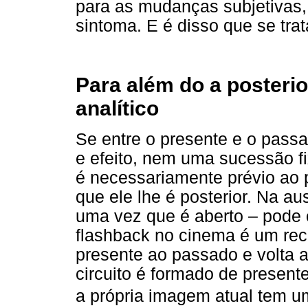
para as mudanças subjetivas
sintoma. E é disso que se trat
Para além do a posterior
analítico
Se entre o presente e o pass
e efeito, nem uma sucessão f
é necessariamente prévio ao
que ele lhe é posterior. Na au
uma vez que é aberto – pode 
flashback no cinema é um rec
presente ao passado e volta 
circuito é formado de present
a própria imagem atual tem u