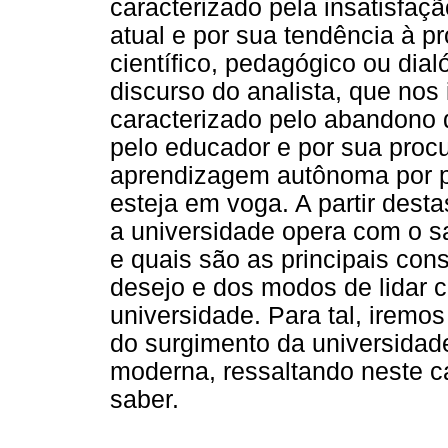
caracterizado pela insatisfaç
atual e por sua tendência à 
científico, pedagógico ou dial
discurso do analista, que nos 
caracterizado pelo abandono 
pelo educador e por sua proc
aprendizagem autônoma por pa
esteja em voga. A partir desta
a universidade opera com o 
e quais são as principais con
desejo e dos modos de lidar 
universidade. Para tal, iremos
do surgimento da universidad
moderna, ressaltando neste 
saber.