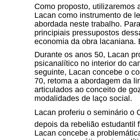
Como proposto, utilizaremos a
Lacan como instrumento de le
abordada neste trabalho. Para 
principiais pressupostos dess
economia da obra lacaniana. 
Durante os anos 50, Lacan pr
psicanalítico no interior do 
seguinte, Lacan concebe o co
70, retoma a abordagem da li
articulados ao conceito de go
modalidades de laço social.
Lacan proferiu o seminário o 
depois da rebelião estudantil
Lacan concebe a problemátic