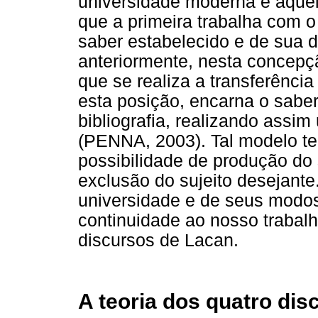
universidade moderna e aquel
que a primeira trabalha com o
saber estabelecido e de sua d
anteriormente, nesta concepç
que se realiza a transferênci
esta posição, encarna o saber
bibliografia, realizando assi
(PENNA, 2003). Tal modelo t
possibilidade de produção do 
exclusão do sujeito desejante
universidade e de seus modo
continuidade ao nosso trabalh
discursos de Lacan.
A teoria dos quatro dis