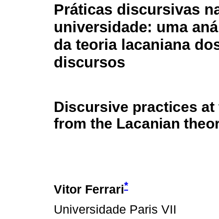
Práticas discursivas n
universidade: uma anál
da teoria lacaniana do
discursos
Discursive practices at 
from the Lacanian theor
*
Vitor Ferrari
Universidade Paris VII