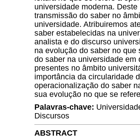
universidade moderna. Deste
transmissão do saber no âmbi
universidade. Atribuiremos at
saber estabelecidas na unive
analista e do discurso univers
na evolução do saber no que 
do saber na universidade em 
presentes no âmbito universit
importância da circularidade d
operacionalização do saber n
sua evolução no que se refer
Palavras-chave:
Universidade
Discursos
ABSTRACT