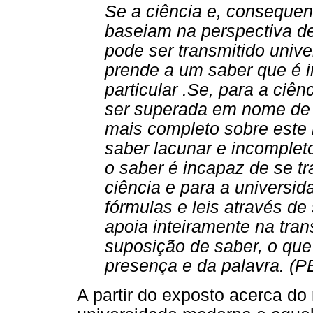
Se a ciência e, consequen
baseiam na perspectiva de
pode ser transmitido unive
prende a um saber que é 
particular .Se, para a ciênc
ser superada em nome de
mais completo sobre este 
saber lacunar e incomplet
o saber é incapaz de se tr
ciência e para a universid
fórmulas e leis através de
apoia inteiramente na tran
suposição de saber, o que
presença e da palavra. (P
A partir do exposto acerca d