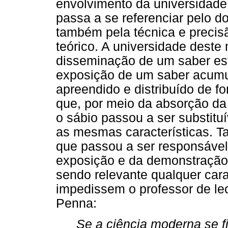
envolvimento da universidade
passa a se referenciar pelo d
também pela técnica e precis
teórico. A universidade deste
disseminação de um saber es
exposição de um saber acumu
apreendido e distribuído de fo
que, por meio da absorção da 
o sábio passou a ser substitu
as mesmas características. Ta
que passou a ser responsável
exposição e da demonstração 
sendo relevante qualquer cara
impedissem o professor de l
Penna:
Se a ciência moderna se fi