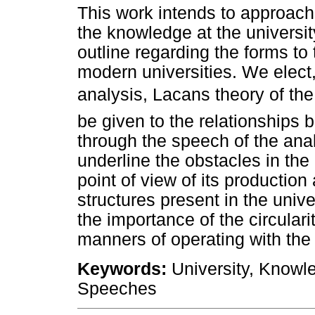
This work intends to approach
the knowledge at the university
outline regarding the forms to
modern universities. We elect
analysis, Lacans theory of the
be given to the relationships
through the speech of the analy
underline the obstacles in the
point of view of its production
structures present in the univer
the importance of the circulari
manners of operating with the 
Keywords:
University, Knowl
Speeches