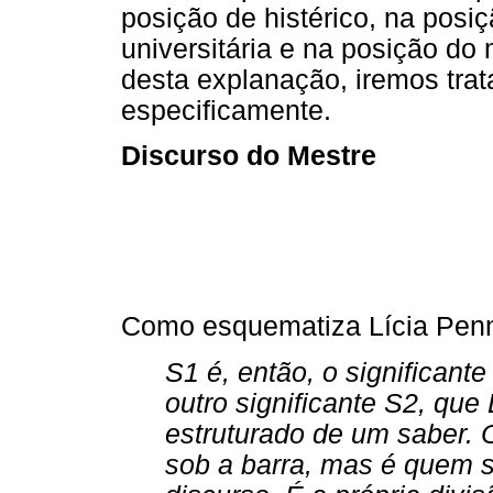
posição de histérico, na posiç
universitária e na posição do 
desta explanação, iremos trat
especificamente.
Discurso do Mestre
Como esquematiza Lícia Pen
S1 é, então, o significante
outro significante S2, que
estruturado de um saber. 
sob a barra, mas é quem 