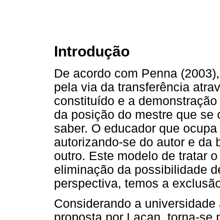
Introdução
De acordo com Penna (2003),
pela via da transferência atr
constituído e a demonstração
da posição do mestre que se o
saber. O educador que ocupa 
autorizando-se do autor e da 
outro. Este modelo de tratar 
eliminação da possibilidade d
perspectiva, temos a exclusão
Considerando a universidade à
proposta por Lacan, torna-se 