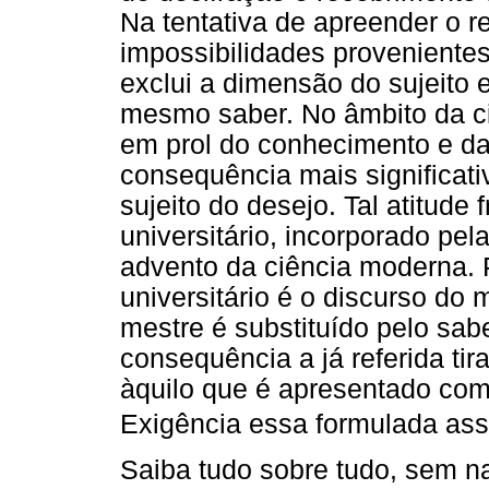
Na tentativa de apreender o r
impossibilidades provenientes
exclui a dimensão do sujeito
mesmo saber. No âmbito da ci
em prol do conhecimento e da 
consequência mais significati
sujeito do desejo. Tal atitude 
universitário, incorporado pel
advento da ciência moderna. P
universitário é o discurso do
mestre é substituído pelo sabe
consequência a já referida ti
àquilo que é apresentado com
Exigência essa formulada assim
Saiba tudo sobre tudo, sem na