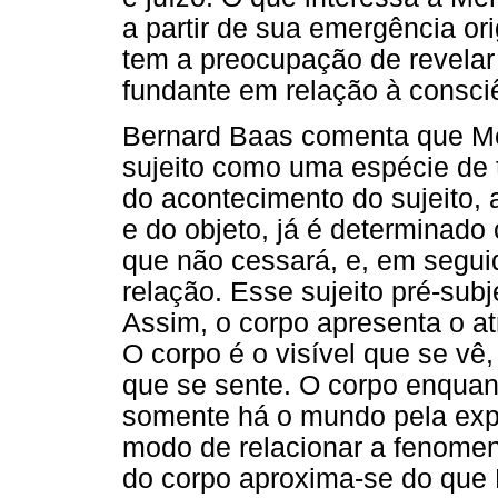
a partir de sua emergência or
tem a preocupação de revelar
fundante em relação à consciê
Bernard Baas comenta que Mer
sujeito como uma espécie de 
do acontecimento do sujeito, 
e do objeto, já é determinad
que não cessará, e, em segui
relação. Esse sujeito pré-subj
Assim, o corpo apresenta o atri
O corpo é o visível que se vê
que se sente. O corpo enquant
somente há o mundo pela exp
modo de relacionar a fenomen
do corpo aproxima-se do que