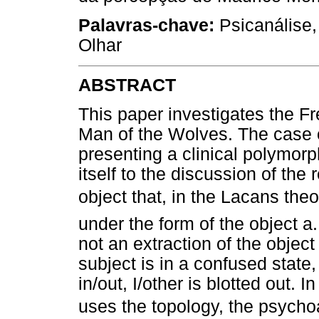
Palavras-chave:
Psicanálise,
Olhar
ABSTRACT
This paper investigates the F
Man of the Wolves. The case o
presenting a clinical polymorp
itself to the discussion of the 
object that, in the Lacans the
under the form of the object a
not an extraction of the object
subject is in a confused state, i
in/out, I/other is blotted out. 
uses the topology, the psycho