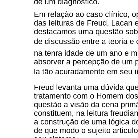
de um diagnóstico.
Em relação ao caso clínico, 
das leituras de Freud, Lacan
destacamos uma questão sob
de discussão entre a teoria e
na tenra idade de um ano e m
absorver a percepção de um p
la tão acuradamente em seu i
Freud levanta uma dúvida que
tratamento com o Homem dos 
questão a visão da cena primá
constituem, na leitura freudi
a construção de uma lógica do
de que modo o sujeito articul