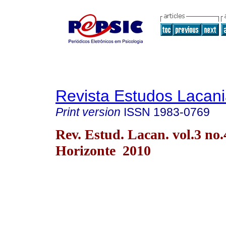
Revista Estudos Lacan
Print version
ISSN
1983-0769
Rev. Estud. Lacan. vol.3 no.
Horizonte 2010