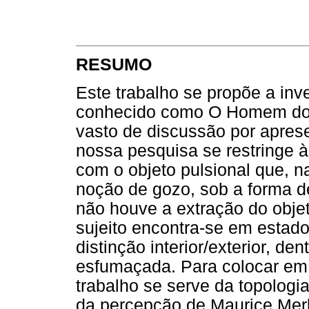
RESUMO
Este trabalho se propõe a inve
conhecido como O Homem do
vasto de discussão por aprese
nossa pesquisa se restringe à
com o objeto pulsional que, na
noção de gozo, sob a forma d
não houve a extração do obje
sujeito encontra-se em estado 
distinção interior/exterior, den
esfumaçada. Para colocar em
trabalho se serve da topologi
da percepção de Maurice Mer