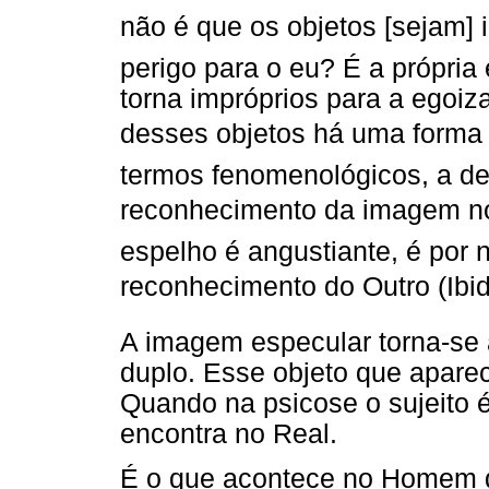
não é que os objetos [sejam] i
perigo para o eu? É a própria
torna impróprios para a egoiz
desses objetos há uma forma n
termos fenomenológicos, a d
reconhecimento da imagem no 
espelho é angustiante, é por 
reconhecimento do Outro (Ibid
A imagem especular torna-se 
duplo. Esse objeto que apare
Quando na psicose o sujeito é
encontra no Real.
É o que acontece no Homem 