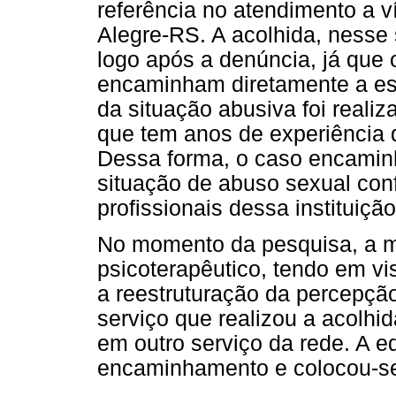
referência no atendimento a v
Alegre-RS. A acolhida, nesse 
logo após a denúncia, já que
encaminham diretamente a ess
da situação abusiva foi realiz
que tem anos de experiência 
Dessa forma, o caso encaminh
situação de abuso sexual con
profissionais dessa instituiçã
No momento da pesquisa, a m
psicoterapêutico, tendo em vi
a reestruturação da percepção
serviço que realizou a acolh
em outro serviço da rede. A e
encaminhamento e colocou-se