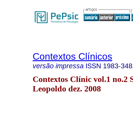
Contextos Clínicos
versão impressa
ISSN
1983-348
Contextos Clínic vol.1 no.2 
Leopoldo dez. 2008