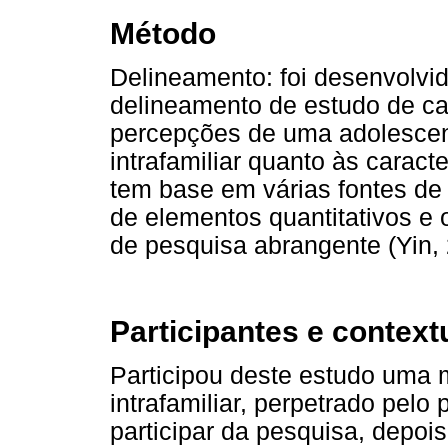
Método
Delineamento: foi desenvolvido
delineamento de estudo de ca
percepções de uma adolescen
intrafamiliar quanto às caract
tem base em várias fontes de
de elementos quantitativos e
de pesquisa abrangente (Yin, 
Participantes e context
Participou deste estudo uma 
intrafamiliar, perpetrado pelo
participar da pesquisa, depoi