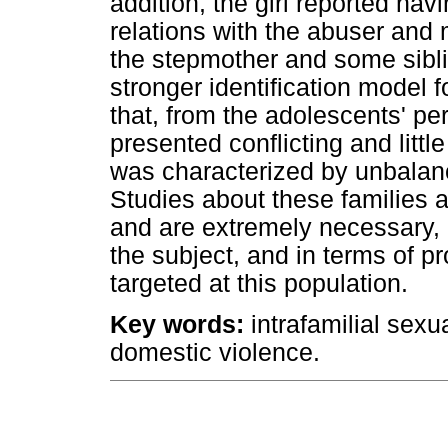
addition, the girl reported havi
relations with the abuser and 
the stepmother and some sibli
stronger identification model fo
that, from the adolescents' pe
presented conflicting and littl
was characterized by unbalanc
Studies about these families a
and are extremely necessary, 
the subject, and in terms of pr
targeted at this population.
Key words:
intrafamilial sexu
domestic violence.