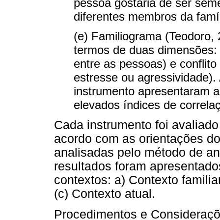
pessoa gostaria de ser sem
diferentes membros da famíl
(e) Familiograma (Teodoro, 
termos de duas dimensões: a
entre as pessoas) e conflit
estresse ou agressividade). 
instrumento apresentaram a
elevados índices de correlaç
Cada instrumento foi avaliado 
acordo com as orientações do
analisadas pelo método de an
resultados foram apresentado
contextos: a) Contexto familia
(c) Contexto atual.
Procedimentos e Considerações