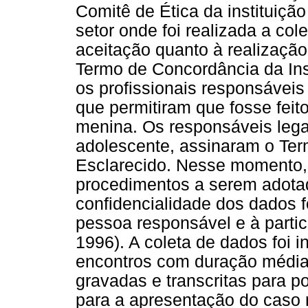
Comitê de Ética da instituição
setor onde foi realizada a co
aceitação quanto à realização
Termo de Concordância da Inst
os profissionais responsáveis
que permitiram que fosse feit
menina. Os responsáveis lega
adolescente, assinaram o Ter
Esclarecido. Nesse momento, 
procedimentos a serem adota
confidencialidade dos dados 
pessoa responsável e à parti
1996). A coleta de dados foi i
encontros com duração média 
gravadas e transcritas para po
para a apresentação do caso ne