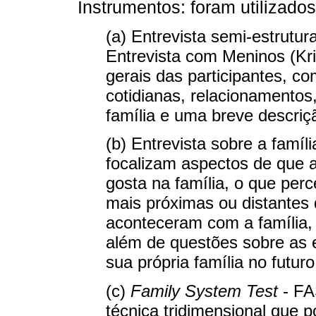
Instrumentos: foram utilizado
(a) Entrevista semi-estrutu
Entrevista com Meninos (Kri
gerais das participantes, co
cotidianas, relacionamentos
família e uma breve descriç
(b) Entrevista sobre a famíl
focalizam aspectos de que a
gosta na família, o que per
mais próximas ou distantes 
aconteceram com a família,
além de questões sobre as 
sua própria família no futuro
(c)
Family System Test
- FA
técnica tridimensional que p