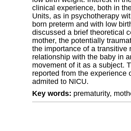
clinical experience, both in th
Units, as in psychotherapy wi
born preterm and with low birth
discussed a brief theoretical
mother, the potentially traumat
the importance of a transitive
relationship with the baby in a
movement of it as a subject. T
reported from the experience 
admited to NICU.
Key words:
prematurity, mother