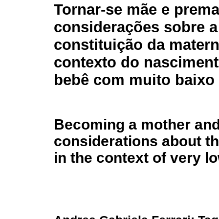
Tornar-se mãe e prema
considerações sobre a
constituição da mater
contexto do nascimen
bebê com muito baixo
Becoming a mother and 
considerations about t
in the context of very l