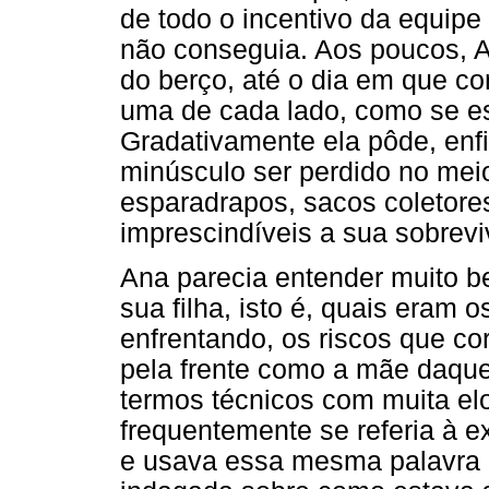
de todo o incentivo da equipe
não conseguia. Aos poucos, A
do berço, até o dia em que c
uma de cada lado, como se es
Gradativamente ela pôde, enfi
minúsculo ser perdido no meio
esparadrapos, sacos coletore
imprescindíveis a sua sobrevi
Ana parecia entender muito 
sua filha, isto é, quais eram 
enfrentando, os riscos que co
pela frente como a mãe daque
termos técnicos com muita el
frequentemente se referia à 
e usava essa mesma palavra 