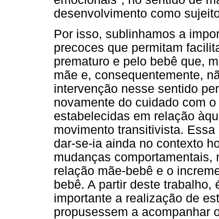
desenvolvimento como sujeito
Por isso, sublinhamos a impor
precoces que permitam facilita
prematuro e pelo bebê que, m
mãe e, consequentemente, nã
intervenção nesse sentido per
novamente do cuidado com o b
estabelecidas em relação àqu
movimento transitivista. Essa
dar-se-ia ainda no contexto ho
mudanças comportamentais, m
relação mãe-bebê e o incremen
bebê. A partir deste trabalho, 
importante a realização de es
propusessem a acompanhar o