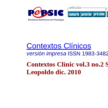
Contextos Clínicos
versión impresa
ISSN
1983-348
Contextos Clínic vol.3 no.2 
Leopoldo dic. 2010