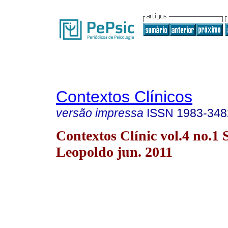
Contextos Clínicos
versão impressa
ISSN
1983-348
Contextos Clínic vol.4 no.1 
Leopoldo jun. 2011