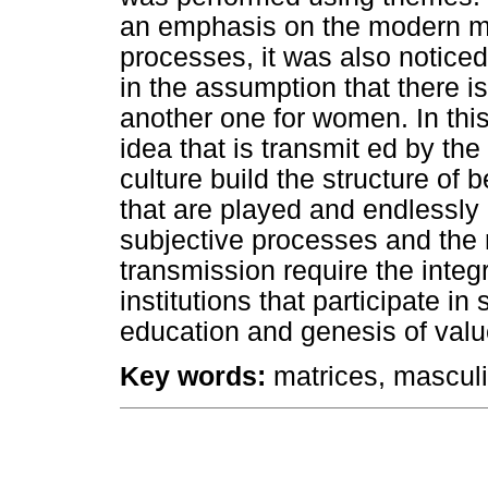
an emphasis on the modern mat
processes, it was also noticed
in the assumption that there is
another one for women. In this 
idea that is transmit ed by th
culture build the structure of 
that are played and endlessly
subjective processes and the r
transmission require the integ
institutions that participate in
education and genesis of valu
Key words:
matrices, masculin