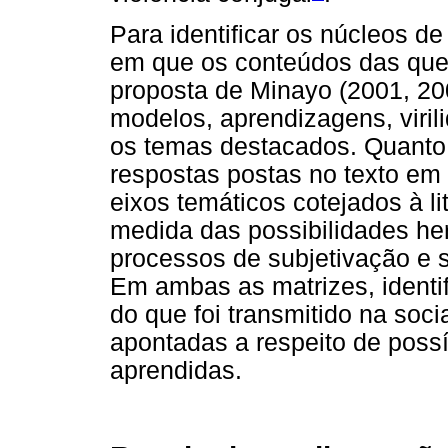
Para identificar os núcleos de
em que os conteúdos das ques
proposta de Minayo (2001, 20
modelos, aprendizagens, viril
os temas destacados. Quanto 
respostas postas no texto em 
eixos temáticos cotejados à l
medida das possibilidades he
processos de subjetivação e s
Em ambas as matrizes, identi
do que foi transmitido na soci
apontadas a respeito de possí
aprendidas.