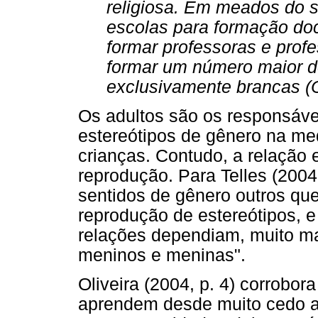
religiosa. Em meados do s
escolas para formação do
formar professoras e prof
formar um número maior d
exclusivamente brancas (
Os adultos são os responsáve
estereótipos de gênero na me
crianças. Contudo, a relação 
reprodução. Para Telles (2004,
sentidos de gênero outros que
reprodução de estereótipos, e
relações dependiam, muito m
meninos e meninas".
Oliveira (2004, p. 4) corrobor
aprendem desde muito cedo a 