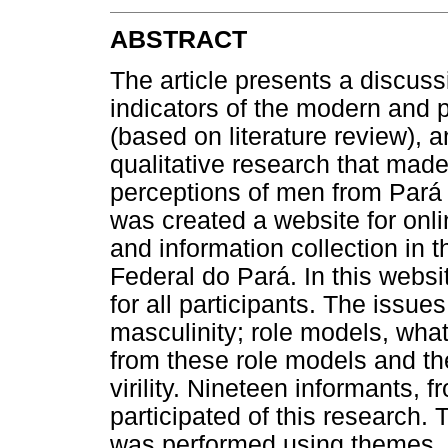
ABSTRACT
The article presents a discuss
indicators of the modern and 
(based on literature review), 
qualitative research that mad
perceptions of men from Pará St
was created a website for onli
and information collection in 
Federal do Pará. In this websi
for all participants. The issu
masculinity; role models, what 
from these role models and th
virility. Nineteen informants, f
participated of this research.
was performed using themes. 