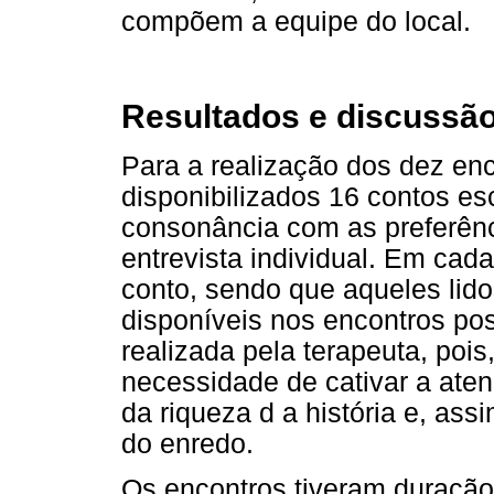
compõem a equipe do local.
Resultados e discussã
Para a realização dos dez enc
disponibilizados 16 contos es
consonância com as preferênc
entrevista individual. Em cada
conto, sendo que aqueles lido
disponíveis nos encontros post
realizada pela terapeuta, pois
necessidade de cativar a aten
da riqueza d a história e, as
do enredo.
Os encontros tiveram duração