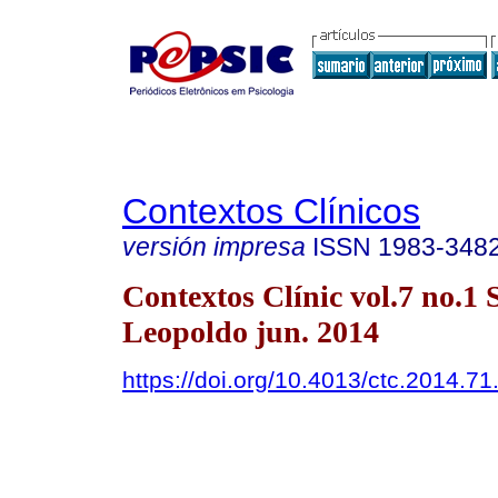
Contextos Clínicos
versión impresa
ISSN
1983-348
Contextos Clínic vol.7 no.1 
Leopoldo jun. 2014
https://doi.org/10.4013/ctc.2014.71