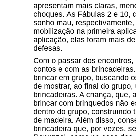
apresentam mais claras, men
choques. As Fábulas 2 e 10, 
sonho mau, respectivamente,
mobilização na primeira apli
aplicação, elas foram mais d
defesas.
Com o passar dos encontros, 
contos e com as brincadeiras.
brincar em grupo, buscando o
de mostrar, ao final do grupo,
brincadeiras. A criança, que, a
brincar com brinquedos não es
dentro do grupo, construindo 
de madeira. Além disso, conse
brincadeira que, por vezes, 