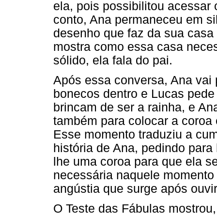
ela, pois possibilitou acessar 
conto, Ana permaneceu em sil
desenho que faz da sua casa 
mostra como essa casa necess
sólido, ela fala do pai.
Após essa conversa, Ana vai 
bonecos dentro e Lucas pede
brincam de ser a rainha, e An
também para colocar a coroa 
Esse momento traduziu a cum
história de Ana, pedindo para
lhe uma coroa para que ela se 
necessária naquele momento p
angústia que surge após ouvir 
O Teste das Fábulas mostrou,