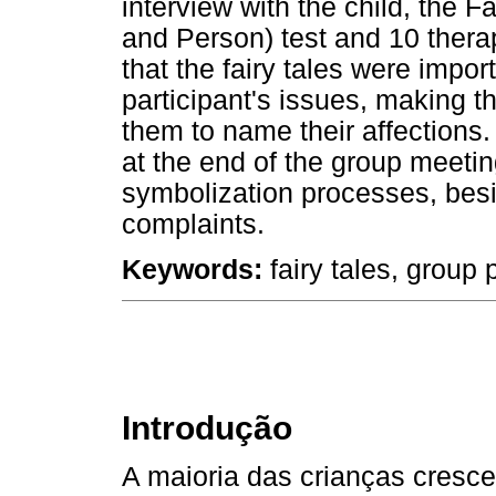
interview with the child, the F
and Person) test and 10 ther
that the fairy tales were impo
participant's issues, making t
them to name their affections
at the end of the group meetin
symbolization processes, besi
complaints.
Keywords:
fairy tales, group 
Introdução
A maioria das crianças cresc