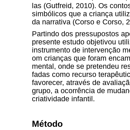
las (Gutfreid, 2010). Os cont
simbólicos que a criança utili
da narrativa (Corso e Corso, 
Partindo dos pressupostos apo
presente estudo objetivou uti
instrumento de intervenção m
om crianças que foram encam
mental, onde se pretendeu res
fadas como recurso terapêuti
favorecer, através de avaliaç
grupo, a ocorrência de mudan
criatividade infantil.
Método