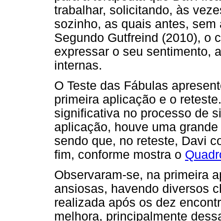
trabalhar, solicitando, às vez
sozinho, as quais antes, sem
Segundo Gutfreind (2010), o co
expressar o seu sentimento, 
internas.
O Teste das Fábulas apresent
primeira aplicação e o reteste
significativa no processo de s
aplicação, houve uma grande d
sendo que, no reteste, Davi c
fim, conforme mostra o
Quadr
Observaram-se, na primeira a
ansiosas, havendo diversos c
realizada após os dez encont
melhora, principalmente dess