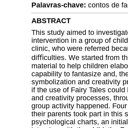
Palavras-chave:
contos de fa
ABSTRACT
This study aimed to investigat
intervention in a group of chil
clinic, who were referred becau
diﬃculties. We started from th
material to help children elabor
capability to fantasize and, the
symbolization and creativity 
if the use of Fairy Tales could
and creativity processes, thro
group activity happened. Four 
their parents took part in thi
psychological charts, an initia