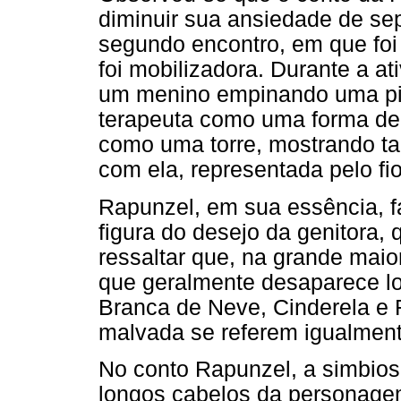
diminuir sua ansiedade de sep
segundo encontro, em que foi 
foi mobilizadora. Durante a a
um menino empinando uma pipa
terapeuta como uma forma de 
como uma torre, mostrando t
com ela, representada pelo fi
Rapunzel, em sua essência, f
figura do desejo da genitora,
ressaltar que, na grande maio
que geralmente desaparece lo
Branca de Neve, Cinderela e 
malvada se referem igualment
No conto Rapunzel, a simbio
longos cabelos da personagem