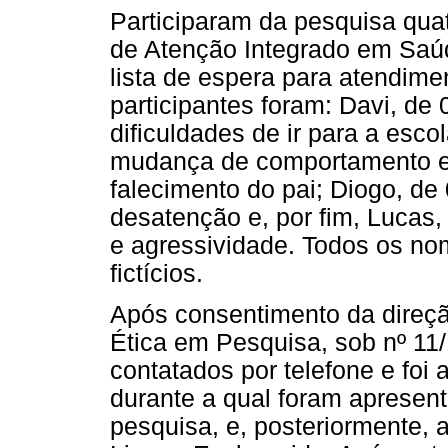
Participaram da pesquisa qua
de Atenção Integrado em Sa
lista de espera para atendim
participantes foram: Davi, de
dificuldades de ir para a esc
mudança de comportamento e 
falecimento do pai; Diogo, de
desatenção e, por fim, Lucas
e agressividade. Todos os no
fictícios.
Após consentimento da direçã
Ética em Pesquisa, sob nº 11/
contatados por telefone e foi 
durante a qual foram apresent
pesquisa, e, posteriormente,